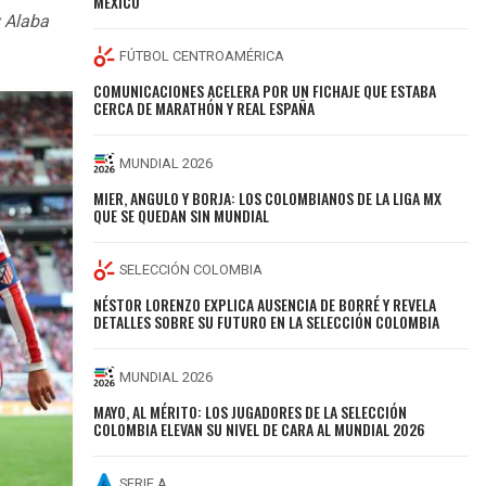
MÉXICO
y Alaba
FÚTBOL CENTROAMÉRICA
COMUNICACIONES ACELERA POR UN FICHAJE QUE ESTABA
CERCA DE MARATHÓN Y REAL ESPAÑA
MUNDIAL 2026
MIER, ANGULO Y BORJA: LOS COLOMBIANOS DE LA LIGA MX
QUE SE QUEDAN SIN MUNDIAL
SELECCIÓN COLOMBIA
NÉSTOR LORENZO EXPLICA AUSENCIA DE BORRÉ Y REVELA
DETALLES SOBRE SU FUTURO EN LA SELECCIÓN COLOMBIA
MUNDIAL 2026
MAYO, AL MÉRITO: LOS JUGADORES DE LA SELECCIÓN
COLOMBIA ELEVAN SU NIVEL DE CARA AL MUNDIAL 2026
SERIE A