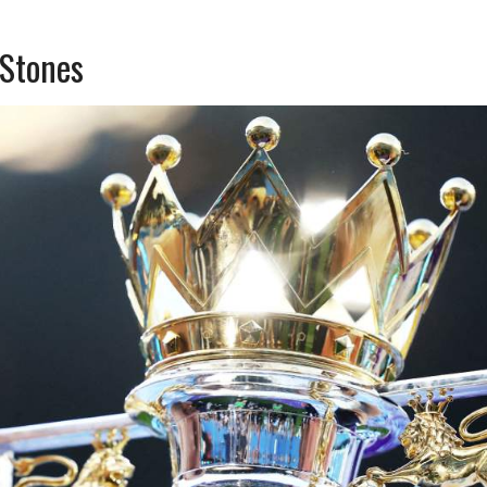
 Stones