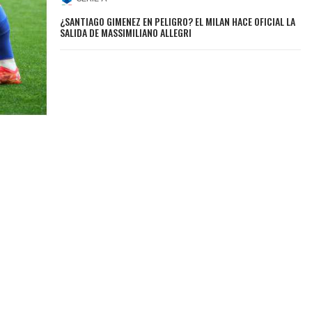
¿SANTIAGO GIMENEZ EN PELIGRO? EL MILAN HACE OFICIAL LA
SALIDA DE MASSIMILIANO ALLEGRI