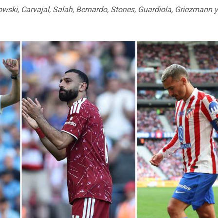
ski, Carvajal, Salah, Bernardo, Stones, Guardiola, Griezmann 