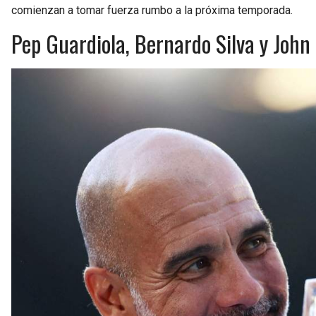
comienzan a tomar fuerza rumbo a la próxima temporada.
Pep Guardiola, Bernardo Silva y John