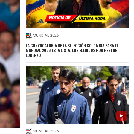
MUNDIAL 2026
LA CONVOCATORIA DE LA SELECCIÓN COLOMBIA PARA EL
MUNDIAL 2026 ESTÁ LISTA: LOS ELEGIDOS POR NÉSTOR
LORENZO
MUNDIAL 2026