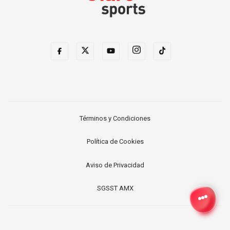
Términos y Condiciones
Política de Cookies
Aviso de Privacidad
SGSST AMX