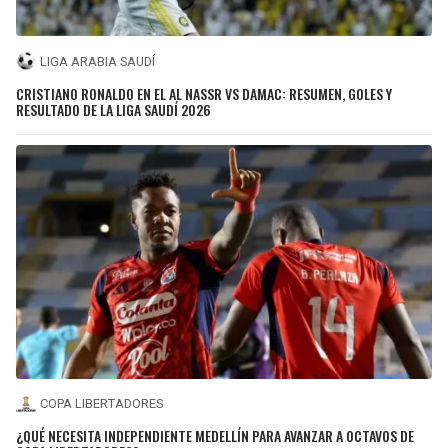
LIGA ARABIA SAUDÍ
CRISTIANO RONALDO EN EL AL NASSR VS DAMAC: RESUMEN, GOLES Y
RESULTADO DE LA LIGA SAUDÍ 2026
COPA LIBERTADORES
¿QUÉ NECESITA INDEPENDIENTE MEDELLÍN PARA AVANZAR A OCTAVOS DE