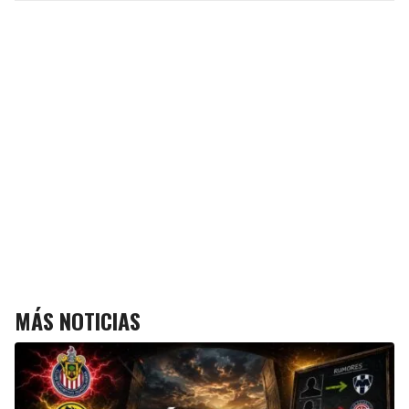
MÁS NOTICIAS