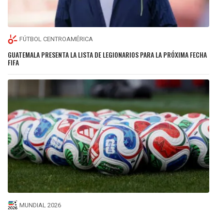
FÚTBOL CENTROAMÉRICA
GUATEMALA PRESENTA LA LISTA DE LEGIONARIOS PARA LA PRÓXIMA FECHA
FIFA
MUNDIAL 2026