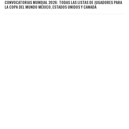
CONVOCATORIAS MUNDIAL 2026: TODAS LAS LISTAS DE JUGADORES PARA
LA COPA DEL MUNDO MÉXICO, ESTADOS UNIDOS Y CANADÁ