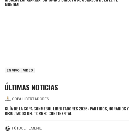
MUNDIAL
EN VIVO
VIDEO
ÚLTIMAS NOTICIAS
COPA LIBERTADORES
GUÍA DE LA COPA CONMEBOL LIBERTADORES 2026: PARTIDOS, HORARIOS Y
RESULTADOS DEL TORNEO CONTINENTAL
FÚTBOL FEMENIL