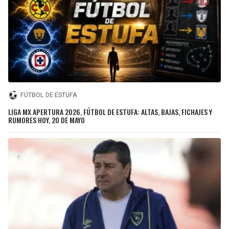
FÚTBOL DE ESTUFA
LIGA MX APERTURA 2026, FÚTBOL DE ESTUFA: ALTAS, BAJAS, FICHAJES Y
RUMORES HOY, 20 DE MAYO