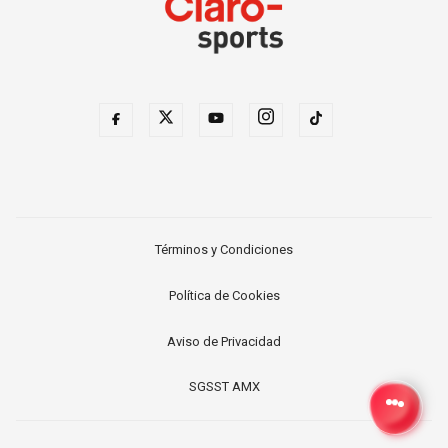
Términos y Condiciones
Política de Cookies
Aviso de Privacidad
SGSST AMX