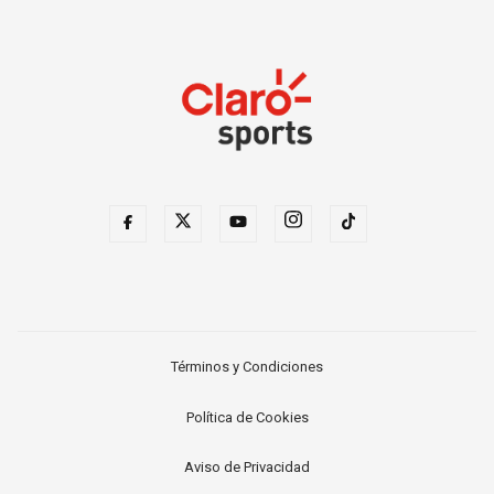
Términos y Condiciones
Política de Cookies
Aviso de Privacidad