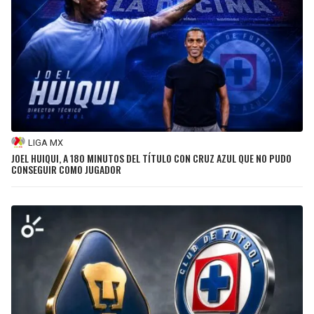
LIGA MX
JOEL HUIQUI, A 180 MINUTOS DEL TÍTULO CON CRUZ AZUL QUE NO PUDO
CONSEGUIR COMO JUGADOR