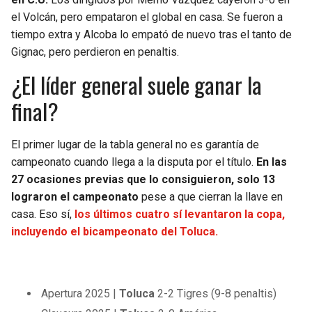
el Volcán, pero empataron el global en casa. Se fueron a
tiempo extra y Alcoba lo empató de nuevo tras el tanto de
Gignac, pero perdieron en penaltis.
¿El líder general suele ganar la
final?
El primer lugar de la tabla general no es garantía de
campeonato cuando llega a la disputa por el título.
En las
27 ocasiones previas que lo consiguieron, solo 13
lograron el campeonato
pese a que cierran la llave en
casa. Eso sí,
los últimos cuatro sí levantaron la copa,
incluyendo el bicampeonato del Toluca.
Apertura 2025 |
Toluca
2-2 Tigres (9-8 penaltis)