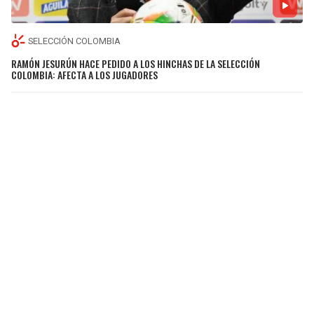
SELECCIÓN COLOMBIA
RAMÓN JESURÚN HACE PEDIDO A LOS HINCHAS DE LA SELECCIÓN
COLOMBIA: AFECTA A LOS JUGADORES