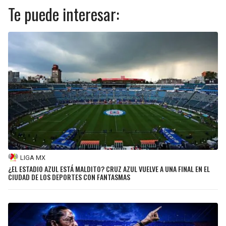
Te puede interesar:
LIGA MX
¿EL ESTADIO AZUL ESTÁ MALDITO? CRUZ AZUL VUELVE A UNA FINAL EN EL
CIUDAD DE LOS DEPORTES CON FANTASMAS