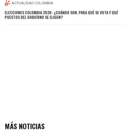
ACTUALIDAD COLOMBIA
ELECCIONES COLOMBIA 2026: ¿CUÁNDO SON, PARA QUÉ SE VOTA Y QUÉ
PUESTOS DEL GOBIERNO SE ELIGEN?
MÁS NOTICIAS