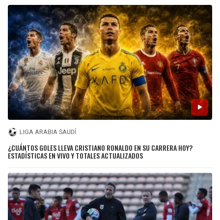
LIGA ARABIA SAUDÍ
¿CUÁNTOS GOLES LLEVA CRISTIANO RONALDO EN SU CARRERA HOY?
ESTADÍSTICAS EN VIVO Y TOTALES ACTUALIZADOS