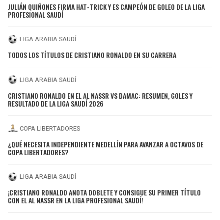
JULIÁN QUIÑONES FIRMA HAT-TRICK Y ES CAMPEÓN DE GOLEO DE LA LIGA
PROFESIONAL SAUDÍ
LIGA ARABIA SAUDÍ
TODOS LOS TÍTULOS DE CRISTIANO RONALDO EN SU CARRERA
LIGA ARABIA SAUDÍ
CRISTIANO RONALDO EN EL AL NASSR VS DAMAC: RESUMEN, GOLES Y
RESULTADO DE LA LIGA SAUDÍ 2026
COPA LIBERTADORES
¿QUÉ NECESITA INDEPENDIENTE MEDELLÍN PARA AVANZAR A OCTAVOS DE
COPA LIBERTADORES?
LIGA ARABIA SAUDÍ
¡CRISTIANO RONALDO ANOTA DOBLETE Y CONSIGUE SU PRIMER TÍTULO
CON EL AL NASSR EN LA LIGA PROFESIONAL SAUDÍ!