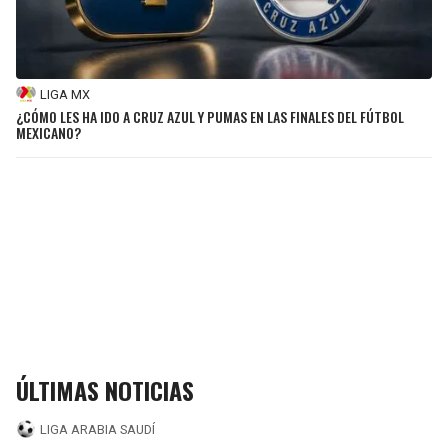
LIGA MX
¿CÓMO LES HA IDO A CRUZ AZUL Y PUMAS EN LAS FINALES DEL FÚTBOL
MEXICANO?
ÚLTIMAS NOTICIAS
LIGA ARABIA SAUDÍ