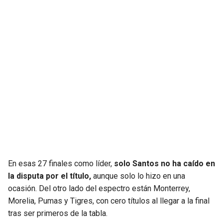
En esas 27 finales como líder,
solo Santos no ha caído en
la disputa por el título,
aunque solo lo hizo en una
ocasión. Del otro lado del espectro están Monterrey,
Morelia, Pumas y Tigres, con cero títulos al llegar a la final
tras ser primeros de la tabla.