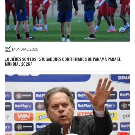
MUNDIAL 2026
¿QUIÉNES SON LOS 15 JUGADORES CONFIRMADOS DE PANAMÁ PARA EL
MUNDIAL 2026?