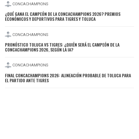
CONCACHAMPIONS
¿QUÉ GANA EL CAMPEÓN DE LA CONCACHAMPIONS 2026? PREMIOS
ECONÓMICOS Y DEPORTIVOS PARA TIGRES Y TOLUCA
CONCACHAMPIONS
PRONÓSTICO TOLUCA VS TIGRES: ¿QUIÉN SERÁ EL CAMPEÓN DE LA
CONCACHAMPIONS 2026, SEGÚN LA IA?
CONCACHAMPIONS
FINAL CONCACHAMPIONS 2026: ALINEACIÓN PROBABLE DE TOLUCA PARA
EL PARTIDO ANTE TIGRES