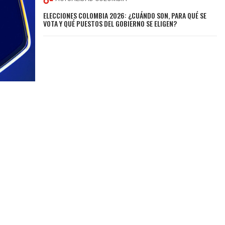
ELECCIONES COLOMBIA 2026: ¿CUÁNDO SON, PARA QUÉ SE
VOTA Y QUÉ PUESTOS DEL GOBIERNO SE ELIGEN?