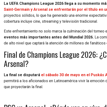
La UEFA Champions League 2026 llega a su momento má
Saint-Germain y Arsenal se enfrentarán por el título en un
proyectos sólidos, lo que ha generado una enorme expectativ
cobertura incluye cine, streaming y televisión tradicional.
Este enfrentamiento no solo marca la culminación del torneo
eventos más importantes antes del Mundial 2026.
La comb
de alto nivel que captará la atención de millones de fanáticos 
Final de Champions League 2026: ¿Cu
Arsenal?
La final se disputará
el sábado 30 de mayo en el Puskás 
permitirá a los aficionados en Latinoamérica vivir la emoción 
que proyectarán la final.