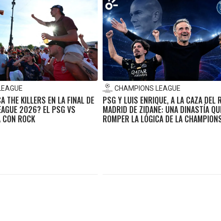
LEAGUE
CHAMPIONS LEAGUE
A THE KILLERS EN LA FINAL DE
PSG Y LUIS ENRIQUE, A LA CAZA DEL 
EAGUE 2026? EL PSG VS
MADRID DE ZIDANE: UNA DINASTÍA QU
 CON ROCK
ROMPER LA LÓGICA DE LA CHAMPION