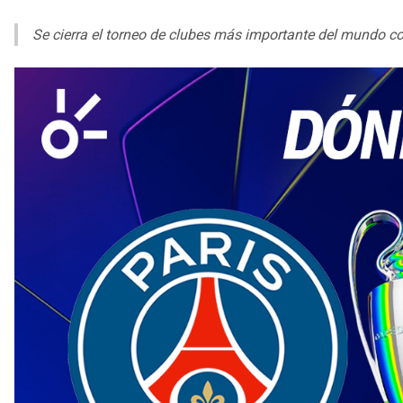
Se cierra el torneo de clubes más importante del mundo co