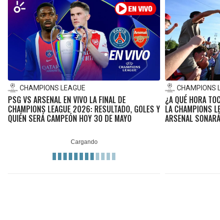
CHAMPIONS LEAGUE
CHAMPIONS 
PSG VS ARSENAL EN VIVO LA FINAL DE
¿A QUÉ HORA TOC
CHAMPIONS LEAGUE 2026: RESULTADO, GOLES Y
LA CHAMPIONS L
QUIÉN SERÁ CAMPEÓN HOY 30 DE MAYO
ARSENAL SONARÁ