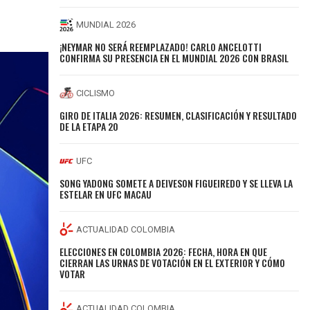
MUNDIAL 2026
¡NEYMAR NO SERÁ REEMPLAZADO! CARLO ANCELOTTI
CONFIRMA SU PRESENCIA EN EL MUNDIAL 2026 CON BRASIL
CICLISMO
GIRO DE ITALIA 2026: RESUMEN, CLASIFICACIÓN Y RESULTADO
DE LA ETAPA 20
UFC
SONG YADONG SOMETE A DEIVESON FIGUEIREDO Y SE LLEVA LA
ESTELAR EN UFC MACAU
ACTUALIDAD COLOMBIA
ELECCIONES EN COLOMBIA 2026: FECHA, HORA EN QUE
CIERRAN LAS URNAS DE VOTACIÓN EN EL EXTERIOR Y CÓMO
VOTAR
ACTUALIDAD COLOMBIA