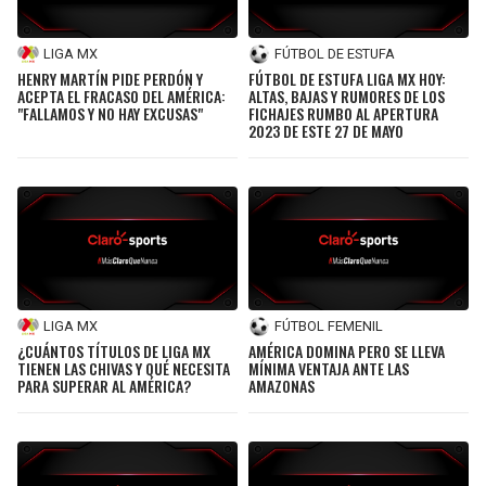
LIGA MX
FÚTBOL DE ESTUFA
HENRY MARTÍN PIDE PERDÓN Y
FÚTBOL DE ESTUFA LIGA MX HOY:
ACEPTA EL FRACASO DEL AMÉRICA:
ALTAS, BAJAS Y RUMORES DE LOS
"FALLAMOS Y NO HAY EXCUSAS"
FICHAJES RUMBO AL APERTURA
2023 DE ESTE 27 DE MAYO
LIGA MX
FÚTBOL FEMENIL
¿CUÁNTOS TÍTULOS DE LIGA MX
AMÉRICA DOMINA PERO SE LLEVA
TIENEN LAS CHIVAS Y QUÉ NECESITA
MÍNIMA VENTAJA ANTE LAS
PARA SUPERAR AL AMÉRICA?
AMAZONAS