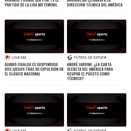
PARTIDO DE LA LIGA MX FEMENIL
DIRECCIÓN TÉCNICA DEL AMÉRICA
LIGA MX
FÚTBOL DE ESTUFA
ÁLVARO FIDALGO ES SUSPENDIDO
ANDRÉ JARDINE, ¿LA CARTA
DOS JUEGOS TRAS SU EXPULSIÓN EN
SECRETA DEL AMÉRICA PARA
EL CLÁSICO NACIONAL
OCUPAR EL PUESTO COMO
TÉCNICO?
LIGA MX
FÚTBOL DE ESTUFA