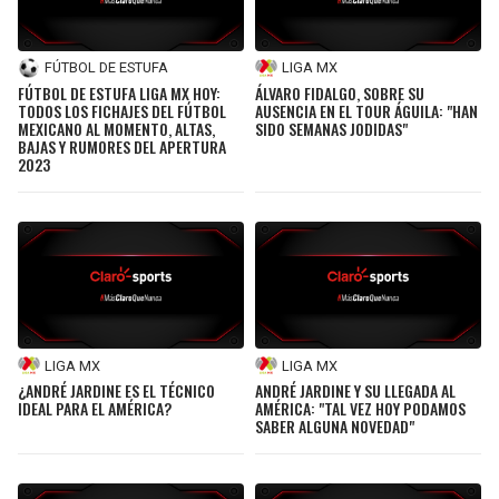
FÚTBOL DE ESTUFA
LIGA MX
FÚTBOL DE ESTUFA LIGA MX HOY:
ÁLVARO FIDALGO, SOBRE SU
TODOS LOS FICHAJES DEL FÚTBOL
AUSENCIA EN EL TOUR ÁGUILA: "HAN
MEXICANO AL MOMENTO, ALTAS,
SIDO SEMANAS JODIDAS"
BAJAS Y RUMORES DEL APERTURA
2023
LIGA MX
LIGA MX
¿ANDRÉ JARDINE ES EL TÉCNICO
ANDRÉ JARDINE Y SU LLEGADA AL
IDEAL PARA EL AMÉRICA?
AMÉRICA: "TAL VEZ HOY PODAMOS
SABER ALGUNA NOVEDAD"