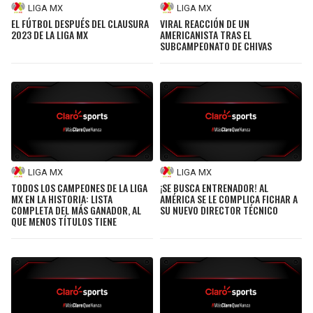
LIGA MX
LIGA MX
EL FÚTBOL DESPUÉS DEL CLAUSURA
VIRAL REACCIÓN DE UN
2023 DE LA LIGA MX
AMERICANISTA TRAS EL
SUBCAMPEONATO DE CHIVAS
LIGA MX
LIGA MX
TODOS LOS CAMPEONES DE LA LIGA
¡SE BUSCA ENTRENADOR! AL
MX EN LA HISTORIA: LISTA
AMÉRICA SE LE COMPLICA FICHAR A
COMPLETA DEL MÁS GANADOR, AL
SU NUEVO DIRECTOR TÉCNICO
QUE MENOS TÍTULOS TIENE