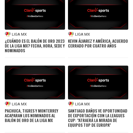
LIGA MX
LIGA MX
¿CUÁNDO ES EL BALÓN DE ORO 2023
KEVIN ÁLVAREZ Y AMÉRICA, ACUERDO
DE LA LIGA MX? FECHA, HORA, SEDE Y
CERRADO POR CUATRO AÑOS
NOMINADOS
LIGA MX
LIGA MX
PACHUCA, TIGRES Y MONTERREY
SANTIAGO BAÑOS VE OPORTUNIDAD
ACAPARAN LOS NOMINADOS AL
DE EXPORTACIÓN CON LA LEAGUES
BALÓN DE ORO DE LA LIGA MX
CUP: "ATRAERÁ LA MIRADA DE
EQUIPOS TOP DE EUROPA"