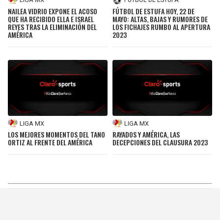
NAILEA VIDRIO EXPONE EL ACOSO
FÚTBOL DE ESTUFA HOY, 22 DE
QUE HA RECIBIDO ELLA E ISRAEL
MAYO: ALTAS, BAJAS Y RUMORES DE
REYES TRAS LA ELIMINACIÓN DEL
LOS FICHAJES RUMBO AL APERTURA
AMÉRICA
2023
LIGA MX
LIGA MX
LOS MEJORES MOMENTOS DEL TANO
RAYADOS Y AMÉRICA, LAS
ORTIZ AL FRENTE DEL AMÉRICA
DECEPCIONES DEL CLAUSURA 2023