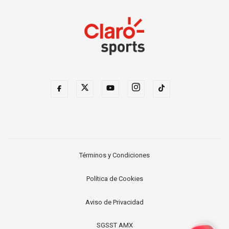
Términos y Condiciones
Política de Cookies
Aviso de Privacidad
SGSST AMX