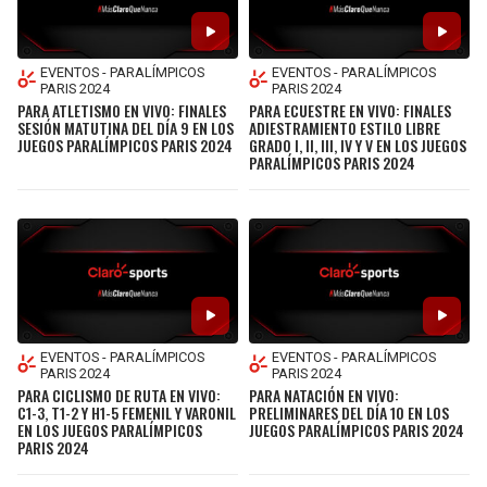
EVENTOS - PARALÍMPICOS
EVENTOS - PARALÍMPICOS
PARIS 2024
PARIS 2024
PARA ATLETISMO EN VIVO: FINALES
PARA ECUESTRE EN VIVO: FINALES
SESIÓN MATUTINA DEL DÍA 9 EN LOS
ADIESTRAMIENTO ESTILO LIBRE
JUEGOS PARALÍMPICOS PARIS 2024
GRADO I, II, III, IV Y V EN LOS JUEGOS
PARALÍMPICOS PARIS 2024
EVENTOS - PARALÍMPICOS
EVENTOS - PARALÍMPICOS
PARIS 2024
PARIS 2024
PARA CICLISMO DE RUTA EN VIVO:
PARA NATACIÓN EN VIVO:
C1-3, T1-2 Y H1-5 FEMENIL Y VARONIL
PRELIMINARES DEL DÍA 10 EN LOS
EN LOS JUEGOS PARALÍMPICOS
JUEGOS PARALÍMPICOS PARIS 2024
PARIS 2024