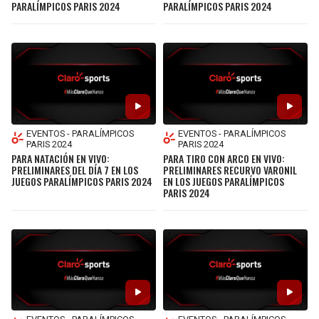
PARALÍMPICOS PARIS 2024
PARALÍMPICOS PARIS 2024
EVENTOS - PARALÍMPICOS
EVENTOS - PARALÍMPICOS
PARIS 2024
PARIS 2024
PARA NATACIÓN EN VIVO:
PARA TIRO CON ARCO EN VIVO:
PRELIMINARES DEL DÍA 7 EN LOS
PRELIMINARES RECURVO VARONIL
JUEGOS PARALÍMPICOS PARIS 2024
EN LOS JUEGOS PARALÍMPICOS
PARIS 2024