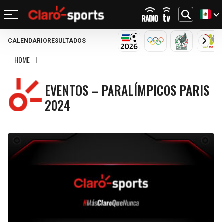
CALENDARIO
RESULTADOS
REGRESAR
REGRESAR
REGRESAR
REGRESAR
REGRESAR
REGRESAR
REGRESAR
REGRESAR
MUNDIAL 2026
OLÍMPICOS
SELECCIÓN
LIG
HOME
I
EVENTOS - PARALÍMPICOS PARIS 2024
FÚTBOL
FÚTBOL INTERNACIONAL
MOTOR
NFL
NBA
BÉISBOL
OTROS DEPORTES
ACTUALIDAD
EVENTOS – PARALÍMPICOS PARIS
MUNDIAL 2026
CHAMPIONS LEAGUE
FÓRMULA 1
MEXICANO
CICLISMO
TENDENCIAS
BILLS
CELTICS
2024
LIGA MX
LALIGA
NASCAR
MLB
TENIS
MÚSICA
DOLPHINS
NETS
SELECCIÓN MEXICANA
PREMIER LEAGUE
BOXEO
CINE Y TV
PATRIOTS
KNICKS
CONCACHAMPIONS
SERIE A
GOLF
VIDEOJUEGOS
JETS
76ERS
FÚTBOL DE ESTUFA
BUNDESLIGA
UFC
BRONCOS
RAPTORS
FÚTBOL FEMENIL
LIGUE 1
CHIEFS
BULLS