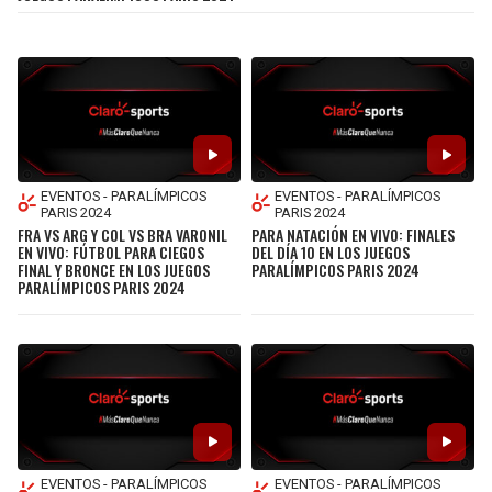
EVENTOS - PARALÍMPICOS
EVENTOS - PARALÍMPICOS
PARIS 2024
PARIS 2024
FRA VS ARG Y COL VS BRA VARONIL
PARA NATACIÓN EN VIVO: FINALES
EN VIVO: FÚTBOL PARA CIEGOS
DEL DÍA 10 EN LOS JUEGOS
FINAL Y BRONCE EN LOS JUEGOS
PARALÍMPICOS PARIS 2024
PARALÍMPICOS PARIS 2024
EVENTOS - PARALÍMPICOS
EVENTOS - PARALÍMPICOS