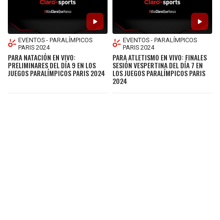
EVENTOS - PARALÍMPICOS
EVENTOS - PARALÍMPICOS
PARIS 2024
PARIS 2024
PARA NATACIÓN EN VIVO:
PARA ATLETISMO EN VIVO: FINALES
PRELIMINARES DEL DÍA 9 EN LOS
SESIÓN VESPERTINA DEL DÍA 7 EN
JUEGOS PARALÍMPICOS PARIS 2024
LOS JUEGOS PARALÍMPICOS PARIS
2024