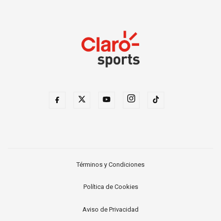
Términos y Condiciones
Política de Cookies
Aviso de Privacidad