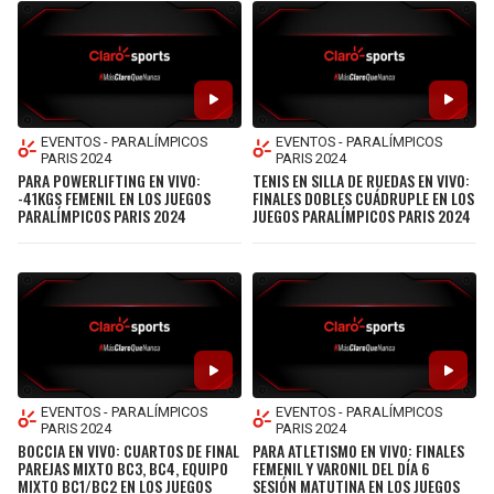
EVENTOS - PARALÍMPICOS
EVENTOS - PARALÍMPICOS
PARIS 2024
PARIS 2024
PARA POWERLIFTING EN VIVO:
TENIS EN SILLA DE RUEDAS EN VIVO:
-41KGS FEMENIL EN LOS JUEGOS
FINALES DOBLES CUÁDRUPLE EN LOS
PARALÍMPICOS PARIS 2024
JUEGOS PARALÍMPICOS PARIS 2024
EVENTOS - PARALÍMPICOS
EVENTOS - PARALÍMPICOS
PARIS 2024
PARIS 2024
BOCCIA EN VIVO: CUARTOS DE FINAL
PARA ATLETISMO EN VIVO: FINALES
PAREJAS MIXTO BC3, BC4, EQUIPO
FEMENIL Y VARONIL DEL DÍA 6
MIXTO BC1/BC2 EN LOS JUEGOS
SESIÓN MATUTINA EN LOS JUEGOS