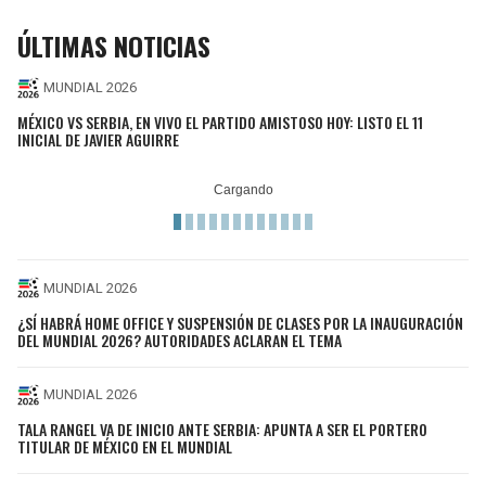
ÚLTIMAS NOTICIAS
MUNDIAL 2026
MÉXICO VS SERBIA, EN VIVO EL PARTIDO AMISTOSO HOY: LISTO EL 11
INICIAL DE JAVIER AGUIRRE
MUNDIAL 2026
¿SÍ HABRÁ HOME OFFICE Y SUSPENSIÓN DE CLASES POR LA INAUGURACIÓN
DEL MUNDIAL 2026? AUTORIDADES ACLARAN EL TEMA
MUNDIAL 2026
TALA RANGEL VA DE INICIO ANTE SERBIA: APUNTA A SER EL PORTERO
TITULAR DE MÉXICO EN EL MUNDIAL