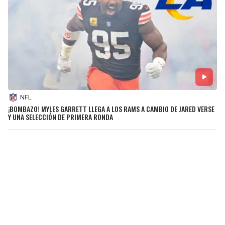
NFL
¡BOMBAZO! MYLES GARRETT LLEGA A LOS RAMS A CAMBIO DE JARED VERSE
Y UNA SELECCIÓN DE PRIMERA RONDA