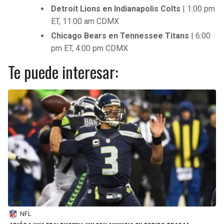
Detroit Lions en Indianapolis Colts
| 1:00 pm
ET, 11:00 am CDMX
Chicago Bears en Tennessee Titans
| 6:00
pm ET, 4:00 pm CDMX
Te puede interesar:
NFL