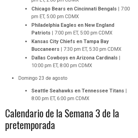
Chicago Bears en Cincinnati Bengals
| 7:00
pm ET, 5:00 pm CDMX
Philadelphia Eagles en New England
Patriots
| 7:00 pm ET, 5:00 pm CDMX
Kansas City Chiefs en Tampa Bay
Buccaneers
| 7:30 pm ET, 5:30 pm CDMX
Dallas Cowboys en Arizona Cardinals
|
10:00 pm ET, 8:00 pm CDMX
Domingo 23 de agosto
Seattle Seahawks en Tennessee Titans
|
8:00 pm ET, 6:00 pm CDMX
Calendario de la Semana 3 de la
pretemporada