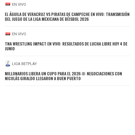
EN VIVO
EL ÁGUILA DE VERACRUZ VS PIRATAS DE CAMPECHE EN VIVO: TRANSMISIÓN
DEL JUEGO DE LA LIGA MEXICANA DE BÉISBOL 2026
EN VIVO
TNA WRESTLING IMPACT EN VIVO: RESULTADOS DE LUCHA LIBRE HOY 4 DE
JUNIO
LIGA BETPLAY
MILLONARIOS LIBERA UN CUPO PARA EL 2026-II: NEGOCIACIONES CON
NICOLÁS GIRALDO LLEGARON A BUEN PUERTO