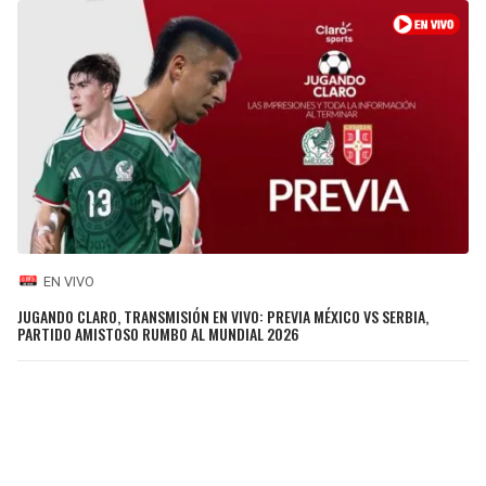
EN VIVO
JUGANDO CLARO, TRANSMISIÓN EN VIVO: PREVIA MÉXICO VS SERBIA,
PARTIDO AMISTOSO RUMBO AL MUNDIAL 2026