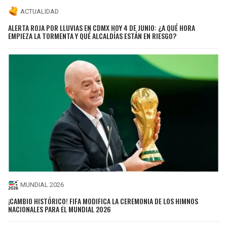
ACTUALIDAD
ALERTA ROJA POR LLUVIAS EN CDMX HOY 4 DE JUNIO: ¿A QUÉ HORA
EMPIEZA LA TORMENTA Y QUÉ ALCALDÍAS ESTÁN EN RIESGO?
MUNDIAL 2026
¡CAMBIO HISTÓRICO! FIFA MODIFICA LA CEREMONIA DE LOS HIMNOS
NACIONALES PARA EL MUNDIAL 2026