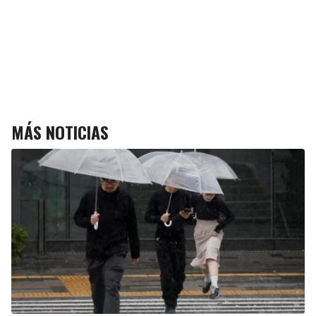
MÁS NOTICIAS