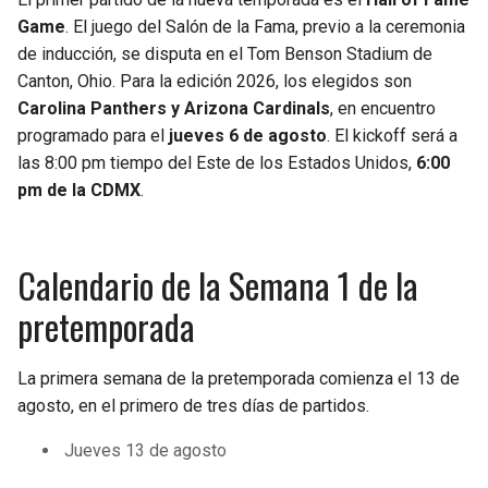
BUCCANEERS
Game
. El juego del Salón de la Fama, previo a la ceremonia
de inducción, se disputa en el Tom Benson Stadium de
Canton, Ohio. Para la edición 2026, los elegidos son
Carolina Panthers y Arizona Cardinals
, en encuentro
programado para el
jueves 6 de agosto
. El kickoff será a
las 8:00 pm tiempo del Este de los Estados Unidos,
6:00
pm de la CDMX
.
Calendario de la Semana 1 de la
pretemporada
La primera semana de la pretemporada comienza el 13 de
agosto, en el primero de tres días de partidos.
Jueves 13 de agosto