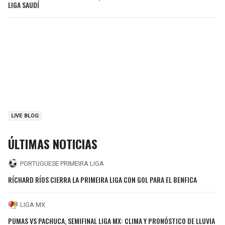
LIGA SAUDÍ
LIVE BLOG
ÚLTIMAS NOTICIAS
PORTUGUESE PRIMEIRA LIGA
RÍCHARD RÍOS CIERRA LA PRIMEIRA LIGA CON GOL PARA EL BENFICA
LIGA MX
PUMAS VS PACHUCA, SEMIFINAL LIGA MX: CLIMA Y PRONÓSTICO DE LLUVIA