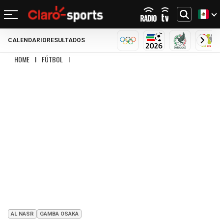
CALENDARIO
RESULTADOS
REGRESAR
REGRESAR
REGRESAR
REGRESAR
REGRESAR
REGRESAR
REGRESAR
REGRESAR
OLÍMPICOS
MUNDIAL 2026
SELECCIÓN
LIG
HOME
I
FÚTBOL
I
AL NASSR VS GAMBA OSAKA: RESUMEN, RESULTADO Y GOL
FÚTBOL
FÚTBOL INTERNACIONAL
MOTOR
NFL
NBA
BÉISBOL
OTROS DEPORTES
ACTUALIDAD
MUNDIAL 2026
CHAMPIONS LEAGUE
FÓRMULA 1
MEXICANO
CICLISMO
TENDENCIAS
BILLS
CELTICS
LIGA MX
LALIGA
NASCAR
MLB
TENIS
MÚSICA
DOLPHINS
NETS
SELECCIÓN MEXICANA
PREMIER LEAGUE
BOXEO
CINE Y TV
PATRIOTS
KNICKS
CONCACHAMPIONS
SERIE A
GOLF
VIDEOJUEGOS
JETS
76ERS
FÚTBOL DE ESTUFA
BUNDESLIGA
UFC
BRONCOS
RAPTORS
FÚTBOL FEMENIL
LIGUE 1
AL NASR
GAMBA OSAKA
CHIEFS
BULLS