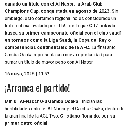
ganado un título con el Al Nassr: la Arab Club
Champions Cup, conquistada en agosto de 2023.
Sin
embargo, este certamen regional no es considerado un
trofeo oficial avalado por FIFA, por lo que
CR7 todavía
busca su primer campeonato oficial con el club saudí
en torneos como la Liga Saudí, la Copa del Rey o
competencias continentales de la AFC.
La final ante
Gamba Osaka representa una nueva oportunidad para
sumar un título de mayor peso con Al Nassr.
16 mayo, 2026 | 11:52
¡Arranca el partido!
Min 0 | Al-Nassr 0-0 Gamba Osaka |
Inician las
hostilidades entre el Al-Nassr y el Gamba Osaka, dentro de
la gran final de la ACL Two.
Cristiano Ronaldo, por su
primer cetro oficial.