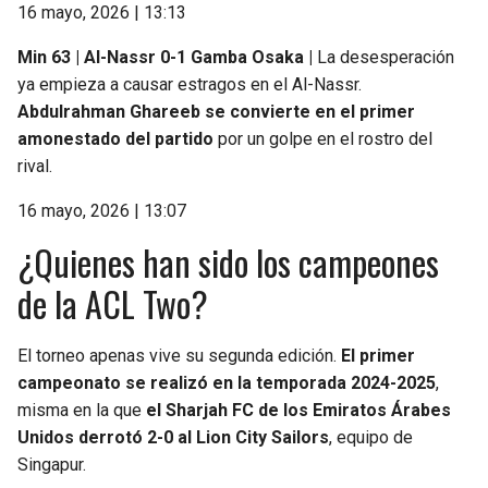
16 mayo, 2026 | 13:13
Min 63 | Al-Nassr 0-1 Gamba Osaka |
La desesperación
ya empieza a causar estragos en el Al-Nassr.
Abdulrahman Ghareeb se convierte en el primer
amonestado del partido
por un golpe en el rostro del
rival.
16 mayo, 2026 | 13:07
¿Quienes han sido los campeones
de la ACL Two?
El torneo apenas vive su segunda edición.
El primer
campeonato se realizó en la temporada 2024-2025
,
misma en la que
el Sharjah FC de los Emiratos Árabes
Unidos derrotó 2-0 al Lion City Sailors
, equipo de
Singapur.