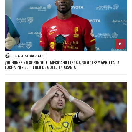
LIGA ARABIA SAUDÍ
¡QUIÑONES NO SE RINDE! EL MEXICANO LLEGA A 30 GOLES Y APRIETA LA
LUCHA POR EL TÍTULO DE GOLEO EN ARABIA