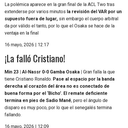
La polémica aparece en la gran final de la ACL Two tras
extenderse por varios minutos
la revisión del VAR por un
supuesto fuera de lugar,
sin embargo el cuerpo arbitral
da por válido el tanto, por lo que el Osaka se hace de la
ventaja en la final
16 mayo, 2026 | 12:17
¡La falló Cristiano!
Min 23 | Al-Nassr 0-0 Gamba Osaka |
Gran falla la que
tiene Cristiano Ronaldo.
Pase al espacio por la banda
derecha al corazón del área no es conectado de
buena forma por el ‘Bicho’. El remate deficiente
termina en pies de Sadio Mané
, pero el ángulo de
disparo es muy poco, por lo que el senegalés termina
fallando.
16 mayo, 2026 | 12:09