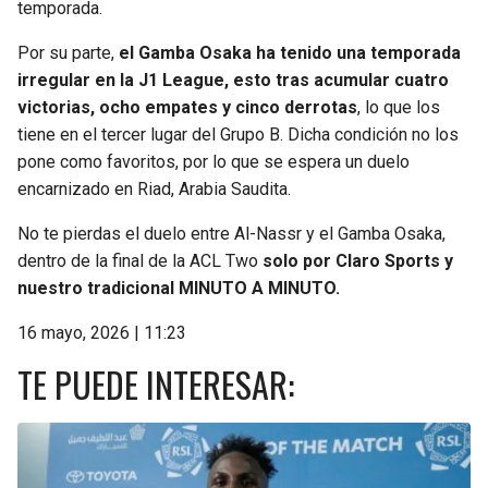
temporada.
Por su parte,
el Gamba Osaka ha tenido una temporada
irregular en la J1 League, esto tras acumular cuatro
victorias, ocho empates y cinco derrotas
, lo que los
tiene en el tercer lugar del Grupo B. Dicha condición no los
pone como favoritos, por lo que se espera un duelo
encarnizado en Riad, Arabia Saudita.
No te pierdas el duelo entre Al-Nassr y el Gamba Osaka,
dentro de la final de la ACL Two
solo por Claro Sports y
nuestro tradicional MINUTO A MINUTO.
16 mayo, 2026 | 11:23
TE PUEDE INTERESAR: