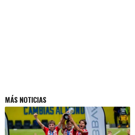
MÁS NOTICIAS