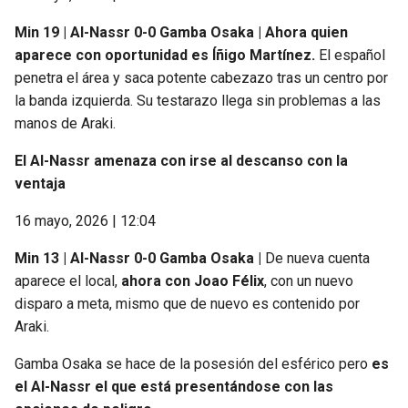
Min 19 | Al-Nassr 0-0 Gamba Osaka |
Ahora quien
aparece con oportunidad es Íñigo Martínez.
El español
penetra el área y saca potente cabezazo tras un centro por
la banda izquierda. Su testarazo llega sin problemas a las
manos de Araki.
El Al-Nassr amenaza con irse al descanso con la
ventaja
16 mayo, 2026 | 12:04
Min 13 | Al-Nassr 0-0 Gamba Osaka |
De nueva cuenta
aparece el local,
ahora con Joao Félix
, con un nuevo
disparo a meta, mismo que de nuevo es contenido por
Araki.
Gamba Osaka se hace de la posesión del esférico pero
es
el Al-Nassr el que está presentándose con las