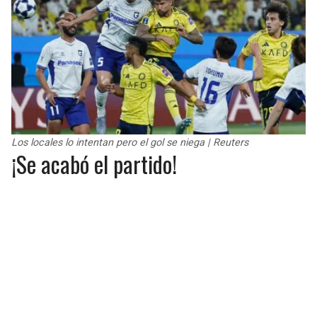
JAGUARS
WIZARDS
TITANS
WARRIORS
COWBOYS
CLIPPERS
GIANTS
LAKERS
Los locales lo intentan pero el gol se niega | Reuters
¡Se acabó el partido!
EAGLES
SUNS
COMMANDERS
KINGS
CARDINALS
MAVERICKS
RAMS
ROCKETS
49ERS
GRIZZLIES