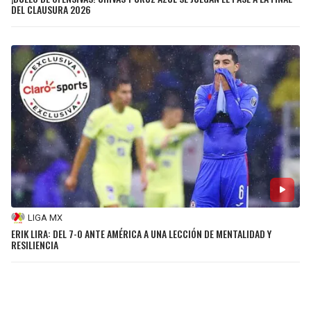
DEL CLAUSURA 2026
LIGA MX
ERIK LIRA: DEL 7-0 ANTE AMÉRICA A UNA LECCIÓN DE MENTALIDAD Y
RESILIENCIA