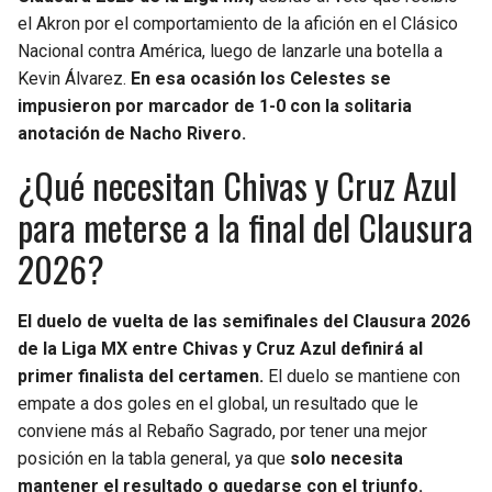
el Akron por el comportamiento de la afición en el Clásico
Nacional contra América, luego de lanzarle una botella a
Kevin Álvarez.
En esa ocasión los Celestes se
impusieron por marcador de 1-0 con la solitaria
anotación de Nacho Rivero.
¿Qué necesitan Chivas y Cruz Azul
para meterse a la final del Clausura
2026?
El duelo de vuelta de las semifinales del Clausura 2026
de la Liga MX entre Chivas y Cruz Azul definirá al
primer finalista del certamen.
El duelo se mantiene con
empate a dos goles en el global, un resultado que le
conviene más al Rebaño Sagrado, por tener una mejor
posición en la tabla general, ya que
solo necesita
mantener el resultado o quedarse con el triunfo.