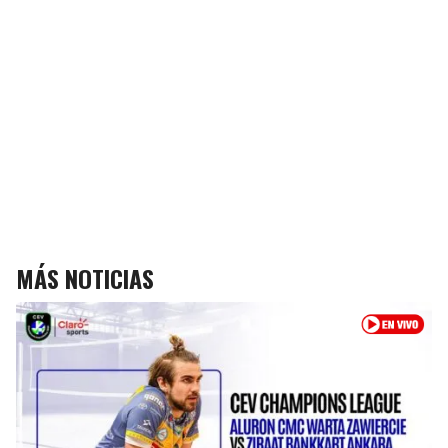
MÁS NOTICIAS