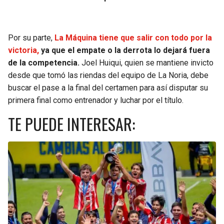
Por su parte,
La Máquina tiene que salir con todo por la
victoria,
ya que el empate o la derrota lo dejará fuera
de la competencia.
Joel Huiqui, quien se mantiene invicto
desde que tomó las riendas del equipo de La Noria, debe
buscar el pase a la final del certamen para así disputar su
primera final como entrenador y luchar por el título.
TE PUEDE INTERESAR: