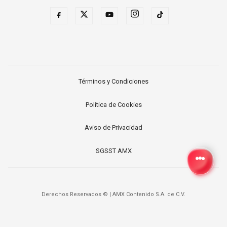
Términos y Condiciones
Política de Cookies
Aviso de Privacidad
SGSST AMX
Derechos Reservados ©
|
AMX Contenido S.A. de C.V.