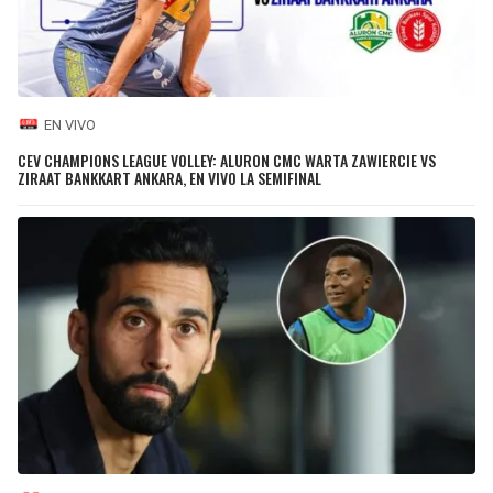
EN VIVO
CEV CHAMPIONS LEAGUE VOLLEY: ALURON CMC WARTA ZAWIERCIE VS
ZIRAAT BANKKART ANKARA, EN VIVO LA SEMIFINAL