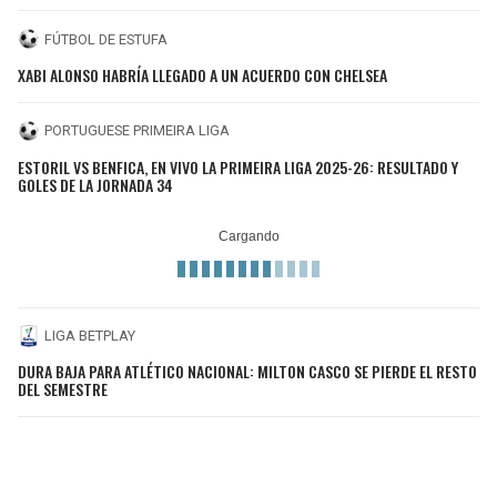
FÚTBOL DE ESTUFA
XABI ALONSO HABRÍA LLEGADO A UN ACUERDO CON CHELSEA
PORTUGUESE PRIMEIRA LIGA
ESTORIL VS BENFICA, EN VIVO LA PRIMEIRA LIGA 2025-26: RESULTADO Y
GOLES DE LA JORNADA 34
LIGA BETPLAY
DURA BAJA PARA ATLÉTICO NACIONAL: MILTON CASCO SE PIERDE EL RESTO
DEL SEMESTRE