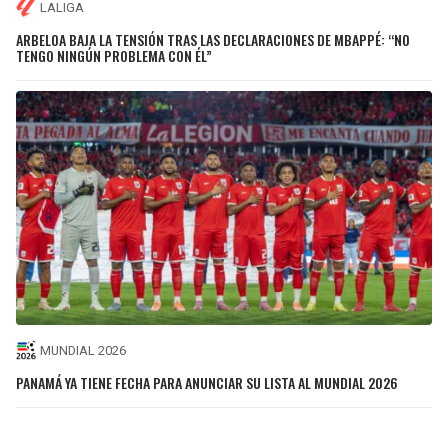
LALIGA
ARBELOA BAJA LA TENSIÓN TRAS LAS DECLARACIONES DE MBAPPÉ: “NO
TENGO NINGÚN PROBLEMA CON ÉL”
MUNDIAL 2026
PANAMÁ YA TIENE FECHA PARA ANUNCIAR SU LISTA AL MUNDIAL 2026