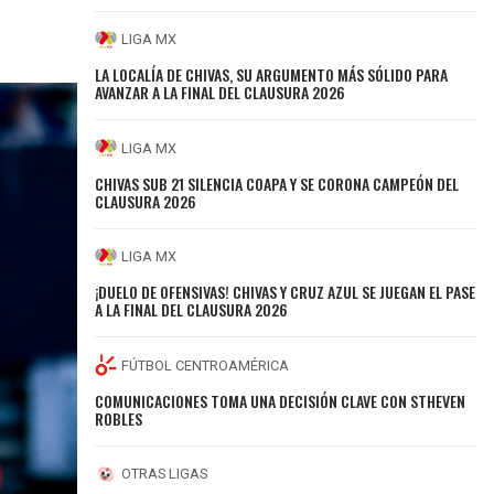
LIGA MX
LA LOCALÍA DE CHIVAS, SU ARGUMENTO MÁS SÓLIDO PARA
AVANZAR A LA FINAL DEL CLAUSURA 2026
LIGA MX
CHIVAS SUB 21 SILENCIA COAPA Y SE CORONA CAMPEÓN DEL
CLAUSURA 2026
LIGA MX
¡DUELO DE OFENSIVAS! CHIVAS Y CRUZ AZUL SE JUEGAN EL PASE
A LA FINAL DEL CLAUSURA 2026
FÚTBOL CENTROAMÉRICA
COMUNICACIONES TOMA UNA DECISIÓN CLAVE CON STHEVEN
ROBLES
OTRAS LIGAS