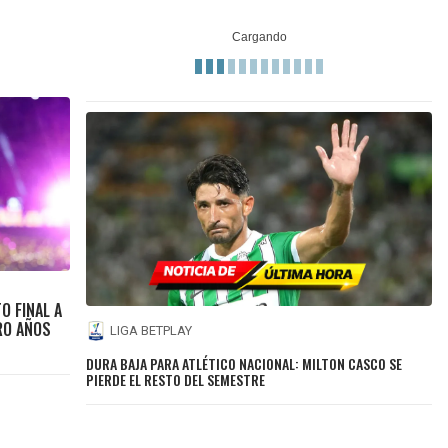
O FINAL A
RO AÑOS
LIGA BETPLAY
DURA BAJA PARA ATLÉTICO NACIONAL: MILTON CASCO SE
PIERDE EL RESTO DEL SEMESTRE