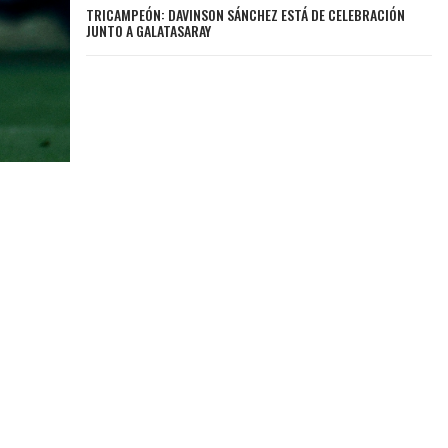
TRICAMPEÓN: DAVINSON SÁNCHEZ ESTÁ DE CELEBRACIÓN
JUNTO A GALATASARAY