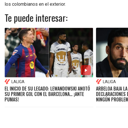
los colombianos en el exterior.
Te puede interesar:
LALIGA
LALIGA
EL INICIO DE SU LEGADO: LEWANDOWSKI ANOTÓ
ARBELOA BAJA LA
SU PRIMER GOL CON EL BARCELONA… ¡ANTE
DECLARACIONES 
PUMAS!
NINGÚN PROBLEM