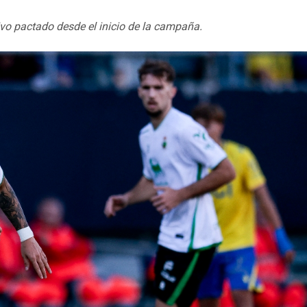
tivo pactado desde el inicio de la campaña.