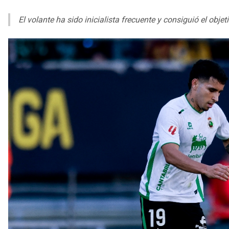
El volante ha sido inicialista frecuente y consiguió el obje