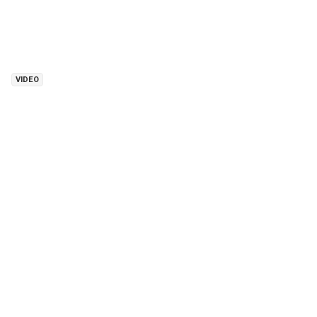
VIDEO