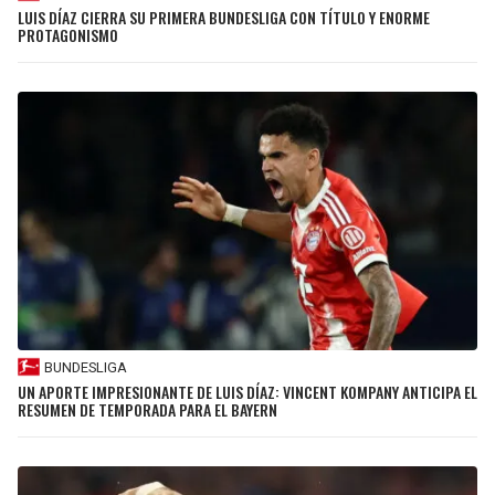
LUIS DÍAZ CIERRA SU PRIMERA BUNDESLIGA CON TÍTULO Y ENORME
PROTAGONISMO
BUNDESLIGA
UN APORTE IMPRESIONANTE DE LUIS DÍAZ: VINCENT KOMPANY ANTICIPA EL
RESUMEN DE TEMPORADA PARA EL BAYERN