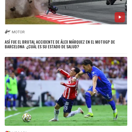
MOTOR
ASÍ FUE EL BRUTAL ACCIDENTE DE ÁLEX MÁRQUEZ EN EL MOTOGP DE
BARCELONA: ¿CUÁL ES SU ESTADO DE SALUD?