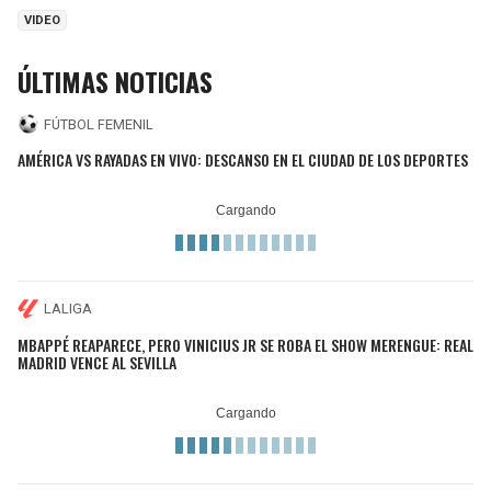
VIDEO
ÚLTIMAS NOTICIAS
FÚTBOL FEMENIL
AMÉRICA VS RAYADAS EN VIVO: DESCANSO EN EL CIUDAD DE LOS DEPORTES
LALIGA
MBAPPÉ REAPARECE, PERO VINICIUS JR SE ROBA EL SHOW MERENGUE: REAL
MADRID VENCE AL SEVILLA