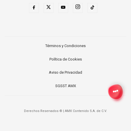
Términos y Condiciones
Política de Cookies
Aviso de Privacidad
SGSST AMX
Derechos Reservados ©
|
AMX Contenido S.A. de C.V.