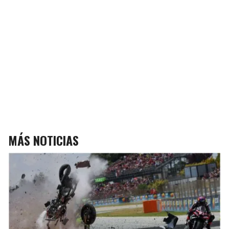
MÁS NOTICIAS