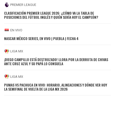
PREMIER LEAGUE
CLASIFICACIÓN PREMIER LEAGUE 2026: ¿CÓMO VA LA TABLA DE
POSICIONES DEL FÚTBOL INGLÉS Y QUIÉN SERÍA HOY EL CAMPEÓN?
EN VIVO
NASCAR MÉXICO SERIES, EN VIVO | PUEBLA | FECHA 4
LIGA MX
¡DIEGO CAMPILLO ESTÁ DESTROZADO! LLORA POR LA DERROTA DE CHIVAS
ANTE CRUZ AZUL Y SU PAPÁ LO CONSUELA
LIGA MX
PUMAS VS PACHUCA EN VIVO: HORARIO, ALINEACIONES Y DÓNDE VER HOY
LA SEMIFINAL DE VUELTA DE LA LIGA MX 2026