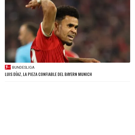
BUNDESLIGA
LUIS DÍAZ, LA PIEZA CONFIABLE DEL BAYERN MUNICH