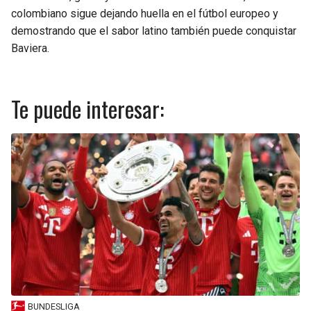
colombiano sigue dejando huella en el fútbol europeo y
demostrando que el sabor latino también puede conquistar
Baviera.
Te puede interesar:
BUNDESLIGA