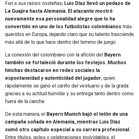
Fiel a sus raíces costeñas,
Luis Díaz llevó un pedazo de
La Guajira hasta Alemania. El atacante mostró
nuevamente esa personalidad alegre que lo ha
convertido en uno de los futbolistas colombianos
más
queridos en Europa, dejando claro que su talento trasciende
más allá de lo que hace dentro del terreno de juego.
La conexión del colombiano con la afición del
Bayern
también se fortaleció durante los festejos. Muchos
hinchas destacaron en redes sociales la
espontaneidad y autenticidad del jugador
, quien
rápidamente se ganó el cariño del vestuario y de la grada
gracias a su actitud humilde y su entrega tanto dentro como
fuera de la cancha.
De esta manera, el
Bayern Munich bajó el telón de una
campaña soñada en Alemania, mientras Luis Díaz
sumó otro capítulo especial a su carrera profesional.
Entre títulos, goles y celebraciones inolvidables, el