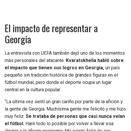
El impacto de representar a
Georgia
La entrevista con UEFA también dejó uno de los momentos
más personales del atacante.
Kvaratskhelia habló sobre
el impacto que tienen sus logros en Georgia,
un país
pequeño sin tradición histórica de grandes figuras en el
fútbol mundial, pero donde el deporte ocupa un lugar
central en la cultura popular.
“La última vez sentí un gran cariño por parte de la afición y
la gente de Georgia. Muchísima gente me felicitó y me hizo
muy feliz.
Se trataba de personas que casi nunca veían
el fútbol.
Haré todo lo posible por volver a llevar esa
alegría a la afición georgiana. Me siento feliz de ser