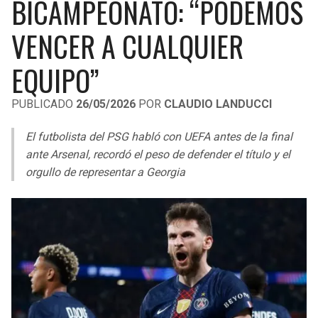
BICAMPEONATO: “PODEMOS
LIGA DE EXPANSIÓN MX
UEFA EUROPA LEAGUE
VENCER A CUALQUIER
RAIDERS
CAVALIERS
LEAGUES CUP
UEFA CONFERENCE LEAGUE
EQUIPO”
MLS
CHARGERS
PISTONS
PUBLICADO
26/05/2026
POR
CLAUDIO LANDUCCI
COPA LIBERTADORES
RAVENS
PACERS
El futbolista del PSG habló con UEFA antes de la final
COPA SUDAMERICANA
BENGALS
BUCKS
ante Arsenal, recordó el peso de defender el título y el
LIGA BETPLAY
orgullo de representar a Georgia
BROWNS
HAWKS
OTRAS LIGAS
STEELERS
HORNETS
TEXANS
HEAT
COLTS
MAGIC