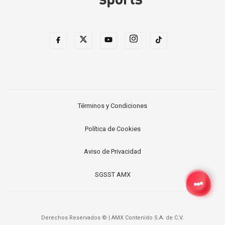
Términos y Condiciones
Política de Cookies
Aviso de Privacidad
SGSST AMX
Derechos Reservados ©
|
AMX Contenido S.A. de C.V.