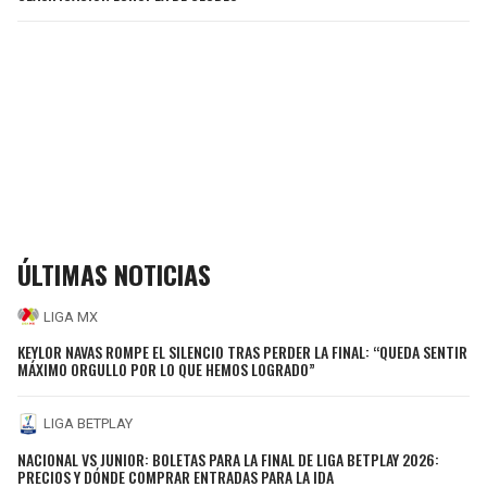
ÚLTIMAS NOTICIAS
LIGA MX
KEYLOR NAVAS ROMPE EL SILENCIO TRAS PERDER LA FINAL: “QUEDA SENTIR
MÁXIMO ORGULLO POR LO QUE HEMOS LOGRADO”
LIGA BETPLAY
NACIONAL VS JUNIOR: BOLETAS PARA LA FINAL DE LIGA BETPLAY 2026:
PRECIOS Y DÓNDE COMPRAR ENTRADAS PARA LA IDA