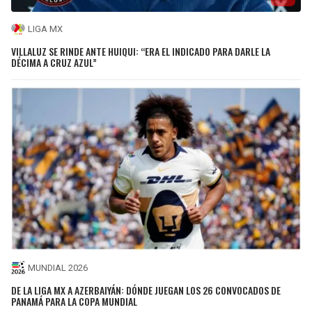
LIGA MX
VILLALUZ SE RINDE ANTE HUIQUI: “ERA EL INDICADO PARA DARLE LA
DÉCIMA A CRUZ AZUL”
MUNDIAL 2026
DE LA LIGA MX A AZERBAIYÁN: DÓNDE JUEGAN LOS 26 CONVOCADOS DE
PANAMÁ PARA LA COPA MUNDIAL