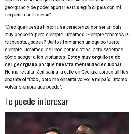
georgiano y de poder aportar esta alegría al país con mi
pequeña contribución”.
“Creo que nuestra historia se caracteriza por ser un país
muy pequeño, pero siempre luchamos. Siempre tenemos la
respuesta, ¿sabes? Juntos formamos un equipo fuerte,
siempre luchamos los unos por los otros, pero sabemos
cómo acoger a los visitantes
. Estoy muy orgulloso de
ser georgiano porque nuestra mentalidad es luchar.
No me resulta fácil salir a la calle en Georgia porque allí les
encanta el fútbol, pero me encanta volver a mi país. Intento
volver siempre que puedo”.
Te puede interesar