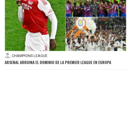
CHAMPIONS LEAGUE
ARSENAL ARRUINA EL DOMINIO DE LA PREMIER LEAGUE EN EUROPA