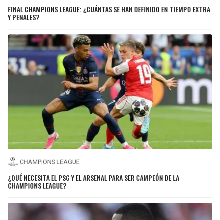
FINAL CHAMPIONS LEAGUE: ¿CUÁNTAS SE HAN DEFINIDO EN TIEMPO EXTRA
Y PENALES?
CHAMPIONS LEAGUE
¿QUÉ NECESITA EL PSG Y EL ARSENAL PARA SER CAMPEÓN DE LA
CHAMPIONS LEAGUE?