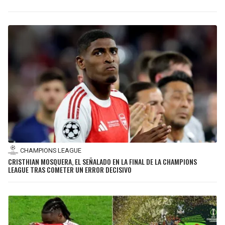
CHAMPIONS LEAGUE
CRISTHIAN MOSQUERA, EL SEÑALADO EN LA FINAL DE LA CHAMPIONS
LEAGUE TRAS COMETER UN ERROR DECISIVO