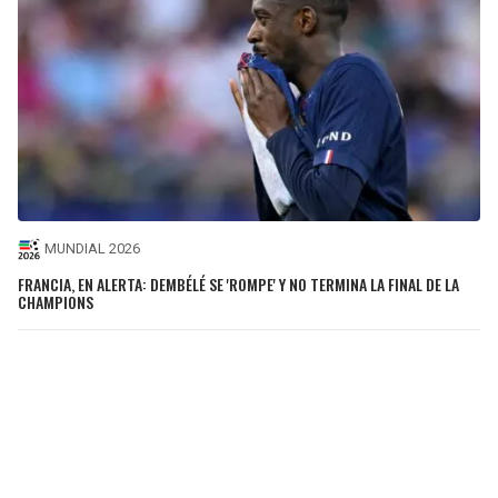
MUNDIAL 2026
FRANCIA, EN ALERTA: DEMBÉLÉ SE 'ROMPE' Y NO TERMINA LA FINAL DE LA
CHAMPIONS