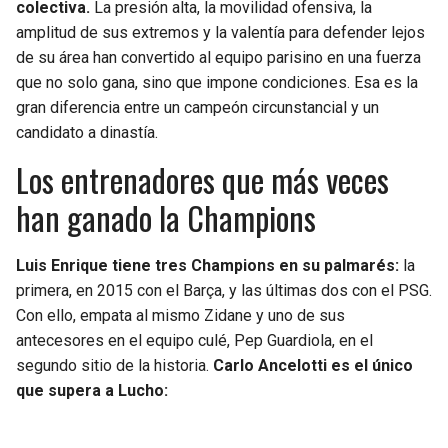
colectiva.
La presión alta, la movilidad ofensiva, la
amplitud de sus extremos y la valentía para defender lejos
de su área han convertido al equipo parisino en una fuerza
que no solo gana, sino que impone condiciones. Esa es la
gran diferencia entre un campeón circunstancial y un
candidato a dinastía.
Los entrenadores que más veces
han ganado la Champions
Luis Enrique tiene tres Champions en su palmarés:
la
primera, en 2015 con el Barça, y las últimas dos con el PSG.
Con ello, empata al mismo Zidane y uno de sus
antecesores en el equipo culé, Pep Guardiola, en el
segundo sitio de la historia.
Carlo Ancelotti es el único
que supera a Lucho: