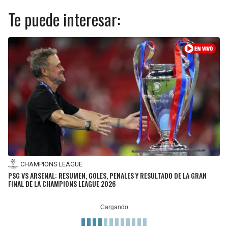
Te puede interesar:
CHAMPIONS LEAGUE
PSG VS ARSENAL: RESUMEN, GOLES, PENALES Y RESULTADO DE LA GRAN
FINAL DE LA CHAMPIONS LEAGUE 2026