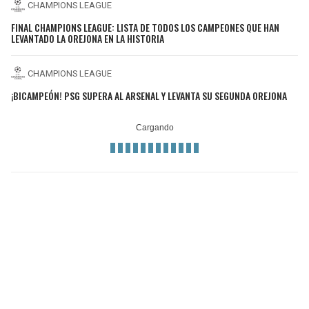
CHAMPIONS LEAGUE
FINAL CHAMPIONS LEAGUE: LISTA DE TODOS LOS CAMPEONES QUE HAN
LEVANTADO LA OREJONA EN LA HISTORIA
CHAMPIONS LEAGUE
¡BICAMPEÓN! PSG SUPERA AL ARSENAL Y LEVANTA SU SEGUNDA OREJONA