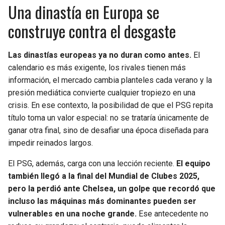
Una dinastía en Europa se
construye contra el desgaste
Las dinastías europeas ya no duran como antes.
El
calendario es más exigente, los rivales tienen más
información, el mercado cambia planteles cada verano y la
presión mediática convierte cualquier tropiezo en una
crisis. En ese contexto, la posibilidad de que el PSG repita
título toma un valor especial: no se trataría únicamente de
ganar otra final, sino de desafiar una época diseñada para
impedir reinados largos.
El PSG, además, carga con una lección reciente.
El equipo
también llegó a la final del Mundial de Clubes 2025,
pero la perdió ante Chelsea, un golpe que recordó que
incluso las máquinas más dominantes pueden ser
vulnerables en una noche grande.
Ese antecedente no