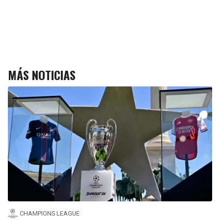
MÁS NOTICIAS
CHAMPIONS LEAGUE