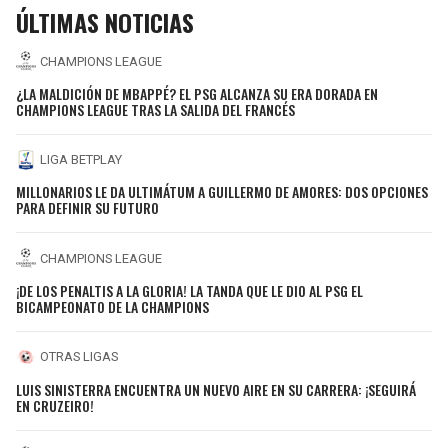
ÚLTIMAS NOTICIAS
CHAMPIONS LEAGUE
¿LA MALDICIÓN DE MBAPPÉ? EL PSG ALCANZA SU ERA DORADA EN
CHAMPIONS LEAGUE TRAS LA SALIDA DEL FRANCÉS
LIGA BETPLAY
MILLONARIOS LE DA ULTIMÁTUM A GUILLERMO DE AMORES: DOS OPCIONES
PARA DEFINIR SU FUTURO
CHAMPIONS LEAGUE
¡DE LOS PENALTIS A LA GLORIA! LA TANDA QUE LE DIO AL PSG EL
BICAMPEONATO DE LA CHAMPIONS
OTRAS LIGAS
LUIS SINISTERRA ENCUENTRA UN NUEVO AIRE EN SU CARRERA: ¡SEGUIRÁ
EN CRUZEIRO!