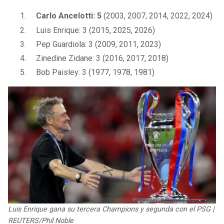
Carlo Ancelotti: 5
(2003, 2007, 2014, 2022, 2024)
Luis Enrique: 3 (2015, 2025, 2026)
Pep Guardiola: 3 (2009, 2011, 2023)
Zinedine Zidane: 3 (2016, 2017, 2018)
Bob Paisley: 3 (1977, 1978, 1981)
Luis Enrique gana su tercera Champions y segunda con el PSG |
REUTERS/Phil Noble