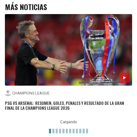
MÁS NOTICIAS
CHAMPIONS LEAGUE
PSG VS ARSENAL: RESUMEN, GOLES, PENALES Y RESULTADO DE LA GRAN
FINAL DE LA CHAMPIONS LEAGUE 2026