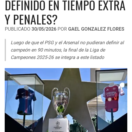
DEFINIDO EN TIEMPO EXTRA
LIGA DE EXPANSIÓN MX
UEFA EUROPA LEAGUE
Y PENALES?
RAIDERS
CAVALIERS
LEAGUES CUP
UEFA CONFERENCE LEAGUE
PUBLICADO
30/05/2026
POR
GAEL GONZALEZ FLORES
MLS
CHARGERS
PISTONS
Luego de que el PSG y el Arsenal no pudieran definir al
COPA LIBERTADORES
RAVENS
PACERS
campeón en 90 minutos, la final de la Liga de
COPA SUDAMERICANA
Campeones 2025-26 se integra a este listado
BENGALS
BUCKS
LIGA BETPLAY
BROWNS
HAWKS
OTRAS LIGAS
STEELERS
HORNETS
TEXANS
HEAT
COLTS
MAGIC