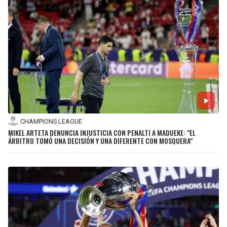
CHAMPIONS LEAGUE
MIKEL ARTETA DENUNCIA INJUSTICIA CON PENALTI A MADUEKE: "EL
ÁRBITRO TOMÓ UNA DECISIÓN Y UNA DIFERENTE CON MOSQUERA"