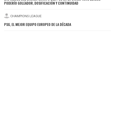
PODERÍO GOLEADOR, DOSIFICACIÓN Y CONTINUIDAD
CHAMPIONS LEAGUE
PSG, EL MEJOR EQUIPO EUROPEO DE LA DÉCADA