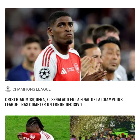
CHAMPIONS LEAGUE
CRISTHIAN MOSQUERA, EL SEÑALADO EN LA FINAL DE LA CHAMPIONS
LEAGUE TRAS COMETER UN ERROR DECISIVO