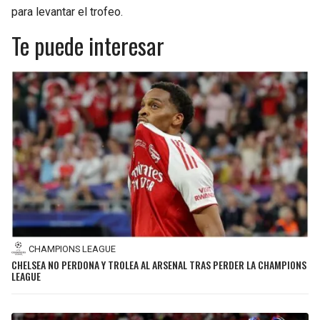
para levantar el trofeo.
Te puede interesar
CHAMPIONS LEAGUE
CHELSEA NO PERDONA Y TROLEA AL ARSENAL TRAS PERDER LA CHAMPIONS
LEAGUE