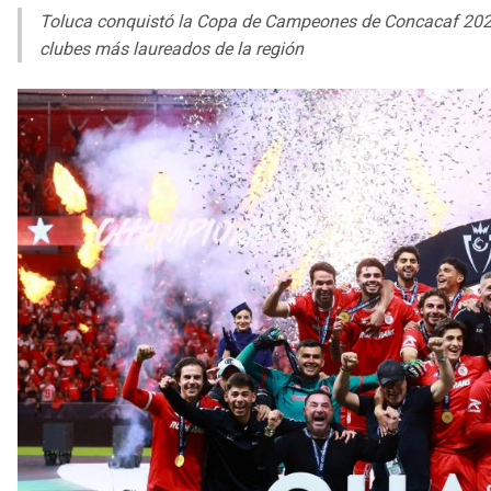
Toluca conquistó la Copa de Campeones de Concacaf 2026 a
clubes más laureados de la región