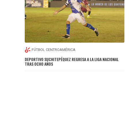
FÚTBOL CENTROAMÉRICA
DEPORTIVO SUCHITEPÉQUEZ REGRESA A LA LIGA NACIONAL
TRAS OCHO AÑOS