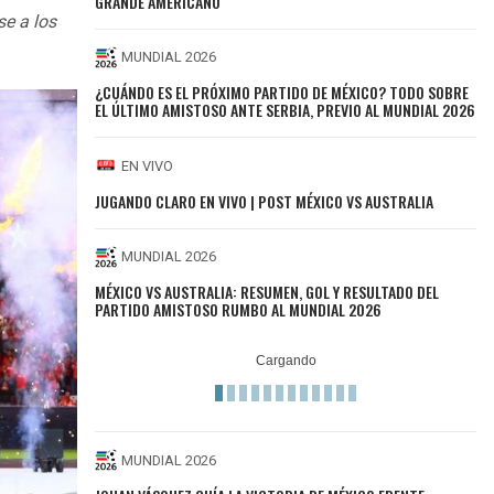
GRANDE AMERICANO
se a los
MUNDIAL 2026
¿CUÁNDO ES EL PRÓXIMO PARTIDO DE MÉXICO? TODO SOBRE
EL ÚLTIMO AMISTOSO ANTE SERBIA, PREVIO AL MUNDIAL 2026
EN VIVO
JUGANDO CLARO EN VIVO | POST MÉXICO VS AUSTRALIA
MUNDIAL 2026
MÉXICO VS AUSTRALIA: RESUMEN, GOL Y RESULTADO DEL
PARTIDO AMISTOSO RUMBO AL MUNDIAL 2026
MUNDIAL 2026