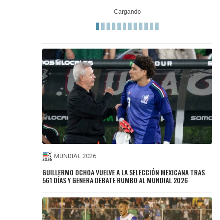
MUNDIAL 2026
GUILLERMO OCHOA VUELVE A LA SELECCIÓN MEXICANA TRAS
561 DÍAS Y GENERA DEBATE RUMBO AL MUNDIAL 2026