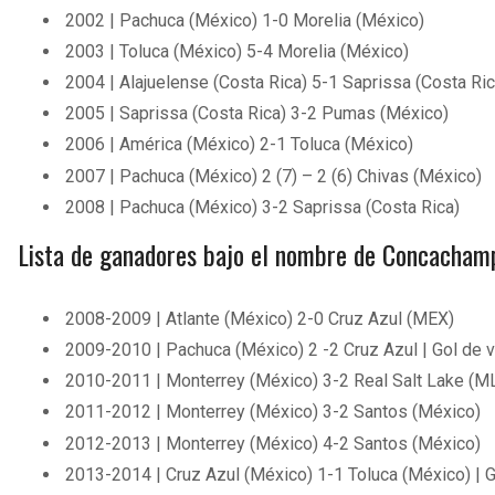
2002 | Pachuca (México) 1-0 Morelia (México)
2003 | Toluca (México) 5-4 Morelia (México)
2004 | Alajuelense (Costa Rica) 5-1 Saprissa (Costa Ric
2005 | Saprissa (Costa Rica) 3-2 Pumas (México)
2006 | América (México) 2-1 Toluca (México)
2007 | Pachuca (México) 2 (7) – 2 (6) Chivas (México)
2008 | Pachuca (México) 3-2 Saprissa (Costa Rica)
Lista de ganadores bajo el nombre de Concacham
2008-2009 | Atlante (México) 2-0 Cruz Azul (MEX)
2009-2010 | Pachuca (México) 2 -2 Cruz Azul | Gol de 
2010-2011 | Monterrey (México) 3-2 Real Salt Lake (M
2011-2012 | Monterrey (México) 3-2 Santos (México)
2012-2013 | Monterrey (México) 4-2 Santos (México)
2013-2014 | Cruz Azul (México) 1-1 Toluca (México) | G