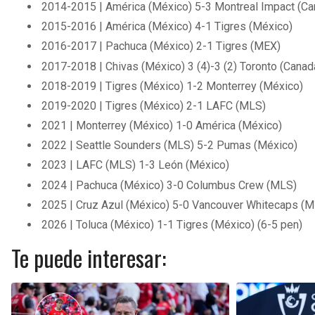
2014-2015 | América (México) 5-3 Montreal Impact (Ca
2015-2016 | América (México) 4-1 Tigres (México)
2016-2017 | Pachuca (México) 2-1 Tigres (MEX)
2017-2018 | Chivas (México) 3 (4)-3 (2) Toronto (Canad
2018-2019 | Tigres (México) 1-2 Monterrey (México)
2019-2020 | Tigres (México) 2-1 LAFC (MLS)
2021 | Monterrey (México) 1-0 América (México)
2022 | Seattle Sounders (MLS) 5-2 Pumas (México)
2023 | LAFC (MLS) 1-3 León (México)
2024 | Pachuca (México) 3-0 Columbus Crew (MLS)
2025 | Cruz Azul (México) 5-0 Vancouver Whitecaps (
2026 | Toluca (México) 1-1 Tigres (México) (6-5 pen)
Te puede interesar: