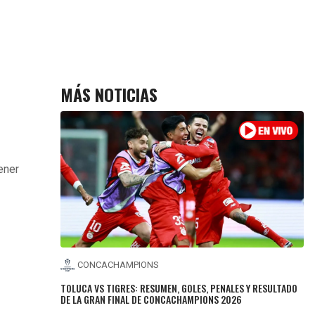
MÁS NOTICIAS
ener
CONCACHAMPIONS
TOLUCA VS TIGRES: RESUMEN, GOLES, PENALES Y RESULTADO
DE LA GRAN FINAL DE CONCACHAMPIONS 2026