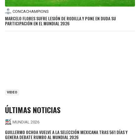
CONCACHAMPIONS
MARCELO FLORES SUFRE LESIÓN DE RODILLA Y PONE EN DUDA SU
PARTICIPACIÓN EN EL MUNDIAL 2026
VIDEO
ÚLTIMAS NOTICIAS
MUNDIAL 2026
GUILLERMO OCHOA VUELVE A LA SELECCIÓN MEXICANA TRAS 561 DÍAS Y
GENERA DEBATE RUMBO AL MUNDIAL 2026