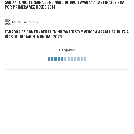
SAN ANTONIO TERMINA EL REINADO DE OKC Y AVANZA A LAS FINALES NBA
POR PRIMERA VEZ DESDE 2014
MUNDIAL 2026
ECUADOR ES CONTUNDENTE EN NUEVA JERSEY Y VENCE A ARABIA SAUDITA A
DÍAS DE INICIAR EL MUNDIAL 2026