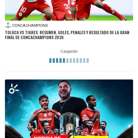
CONCACHAMPIONS
TOLUCA VS TIGRES: RESUMEN, GOLES, PENALES Y RESULTADO DE LA GRAN
FINAL DE CONCACHAMPIONS 2026