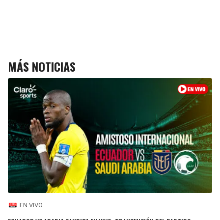
MÁS NOTICIAS
EN VIVO