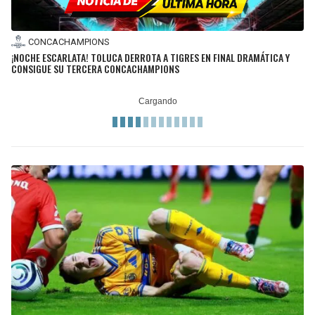
CONCACHAMPIONS
¡NOCHE ESCARLATA! TOLUCA DERROTA A TIGRES EN FINAL DRAMÁTICA Y
CONSIGUE SU TERCERA CONCACHAMPIONS