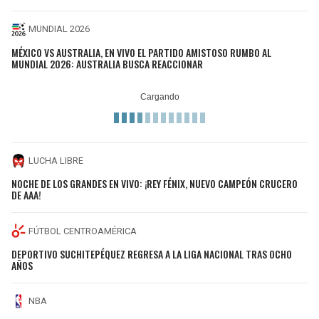
MUNDIAL 2026
MÉXICO VS AUSTRALIA, EN VIVO EL PARTIDO AMISTOSO RUMBO AL
MUNDIAL 2026: AUSTRALIA BUSCA REACCIONAR
LUCHA LIBRE
NOCHE DE LOS GRANDES EN VIVO: ¡REY FÉNIX, NUEVO CAMPEÓN CRUCERO
DE AAA!
FÚTBOL CENTROAMÉRICA
DEPORTIVO SUCHITEPÉQUEZ REGRESA A LA LIGA NACIONAL TRAS OCHO
AÑOS
NBA