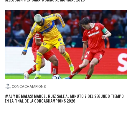
CONCACHAMPIONS
¡MAL Y DE MALAS! MARCEL RUIZ SALE AL MINUTO 7 DEL SEGUNDO TIEMPO
EN LA FINAL DE LA CONCACHAMPIONS 2026