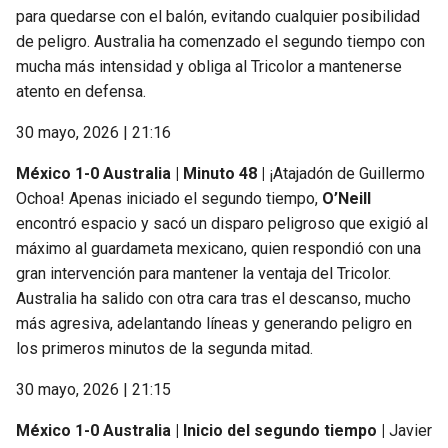
para quedarse con el balón, evitando cualquier posibilidad
de peligro. Australia ha comenzado el segundo tiempo con
mucha más intensidad y obliga al Tricolor a mantenerse
atento en defensa.
30 mayo, 2026 | 21:16
México 1-0 Australia | Minuto 48 |
¡Atajadón de Guillermo
Ochoa! Apenas iniciado el segundo tiempo,
O’Neill
encontró espacio y sacó un disparo peligroso que exigió al
máximo al guardameta mexicano, quien respondió con una
gran intervención para mantener la ventaja del Tricolor.
Australia ha salido con otra cara tras el descanso, mucho
más agresiva, adelantando líneas y generando peligro en
los primeros minutos de la segunda mitad.
30 mayo, 2026 | 21:15
México 1-0 Australia | Inicio del segundo tiempo |
Javier