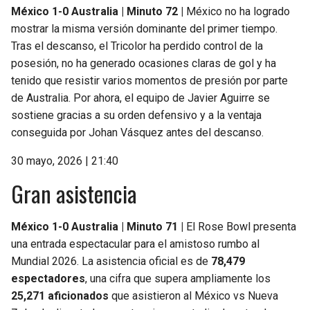
México 1-0 Australia | Minuto 72 |
México no ha logrado
mostrar la misma versión dominante del primer tiempo.
Tras el descanso, el Tricolor ha perdido control de la
posesión, no ha generado ocasiones claras de gol y ha
tenido que resistir varios momentos de presión por parte
de Australia. Por ahora, el equipo de Javier Aguirre se
sostiene gracias a su orden defensivo y a la ventaja
conseguida por Johan Vásquez antes del descanso.
30 mayo, 2026 | 21:40
Gran asistencia
México 1-0 Australia | Minuto 71 |
El Rose Bowl presenta
una entrada espectacular para el amistoso rumbo al
Mundial 2026. La asistencia oficial es de
78,479
espectadores
, una cifra que supera ampliamente los
25,271 aficionados
que asistieron al México vs Nueva