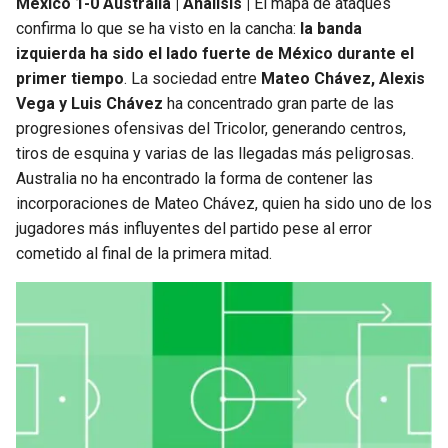
México 1-0 Australia | Análisis |
El mapa de ataques
confirma lo que se ha visto en la cancha:
la banda
izquierda ha sido el lado fuerte de México durante el
primer tiempo
. La sociedad entre
Mateo Chávez, Alexis
Vega y Luis Chávez
ha concentrado gran parte de las
progresiones ofensivas del Tricolor, generando centros,
tiros de esquina y varias de las llegadas más peligrosas.
Australia no ha encontrado la forma de contener las
incorporaciones de Mateo Chávez, quien ha sido uno de los
jugadores más influyentes del partido pese al error
cometido al final de la primera mitad.