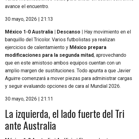
avance el encuentro.
30 mayo, 2026 | 21:13
México 1-0 Australia | Descanso |
Hay movimiento en el
banquillo del Tricolor. Varios futbolistas ya realizan
ejercicios de calentamiento y
México prepara
modificaciones para la segunda mitad
, aprovechando
que en este amistoso ambos equipos cuentan con un
amplio margen de sustituciones. Todo apunta a que Javier
Aguirre comenzará a mover piezas para administrar cargas
y seguir evaluando opciones de cara al Mundial 2026.
30 mayo, 2026 | 21:11
La izquierda, el lado fuerte del Tri
ante Australia