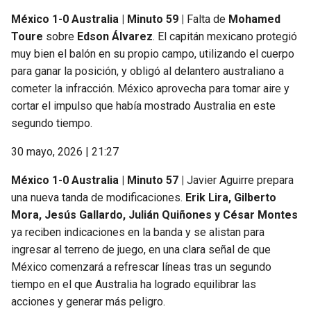
México 1-0 Australia | Minuto 59 |
Falta de
Mohamed
Toure
sobre
Edson Álvarez
. El capitán mexicano protegió
muy bien el balón en su propio campo, utilizando el cuerpo
para ganar la posición, y obligó al delantero australiano a
cometer la infracción. México aprovecha para tomar aire y
cortar el impulso que había mostrado Australia en este
segundo tiempo.
30 mayo, 2026 | 21:27
México 1-0 Australia | Minuto 57 |
Javier Aguirre prepara
una nueva tanda de modificaciones.
Erik Lira, Gilberto
Mora, Jesús Gallardo, Julián Quiñones y César Montes
ya reciben indicaciones en la banda y se alistan para
ingresar al terreno de juego, en una clara señal de que
México comenzará a refrescar líneas tras un segundo
tiempo en el que Australia ha logrado equilibrar las
acciones y generar más peligro.