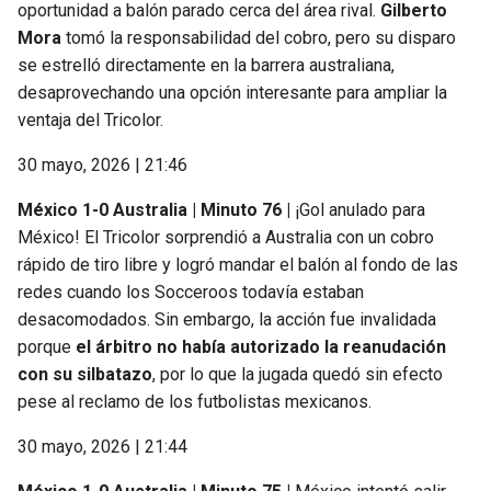
oportunidad a balón parado cerca del área rival.
Gilberto
Mora
tomó la responsabilidad del cobro, pero su disparo
se estrelló directamente en la barrera australiana,
desaprovechando una opción interesante para ampliar la
ventaja del Tricolor.
30 mayo, 2026 | 21:46
México 1-0 Australia | Minuto 76 |
¡Gol anulado para
México! El Tricolor sorprendió a Australia con un cobro
rápido de tiro libre y logró mandar el balón al fondo de las
redes cuando los Socceroos todavía estaban
desacomodados. Sin embargo, la acción fue invalidada
porque
el árbitro no había autorizado la reanudación
con su silbatazo
, por lo que la jugada quedó sin efecto
pese al reclamo de los futbolistas mexicanos.
30 mayo, 2026 | 21:44