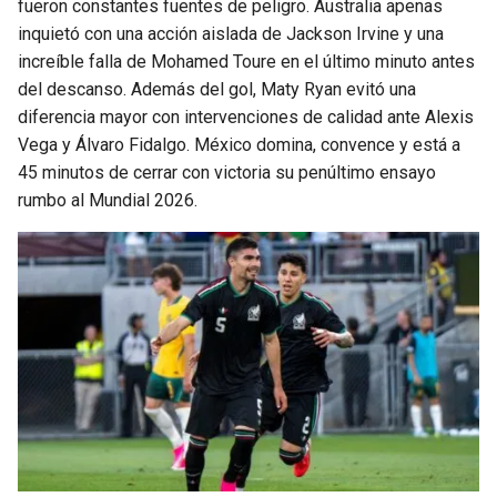
fueron constantes fuentes de peligro. Australia apenas
inquietó con una acción aislada de Jackson Irvine y una
increíble falla de Mohamed Toure en el último minuto antes
del descanso. Además del gol, Maty Ryan evitó una
diferencia mayor con intervenciones de calidad ante Alexis
Vega y Álvaro Fidalgo. México domina, convence y está a
45 minutos de cerrar con victoria su penúltimo ensayo
rumbo al Mundial 2026.