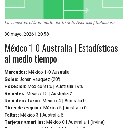
La izquierda, el lado fuerte del Tri ante Australia | Sofascore
30 mayo, 2026 | 20:58
México 1-0 Australia | Estadísticas
al medio tiempo
Marcador:
México 1-0 Australia
Goles:
Johan Vásquez (28′)
Posesión:
México 81% | Australia 19%
Remates:
México 10 | Australia 2
Remates al arco:
México 4 | Australia 0
Tiros de esquina:
México 5 | Australia 0
Faltas:
México 3 | Australia 6
Tarjetas amarillas:
México 0 | Australia 1 (Irvine)