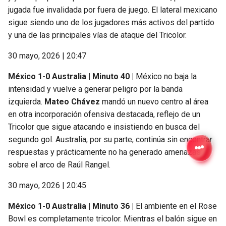
jugada fue invalidada por fuera de juego. El lateral mexicano
sigue siendo uno de los jugadores más activos del partido
y una de las principales vías de ataque del Tricolor.
30 mayo, 2026 | 20:47
México 1-0 Australia | Minuto 40 |
México no baja la
intensidad y vuelve a generar peligro por la banda
izquierda.
Mateo Chávez
mandó un nuevo centro al área
en otra incorporación ofensiva destacada, reflejo de un
Tricolor que sigue atacando e insistiendo en busca del
segundo gol. Australia, por su parte, continúa sin encontrar
respuestas y prácticamente no ha generado amenazas
sobre el arco de Raúl Rangel.
30 mayo, 2026 | 20:45
México 1-0 Australia | Minuto 36 |
El ambiente en el Rose
Bowl es completamente tricolor. Mientras el balón sigue en