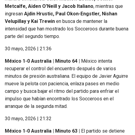
Metcalfe, Aiden O’Neill y Jacob Italiano
, mientras que
ingresan
Ajdin Hrustic, Paul Okon-Engstler, Nishan
Velupillay y Kai Trewin
en busca de mantener la
intensidad que han mostrado los Socceroos durante buena
parte del segundo tiempo.
30 mayo, 2026 | 21:36
México 1-0 Australia | Minuto 64 |
México intenta
recuperar el control del encuentro después de varios
minutos de presión australiana. El equipo de Javier Aguirre
mueve la pelota con paciencia, enlaza pases en medio
campo y busca bajar el ritmo del partido para enfriar el
impulso que habían encontrado los Socceroos en el
arranque de la segunda mitad.
30 mayo, 2026 | 21:32
México 1-0 Australia | Minuto 63 |
El partido se detiene