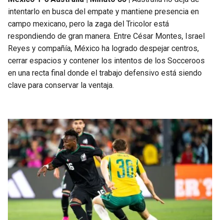
intentarlo en busca del empate y mantiene presencia en
campo mexicano, pero la zaga del Tricolor está
respondiendo de gran manera. Entre César Montes, Israel
Reyes y compañía, México ha logrado despejar centros,
cerrar espacios y contener los intentos de los Socceroos
en una recta final donde el trabajo defensivo está siendo
clave para conservar la ventaja.