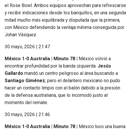
el Rose Bowl. Ambos equipos aprovechan para refrescarse
y recibir indicaciones desde los banquillos, en una segunda
mitad mucho más equilibrada y disputada que la primera,
con México defendiendo la ventaja mínima conseguida por
Johan Vásquez.
30 mayo, 2026 | 21:47
México 1-0 Australia | Minuto 78 |
México volvió a
encontrar profundidad por la banda izquierda.
Jesús
Gallardo
mandó un centro peligroso al área buscando a
Santiago Giménez
, pero el delantero mexicano no pudo
hacer un contacto limpio con el balón debido a la presión
de la defensa australiana, que lo incomodó justo al
momento del remate.
30 mayo, 2026 | 21:46
México 1-0 Australia | Minuto 78 |
México tuvo una buena