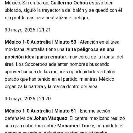
México. Sin embargo,
Guillermo Ochoa
estuvo bien
ubicado, siguió la trayectoria del balón y se quedó con él
sin problemas para neutralizar el peligro.
30 mayo, 2026 | 21:21
México 1-0 Australia | Minuto 53 |
Atención en el área
mexicana. Australia tiene una
falta peligrosa en una
posición ideal para rematar
, muy cerca de la frontal del
área. Los Socceroos adelantan hombres buscando
aprovechar una de las mejores oportunidades a balón
parado que han tenido en el partido, mientras México
organiza la barrera y la marca dentro del área.
30 mayo, 2026 | 21:20
México 1-0 Australia | Minuto 51 |
Enorme acción
defensiva de
Johan Vásquez
. El central mexicano realizó
una gran cobertura sobre
Mohamed Toure
, cerrándole el