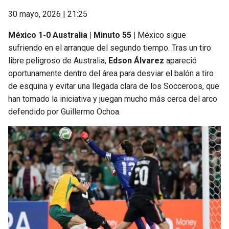
30 mayo, 2026 | 21:25
México 1-0 Australia | Minuto 55 |
México sigue
sufriendo en el arranque del segundo tiempo. Tras un tiro
libre peligroso de Australia,
Edson Álvarez
apareció
oportunamente dentro del área para desviar el balón a tiro
de esquina y evitar una llegada clara de los Socceroos, que
han tomado la iniciativa y juegan mucho más cerca del arco
defendido por Guillermo Ochoa.