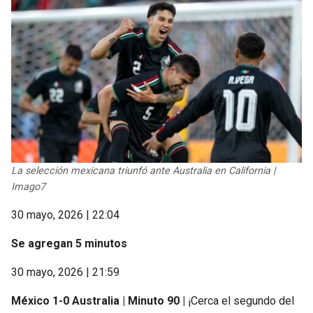
La selección mexicana triunfó ante Australia en California |
Imago7
30 mayo, 2026 | 22:04
Se agregan 5 minutos
30 mayo, 2026 | 21:59
México 1-0 Australia | Minuto 90 |
¡Cerca el segundo del