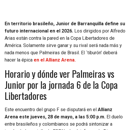
SEAHAWKS
PELICANS
En territorio brasileño, Junior de Barranquilla define su
BEARS
SPURS
futuro internacional en el 2026.
Los dirigidos por Alfredo
Arias están contra la pared en la Copa Libertadores de
LIONS
NUGGETS
América. Solamente sirve ganar y su rival será nada más y
nada menos que Palmeiras de Brasil. El ´tiburón’ deberá
PACKERS
TIMBERWOLVES
hacer la épica
en el Allianz Arena.
Horario y dónde ver Palmeiras vs
VIKINGS
THUNDER
Junior por la jornada 6 de la Copa
FALCONS
TRAIL BLAZERS
Libertadores
PANTHERS
JAZZ
Este encuentro del grupo F se disputará en el
Allianz
Arena este jueves, 28 de mayo, a las 5:00 p.m.
El duelo
SAINTS
entre brasileños y colombianos se podrá sintonizar a