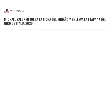
CICLISMO
MICHAEL VALGREN JUEGA LA FICHA DEL ENGAÑO Y SE LLEVA LA ETAPA 17 DEL
GIRO DE ITALIA 2026