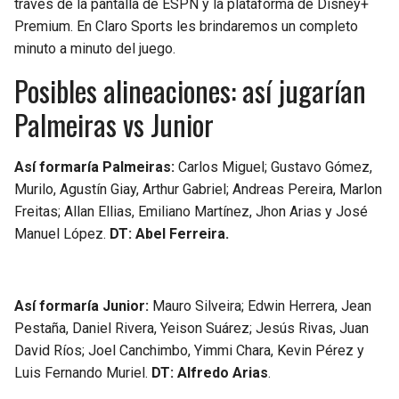
través de la pantalla de ESPN y la plataforma de Disney+
BUCCANEERS
Premium. En Claro Sports les brindaremos un completo
minuto a minuto del juego.
Posibles alineaciones: así jugarían
Palmeiras vs Junior
Así formaría Palmeiras:
Carlos Miguel; Gustavo Gómez,
Murilo, Agustín Giay, Arthur Gabriel; Andreas Pereira, Marlon
Freitas; Allan Ellias, Emiliano Martínez, Jhon Arias y José
Manuel López.
DT: Abel Ferreira.
Así formaría Junior:
Mauro Silveira; Edwin Herrera, Jean
Pestaña, Daniel Rivera, Yeison Suárez; Jesús Rivas, Juan
David Ríos; Joel Canchimbo, Yimmi Chara, Kevin Pérez y
Luis Fernando Muriel.
DT: Alfredo Arias
.