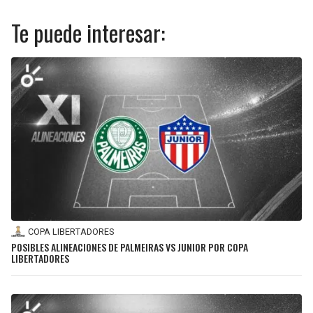
Te puede interesar:
COPA LIBERTADORES
POSIBLES ALINEACIONES DE PALMEIRAS VS JUNIOR POR COPA
LIBERTADORES