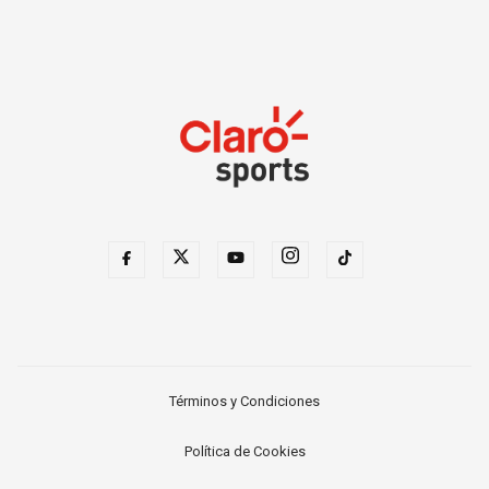
Términos y Condiciones
Política de Cookies