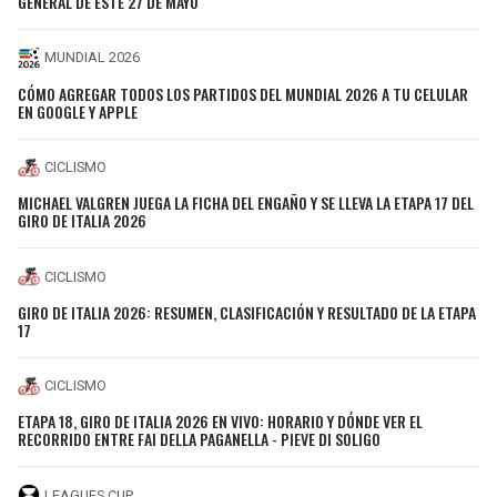
GENERAL DE ESTE 27 DE MAYO
MUNDIAL 2026
CÓMO AGREGAR TODOS LOS PARTIDOS DEL MUNDIAL 2026 A TU CELULAR
EN GOOGLE Y APPLE
CICLISMO
MICHAEL VALGREN JUEGA LA FICHA DEL ENGAÑO Y SE LLEVA LA ETAPA 17 DEL
GIRO DE ITALIA 2026
CICLISMO
GIRO DE ITALIA 2026: RESUMEN, CLASIFICACIÓN Y RESULTADO DE LA ETAPA
17
CICLISMO
ETAPA 18, GIRO DE ITALIA 2026 EN VIVO: HORARIO Y DÓNDE VER EL
RECORRIDO ENTRE FAI DELLA PAGANELLA - PIEVE DI SOLIGO
LEAGUES CUP