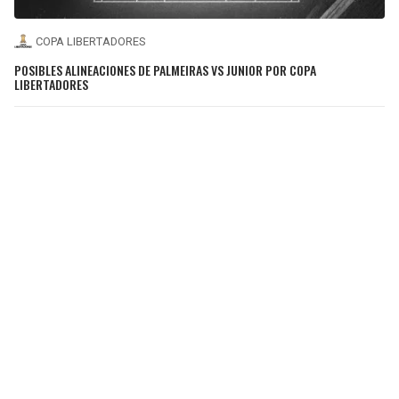
COPA LIBERTADORES
POSIBLES ALINEACIONES DE PALMEIRAS VS JUNIOR POR COPA
LIBERTADORES