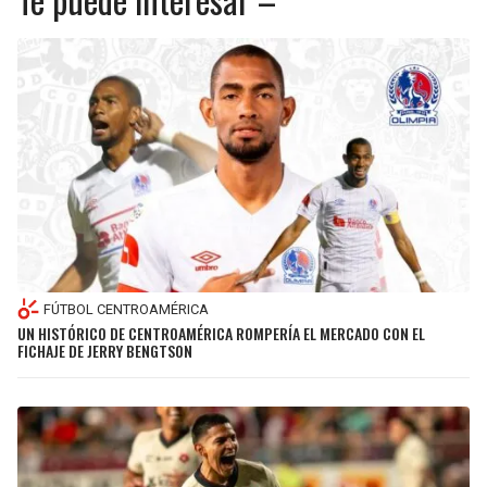
FÚTBOL CENTROAMÉRICA
UN HISTÓRICO DE CENTROAMÉRICA ROMPERÍA EL MERCADO CON EL
FICHAJE DE JERRY BENGTSON