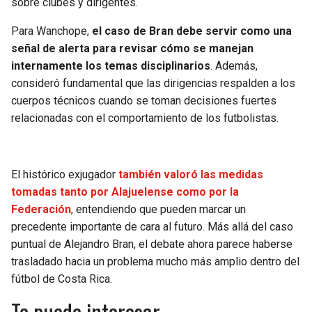
sobre clubes y dirigentes.
Para Wanchope,
el caso de Bran debe servir como una
señal de alerta para revisar cómo se manejan
internamente los temas disciplinarios
. Además,
consideró fundamental que las dirigencias respalden a los
cuerpos técnicos cuando se toman decisiones fuertes
relacionadas con el comportamiento de los futbolistas.
El histórico exjugador
también valoró las medidas
tomadas tanto por Alajuelense como por la
Federación
, entendiendo que pueden marcar un
precedente importante de cara al futuro. Más allá del caso
puntual de Alejandro Bran, el debate ahora parece haberse
trasladado hacia un problema mucho más amplio dentro del
fútbol de Costa Rica.
Te puede interesar –