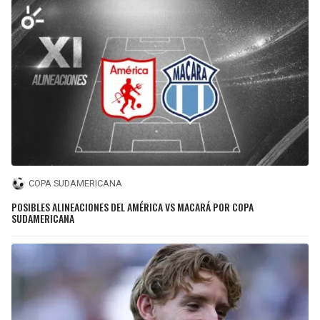
COPA SUDAMERICANA
POSIBLES ALINEACIONES DEL AMÉRICA VS MACARÁ POR COPA
SUDAMERICANA