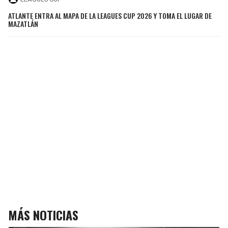
ATLANTE ENTRA AL MAPA DE LA LEAGUES CUP 2026 Y TOMA EL LUGAR DE
MAZATLÁN
MÁS NOTICIAS