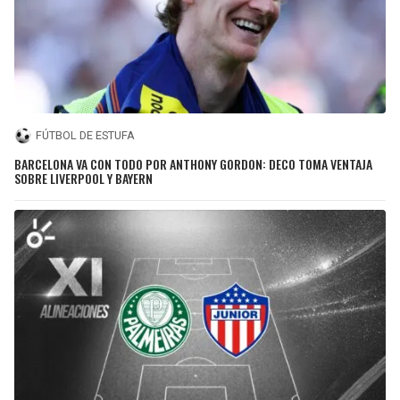
FÚTBOL DE ESTUFA
BARCELONA VA CON TODO POR ANTHONY GORDON: DECO TOMA VENTAJA
SOBRE LIVERPOOL Y BAYERN