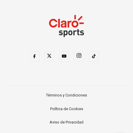
Términos y Condiciones
Política de Cookies
Aviso de Privacidad