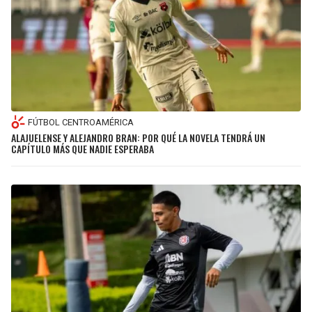
FÚTBOL CENTROAMÉRICA
ALAJUELENSE Y ALEJANDRO BRAN: POR QUÉ LA NOVELA TENDRÁ UN
CAPÍTULO MÁS QUE NADIE ESPERABA