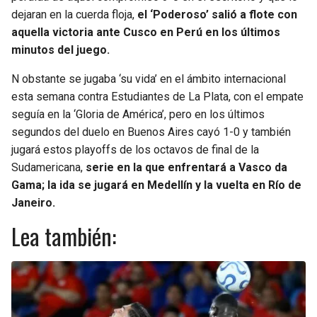
dejaran en la cuerda floja,
el ‘Poderoso’ salió a flote con
aquella victoria ante Cusco en Perú en los últimos
minutos del juego.
N obstante se jugaba ‘su vida’ en el ámbito internacional
esta semana contra Estudiantes de La Plata, con el empate
seguía en la ‘Gloria de América’, pero en los últimos
segundos del duelo en Buenos Aires cayó 1-0 y también
jugará estos playoffs de los octavos de final de la
Sudamericana,
serie en la que enfrentará a Vasco da
Gama; la ida se jugará en Medellín y la vuelta en Río de
Janeiro.
Lea también: