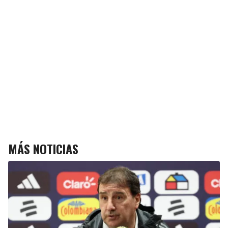
MÁS NOTICIAS