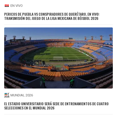
EN VIVO
PERICOS DE PUEBLA VS CONSPIRADORES DE QUERÉTARO, EN VIVO:
TRANSMISIÓN DEL JUEGO DE LA LIGA MEXICANA DE BÉISBOL 2026
MUNDIAL 2026
EL ESTADIO UNIVERSITARIO SERÁ SEDE DE ENTRENAMIENTOS DE CUATRO
SELECCIONES EN EL MUNDIAL 2026