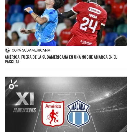
COPA SUDAMERICANA
AMÉRICA, FUERA DE LA SUDAMERICANA EN UNA NOCHE AMARGA EN EL
PASCUAL