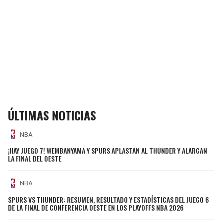
ÚLTIMAS NOTICIAS
NBA
¡HAY JUEGO 7! WEMBANYAMA Y SPURS APLASTAN AL THUNDER Y ALARGAN
LA FINAL DEL OESTE
NBA
SPURS VS THUNDER: RESUMEN, RESULTADO Y ESTADÍSTICAS DEL JUEGO 6
DE LA FINAL DE CONFERENCIA OESTE EN LOS PLAYOFFS NBA 2026