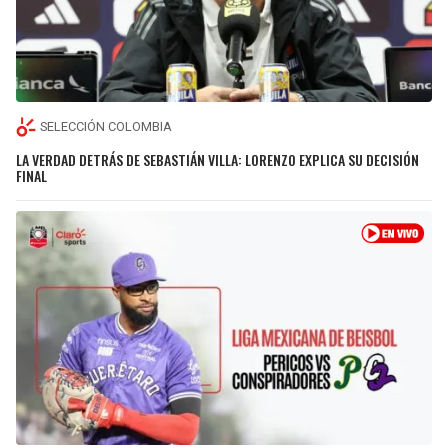
SELECCIÓN COLOMBIA
LA VERDAD DETRÁS DE SEBASTIÁN VILLA: LORENZO EXPLICA SU DECISIÓN
FINAL