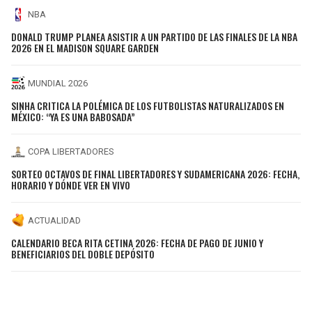
NBA
DONALD TRUMP PLANEA ASISTIR A UN PARTIDO DE LAS FINALES DE LA NBA
2026 EN EL MADISON SQUARE GARDEN
MUNDIAL 2026
SINHA CRITICA LA POLÉMICA DE LOS FUTBOLISTAS NATURALIZADOS EN
MÉXICO: “YA ES UNA BABOSADA”
COPA LIBERTADORES
SORTEO OCTAVOS DE FINAL LIBERTADORES Y SUDAMERICANA 2026: FECHA,
HORARIO Y DÓNDE VER EN VIVO
ACTUALIDAD
CALENDARIO BECA RITA CETINA 2026: FECHA DE PAGO DE JUNIO Y
BENEFICIARIOS DEL DOBLE DEPÓSITO