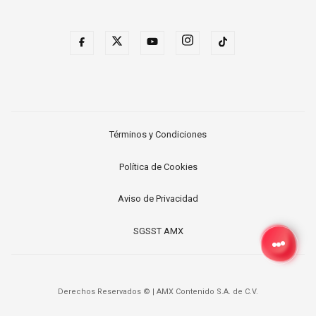
Términos y Condiciones
Política de Cookies
Aviso de Privacidad
SGSST AMX
Derechos Reservados ©
|
AMX Contenido S.A. de C.V.