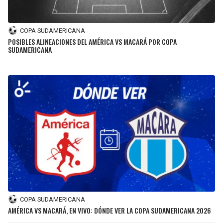
COPA SUDAMERICANA
POSIBLES ALINEACIONES DEL AMÉRICA VS MACARÁ POR COPA
SUDAMERICANA
COPA SUDAMERICANA
AMÉRICA VS MACARÁ, EN VIVO: DÓNDE VER LA COPA SUDAMERICANA 2026