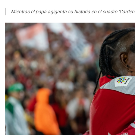
Mientras el papá agiganta su historia en el cuadro ‘Cardena