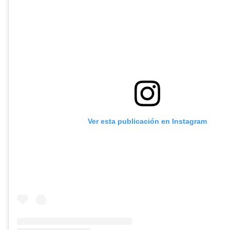
Ver esta publicación en Instagram