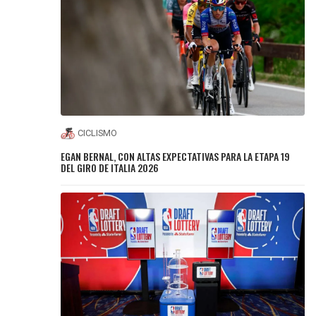
CICLISMO
EGAN BERNAL, CON ALTAS EXPECTATIVAS PARA LA ETAPA 19
DEL GIRO DE ITALIA 2026