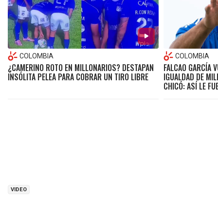
COLOMBIA
COLOMBIA
¿CAMERINO ROTO EN MILLONARIOS? DESTAPAN
FALCAO GARCÍA V
INSÓLITA PELEA PARA COBRAR UN TIRO LIBRE
IGUALDAD DE MI
CHICÓ: ASÍ LE FU
VIDEO