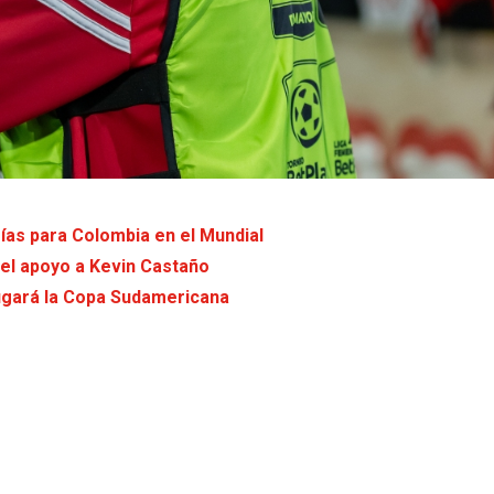
ías para Colombia en el Mundial
 el apoyo a Kevin Castaño
jugará la Copa Sudamericana