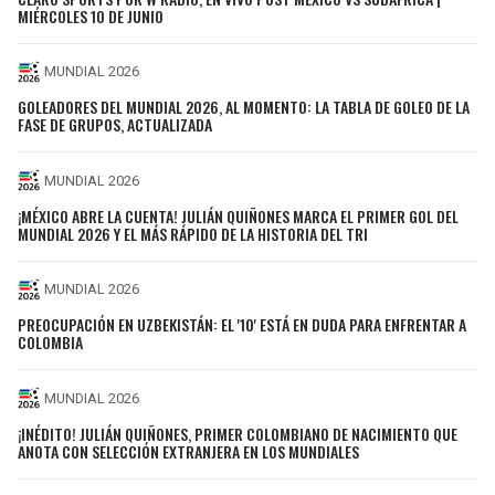
MIÉRCOLES 10 DE JUNIO
MUNDIAL 2026
GOLEADORES DEL MUNDIAL 2026, AL MOMENTO: LA TABLA DE GOLEO DE LA
FASE DE GRUPOS, ACTUALIZADA
MUNDIAL 2026
¡MÉXICO ABRE LA CUENTA! JULIÁN QUIÑONES MARCA EL PRIMER GOL DEL
MUNDIAL 2026 Y EL MÁS RÁPIDO DE LA HISTORIA DEL TRI
MUNDIAL 2026
PREOCUPACIÓN EN UZBEKISTÁN: EL '10' ESTÁ EN DUDA PARA ENFRENTAR A
COLOMBIA
MUNDIAL 2026
¡INÉDITO! JULIÁN QUIÑONES, PRIMER COLOMBIANO DE NACIMIENTO QUE
ANOTA CON SELECCIÓN EXTRANJERA EN LOS MUNDIALES