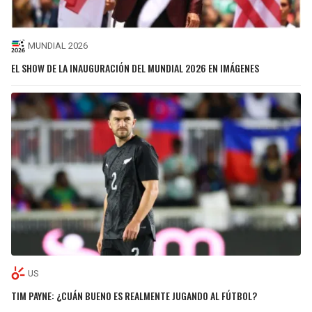
MUNDIAL 2026
EL SHOW DE LA INAUGURACIÓN DEL MUNDIAL 2026 EN IMÁGENES
US
TIM PAYNE: ¿CUÁN BUENO ES REALMENTE JUGANDO AL FÚTBOL?