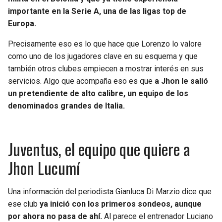
BUCCANEERS
importante en la Serie A, una de las ligas top de
Europa.
Precisamente eso es lo que hace que Lorenzo lo valore
como uno de los jugadores clave en su esquema y que
también otros clubes empiecen a mostrar interés en sus
servicios. Algo que acompaña eso es que
a Jhon le salió
un pretendiente de alto calibre, un equipo de los
denominados grandes de Italia.
Juventus, el equipo que quiere a
Jhon Lucumí
Una información del periodista Gianluca Di Marzio dice que
ese club
ya inició con los primeros sondeos, aunque
por ahora no pasa de ahí.
Al parece el entrenador Luciano