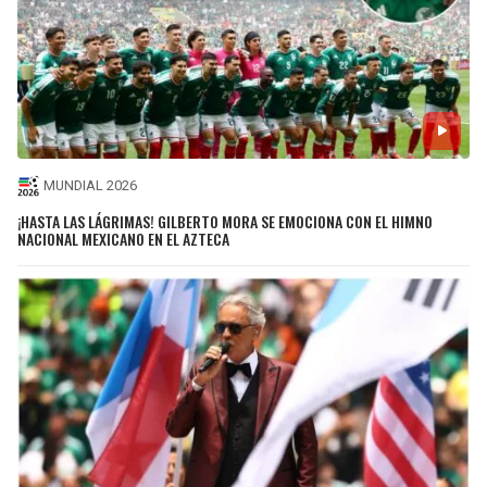
MUNDIAL 2026
¡HASTA LAS LÁGRIMAS! GILBERTO MORA SE EMOCIONA CON EL HIMNO
NACIONAL MEXICANO EN EL AZTECA