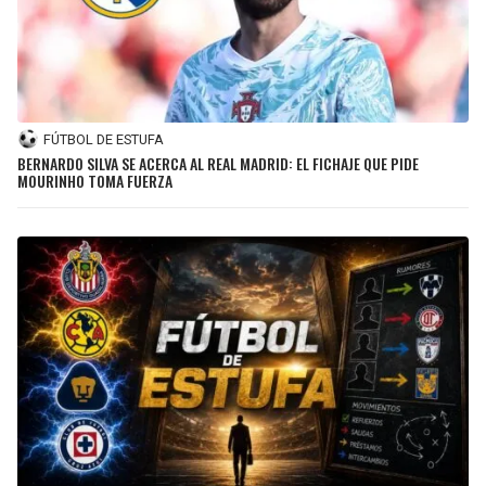
FÚTBOL DE ESTUFA
BERNARDO SILVA SE ACERCA AL REAL MADRID: EL FICHAJE QUE PIDE
MOURINHO TOMA FUERZA