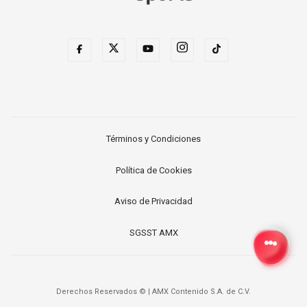
Términos y Condiciones
Política de Cookies
Aviso de Privacidad
SGSST AMX
Derechos Reservados ©
|
AMX Contenido S.A. de C.V.