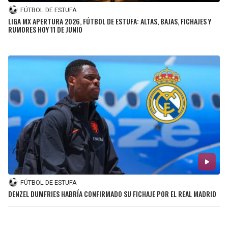
FÚTBOL DE ESTUFA
LIGA MX APERTURA 2026, FÚTBOL DE ESTUFA: ALTAS, BAJAS, FICHAJES Y
RUMORES HOY 11 DE JUNIO
FÚTBOL DE ESTUFA
DENZEL DUMFRIES HABRÍA CONFIRMADO SU FICHAJE POR EL REAL MADRID