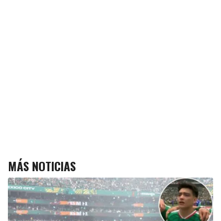
MÁS NOTICIAS