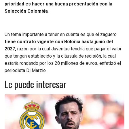
prioridad es hacer una buena presentación con la
Selección Colombia
.
Un tema importante a tener en cuenta es que el zaguero
tiene contrato vigente con Bolonia hasta junio del
2027,
razón por la cual Juventus tendría que pagar el valor
que tengan establecido y la cláusula de recisión, la cual
estaría rondando por los 28 millones de euros, enfatizó el
periodista Di Marzio.
Le puede interesar