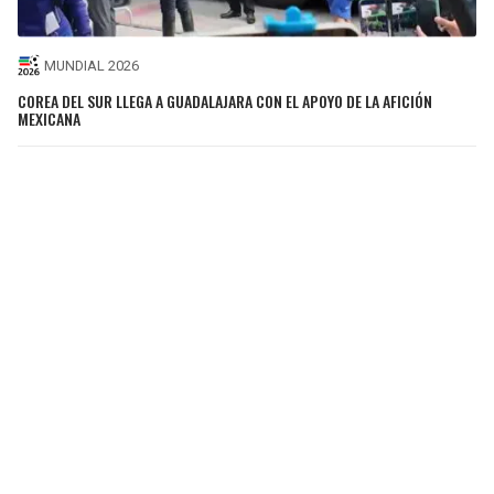
MUNDIAL 2026
COREA DEL SUR LLEGA A GUADALAJARA CON EL APOYO DE LA AFICIÓN
MEXICANA