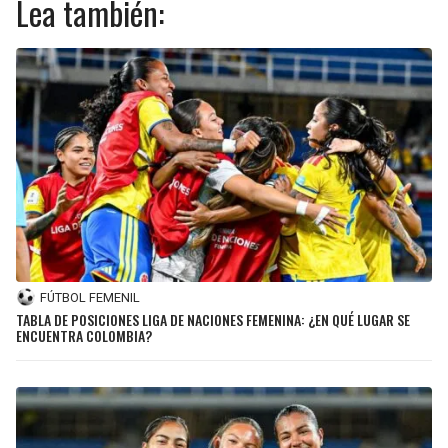
Lea también:
FÚTBOL FEMENIL
TABLA DE POSICIONES LIGA DE NACIONES FEMENINA: ¿EN QUÉ LUGAR SE
ENCUENTRA COLOMBIA?