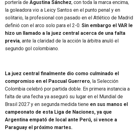
portería de
Agustina Sánchez
, con toda la marca encima,
la goleadora vio a Leicy Santos en el punto penal y en
solitario, la profesional con pasado en el Atlético de Madrid
definió con el arco solo para el 2-0.
Sin embargo el VAR le
hizo un llamado a la juez central acerca de una falta
previa
, ante la claridad de la acción la árbitra anuló el
segundo gol colombiano.
La juez central finalmente dio como culminado el
compromiso en el Pascual Guerrero
, la Selección
Colombia celebró por partida doble. En primera instancia a
falta de una fecha ya aseguró su lugar en el Mundial de
Brasil 2027 y en segunda medida tiene
en sus manos el
campeonato de esta Liga de Naciones, ya que
Argentina empató de local ante Perú, si vence a
Paraguay el próximo martes.