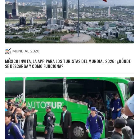
MUNDIAL 2026
MÉXICO INVITA, LA APP PARA LOS TURISTAS DEL MUNDIAL 2026: ¿DÓNDE
SE DESCARGA Y CÓMO FUNCIONA?