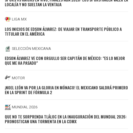
LOCALÍA Y NO SUELTAN LA VENTAJA
LIGA MX
LOS INICIOS DE EDSON ÁLVAREZ: DE VIAJAR EN TRANSPORTE PÚBLICO A
TITULAR EN EL AMÉRICA
SELECCIÓN MEXICANA
EDSON ÁLVAREZ VE CON ORGULLO SER CAPITÁN DE MÉXICO: "ES LO MEJOR
QUE ME HA PASADO"
MOTOR
¡NOEL LEÓN VA POR LA GLORIA EN MÓNACO! EL MEXICANO SALDRÁ PRIMERO
EN LA SPRINT DE FÓRMULA 2
MUNDIAL 2026
QUE NO TE SORPRENDA TLÁLOC EN LA INAUGURACIÓN DEL MUNDIAL 2026:
PRONOSTICAN UNA TORMENTA EN LA CDMX