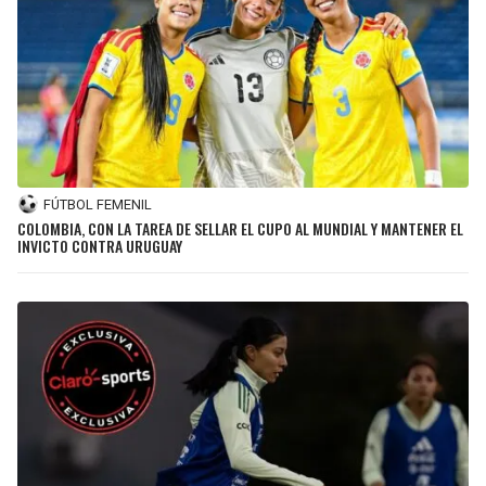
FÚTBOL FEMENIL
COLOMBIA, CON LA TAREA DE SELLAR EL CUPO AL MUNDIAL Y MANTENER EL
INVICTO CONTRA URUGUAY