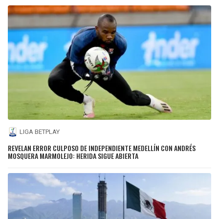
LIGA BETPLAY
REVELAN ERROR CULPOSO DE INDEPENDIENTE MEDELLÍN CON ANDRÉS
MOSQUERA MARMOLEJO: HERIDA SIGUE ABIERTA