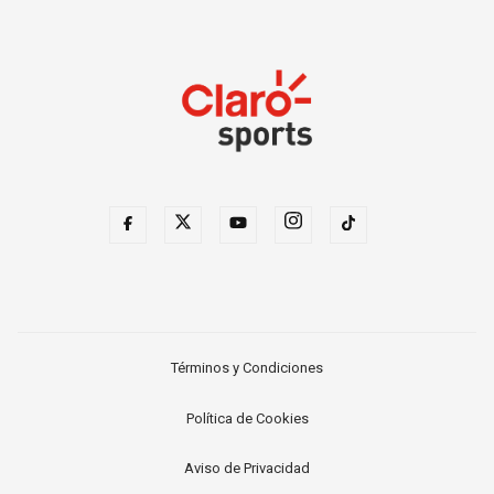
Términos y Condiciones
Política de Cookies
Aviso de Privacidad