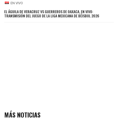
EN VIVO
EL ÁGUILA DE VERACRUZ VS GUERREROS DE OAXACA, EN VIVO:
TRANSMISIÓN DEL JUEGO DE LA LIGA MEXICANA DE BÉISBOL 2026
MÁS NOTICIAS