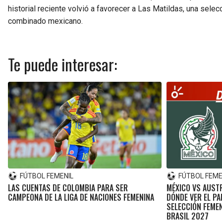
historial reciente volvió a favorecer a Las Matildas, una sele
combinado mexicano.
Te puede interesar:
FÚTBOL FEMENIL
FÚTBOL FEME
LAS CUENTAS DE COLOMBIA PARA SER
MÉXICO VS AUSTR
CAMPEONA DE LA LIGA DE NACIONES FEMENINA
DÓNDE VER EL PA
SELECCIÓN FEMEN
BRASIL 2027