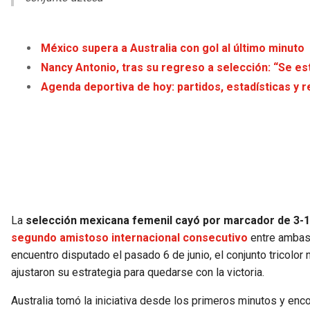
México supera a Australia con gol al último minuto
Nancy Antonio, tras su regreso a selección: “Se est
Agenda deportiva de hoy: partidos, estadísticas y r
La
selección mexicana femenil cayó por marcador de 3-1
segundo amistoso internacional consecutivo
entre ambas 
encuentro disputado el pasado 6 de junio, el conjunto tricolor
ajustaron su estrategia para quedarse con la victoria.
Australia tomó la iniciativa desde los primeros minutos y en