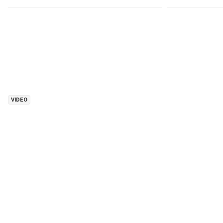
VIDEO