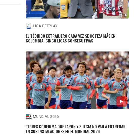
LIGA BETPLAY
EL TÉCNICO EXTRANJERO CADA VEZ SE COTIZA MÁS EN
COLOMBIA: CINCO LIGAS CONSECUTIVAS
MUNDIAL 2026
TIGRES CONFIRMA QUE JAPÓN Y SUECIA NO VAN A ENTRENAR
EN SUS INSTALACIONES EN EL MUNDIAL 2026