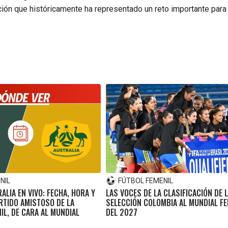
cción que históricamente ha representado un reto importante para
NIL
FÚTBOL FEMENIL
ALIA EN VIVO: FECHA, HORA Y
LAS VOCES DE LA CLASIFICACIÓN DE 
RTIDO AMISTOSO DE LA
SELECCIÓN COLOMBIA AL MUNDIAL F
IL, DE CARA AL MUNDIAL
DEL 2027