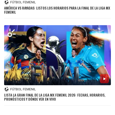
FÚTBOL FEMENIL
AMÉRICA VS RAYADAS: LISTOS LOS HORARIOS PARA LA FINAL DE LA LIGA MX
FEMENIL
FÚTBOL FEMENIL
LISTA LA GRAN FINAL DE LA LIGA MX FEMENIL 2026: FECHAS, HORARIOS,
PRONÓSTICOS Y DÓNDE VER EN VIVO