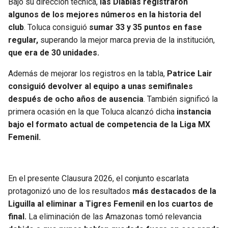
Bajo su dirección técnica,
las Diablas registraron
algunos de los mejores números en la historia del
club
. Toluca consiguió
sumar 33 y 35 puntos en fase
regular,
superando la mejor marca previa de la institución,
que era de 30 unidades.
Además de mejorar los registros en la tabla,
Patrice Lair
consiguió devolver al equipo a unas semifinales
después de ocho años de ausencia
. También significó la
primera ocasión en la que Toluca alcanzó dicha
instancia
bajo el formato actual de competencia de la Liga MX
Femenil.
En el presente Clausura 2026, el conjunto escarlata
protagonizó uno de los resultados
más destacados de la
Liguilla al eliminar a Tigres Femenil en los cuartos de
final.
La eliminación de las Amazonas tomó relevancia