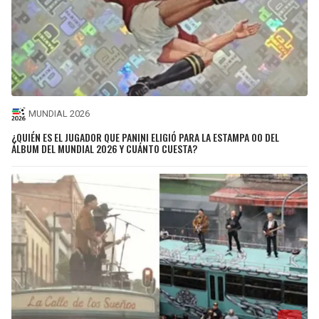
MUNDIAL 2026
¿QUIÉN ES EL JUGADOR QUE PANINI ELIGIÓ PARA LA ESTAMPA 00 DEL
ÁLBUM DEL MUNDIAL 2026 Y CUÁNTO CUESTA?