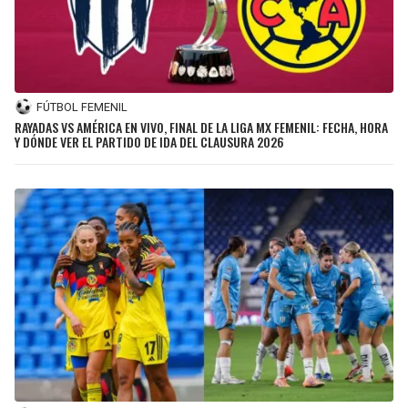
FÚTBOL FEMENIL
RAYADAS VS AMÉRICA EN VIVO, FINAL DE LA LIGA MX FEMENIL: FECHA, HORA
Y DÓNDE VER EL PARTIDO DE IDA DEL CLAUSURA 2026