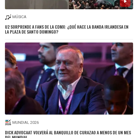
MÚSICA
U2 SORPRENDE A FANS DE LA CDMX: ¿QUÉ HACE LA BANDA IRLANDESA EN
LA PLAZA DE SANTO DOMINGO?
MUNDIAL 2026
DICK ADVOCAAT VOLVERÁ AL BANQUILLO DE CURAZAO A MENOS DE UN MES
DEL MUNDIAL