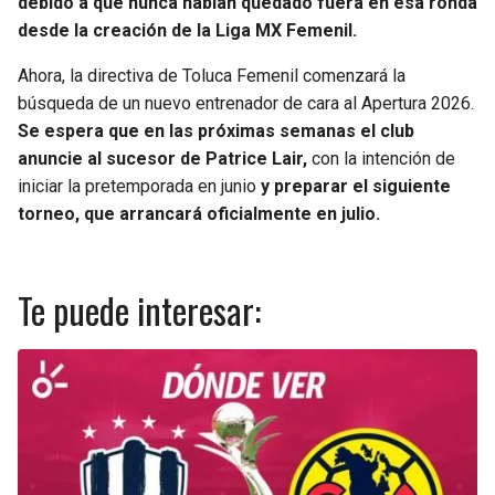
debido a que nunca habían quedado fuera en esa ronda
desde la creación de la Liga MX Femenil.
Ahora, la directiva de Toluca Femenil comenzará la
búsqueda de un nuevo entrenador de cara al Apertura 2026.
Se espera que en las próximas semanas el club
anuncie al sucesor de Patrice Lair,
con la intención de
iniciar la pretemporada en junio
y preparar el siguiente
torneo, que arrancará oficialmente en julio.
Te puede interesar: