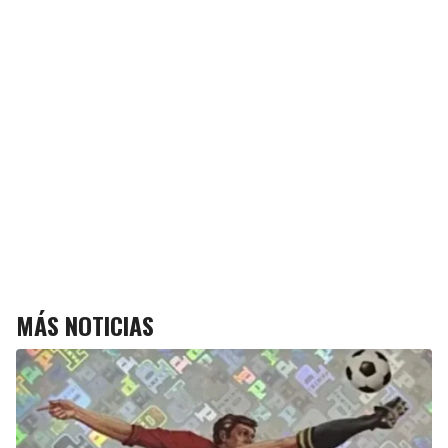
MÁS NOTICIAS