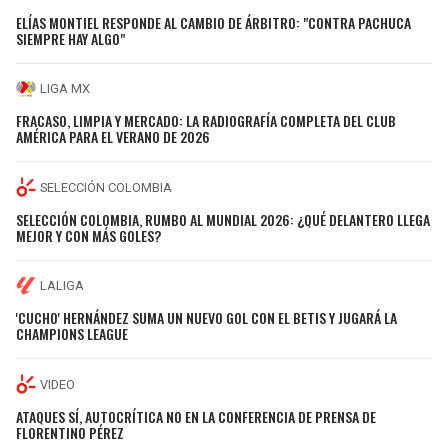
ELÍAS MONTIEL RESPONDE AL CAMBIO DE ÁRBITRO: "CONTRA PACHUCA
SIEMPRE HAY ALGO"
LIGA MX
FRACASO, LIMPIA Y MERCADO: LA RADIOGRAFÍA COMPLETA DEL CLUB
AMÉRICA PARA EL VERANO DE 2026
SELECCIÓN COLOMBIA
SELECCIÓN COLOMBIA, RUMBO AL MUNDIAL 2026: ¿QUÉ DELANTERO LLEGA
MEJOR Y CON MÁS GOLES?
LALIGA
'CUCHO' HERNÁNDEZ SUMA UN NUEVO GOL CON EL BETIS Y JUGARÁ LA
CHAMPIONS LEAGUE
VIDEO
ATAQUES SÍ, AUTOCRÍTICA NO EN LA CONFERENCIA DE PRENSA DE
FLORENTINO PÉREZ