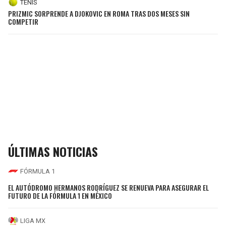
TENIS
PRIZMIC SORPRENDE A DJOKOVIC EN ROMA TRAS DOS MESES SIN
COMPETIR
ÚLTIMAS NOTICIAS
FÓRMULA 1
EL AUTÓDROMO HERMANOS RODRÍGUEZ SE RENUEVA PARA ASEGURAR EL
FUTURO DE LA FÓRMULA 1 EN MÉXICO
LIGA MX