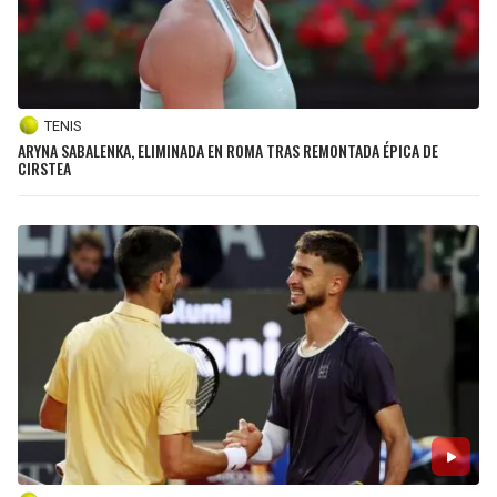
TENIS
ARYNA SABALENKA, ELIMINADA EN ROMA TRAS REMONTADA ÉPICA DE
CIRSTEA