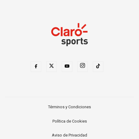
Términos y Condiciones
Política de Cookies
Aviso de Privacidad