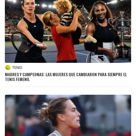
TENIS
MADRES Y CAMPEONAS: LAS MUJERES QUE CAMBIARON PARA SIEMPRE EL
TENIS FEMENIL