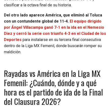
BUCCANEERS
clasificar a la octava final de su historia.
Del otro lado aparece América, que eliminó al Toluca
con un contundente global de 11-4.
El equipo dirigido
por Ángel Villacampa ganó 7-1 en la ida en el Nemesio
Diez y cerró la serie con triunfo 4-3 en el Ciudad de los
Deportes
para instalarse en su tercera final consecutiva
dentro de la Liga MX Femenil, donde buscarán romper su
maldición.
Rayadas vs América en la Liga MX
Femenil: ¿Cuándo, dónde y a qué
hora es el partido de ida de la Final
del Clausura 2026?