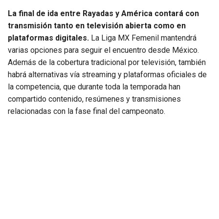
La final de ida entre Rayadas y América contará con
transmisión tanto en televisión abierta como en
plataformas digitales.
La Liga MX Femenil mantendrá
varias opciones para seguir el encuentro desde México.
Además de la cobertura tradicional por televisión, también
habrá alternativas vía streaming y plataformas oficiales de
la competencia, que durante toda la temporada han
compartido contenido, resúmenes y transmisiones
relacionadas con la fase final del campeonato.