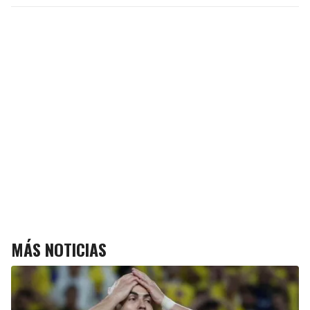
MÁS NOTICIAS