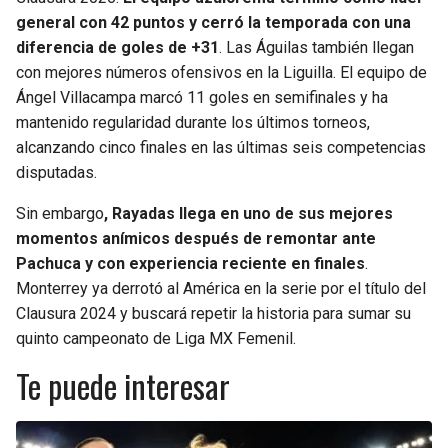
general con 42 puntos y cerró la temporada con una
diferencia de goles de +31
. Las Águilas también llegan
con mejores números ofensivos en la Liguilla. El equipo de
Ángel Villacampa marcó 11 goles en semifinales y ha
mantenido regularidad durante los últimos torneos,
alcanzando cinco finales en las últimas seis competencias
disputadas.
Sin embargo
, Rayadas llega en uno de sus mejores
momentos anímicos después de remontar ante
Pachuca y con experiencia reciente en finales
.
Monterrey ya derrotó al América en la serie por el título del
Clausura 2024 y buscará repetir la historia para sumar su
quinto campeonato de Liga MX Femenil.
Te puede interesar