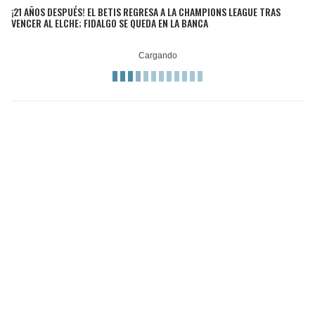
¡21 AÑOS DESPUÉS! EL BETIS REGRESA A LA CHAMPIONS LEAGUE TRAS
VENCER AL ELCHE; FIDALGO SE QUEDA EN LA BANCA