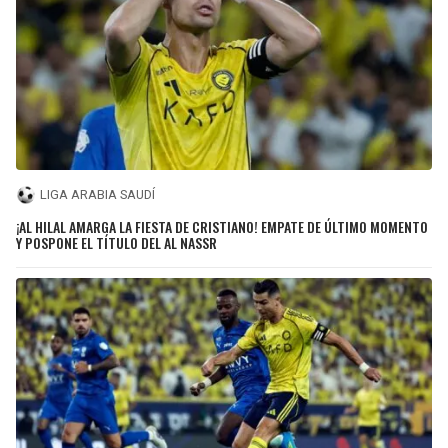
LIGA ARABIA SAUDÍ
¡AL HILAL AMARGA LA FIESTA DE CRISTIANO! EMPATE DE ÚLTIMO MOMENTO
Y POSPONE EL TÍTULO DEL AL NASSR