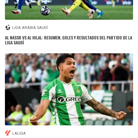
LIGA ARABIA SAUDÍ
AL NASSR VS AL HILAL: RESUMEN, GOLES Y RESULTADOS DEL PARTIDO DE LA
LIGA SAUDÍ
LALIGA