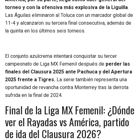
torneo y con la ofensiva más explosiva de la Liguilla
.
Las Águilas eliminaron al Toluca con un marcador global de
11-4 y alcanzaron su tercera final consecutiva, además de
la quinta en los últimos seis torneos.
El conjunto azulcrema intentará conquistar su tercer
campeonato de Liga MX Femenil después de
perder las
finales del Clausura 2025 ante Pachuca y del Apertura
2025 frente a Tigres.
La serie también representa una
oportunidad de revancha contra Monterrey tras la derrota
sufrida en la final de 2024.
Final de la Liga MX Femenil: ¿Dónde
ver el Rayadas vs América, partido
de ida del Clausura 2026?