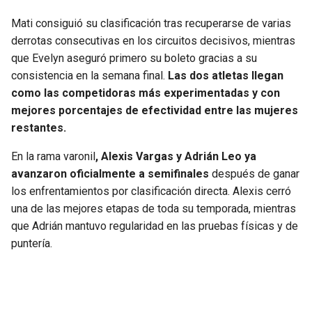
Mati consiguió su clasificación tras recuperarse de varias
derrotas consecutivas en los circuitos decisivos, mientras
que Evelyn aseguró primero su boleto gracias a su
consistencia en la semana final.
Las dos atletas llegan
como las competidoras más experimentadas y con
mejores porcentajes de efectividad entre las mujeres
restantes.
En la rama varonil
, Alexis Vargas y Adrián Leo ya
avanzaron oficialmente a semifinales
después de ganar
los enfrentamientos por clasificación directa. Alexis cerró
una de las mejores etapas de toda su temporada, mientras
que Adrián mantuvo regularidad en las pruebas físicas y de
puntería.