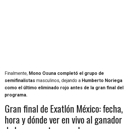
Finalmente,
Mono Osuna completó el grupo de
semifinalistas
masculinos, dejando a
Humberto Noriega
como el último eliminado rojo antes de la gran final del
programa.
Gran final de Exatlón México: fecha,
hora y dónde ver en vivo al ganador