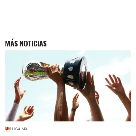
MÁS NOTICIAS
LIGA MX