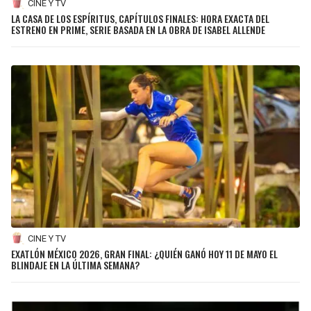
CINE Y TV
LA CASA DE LOS ESPÍRITUS, CAPÍTULOS FINALES: HORA EXACTA DEL
ESTRENO EN PRIME, SERIE BASADA EN LA OBRA DE ISABEL ALLENDE
CINE Y TV
EXATLÓN MÉXICO 2026, GRAN FINAL: ¿QUIÉN GANÓ HOY 11 DE MAYO EL
BLINDAJE EN LA ÚLTIMA SEMANA?