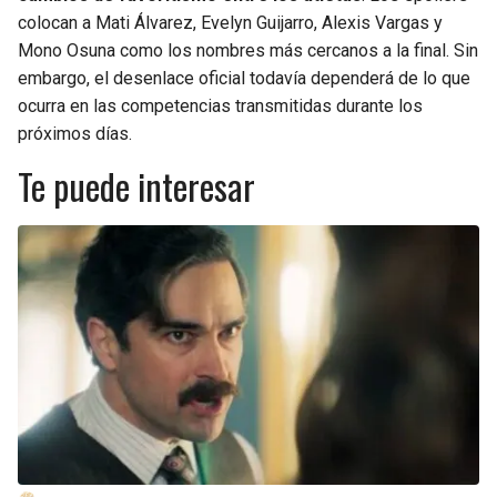
colocan a Mati Álvarez, Evelyn Guijarro, Alexis Vargas y
Mono Osuna como los nombres más cercanos a la final. Sin
embargo, el desenlace oficial todavía dependerá de lo que
ocurra en las competencias transmitidas durante los
próximos días.
Te puede interesar