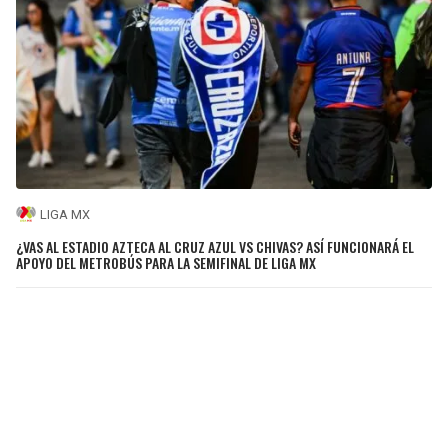
LIGA MX
¿VAS AL ESTADIO AZTECA AL CRUZ AZUL VS CHIVAS? ASÍ FUNCIONARÁ EL
APOYO DEL METROBÚS PARA LA SEMIFINAL DE LIGA MX