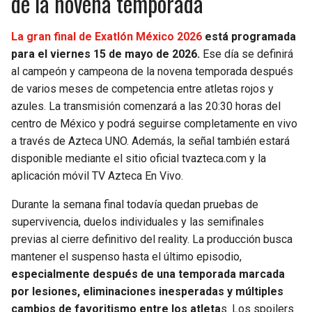
de la novena temporada
La gran final de Exatlón México 2026
está programada
para el viernes 15 de mayo de 2026.
Ese día se definirá
al campeón y campeona de la novena temporada después
de varios meses de competencia entre atletas rojos y
azules. La transmisión comenzará a las 20:30 horas del
centro de México y podrá seguirse completamente en vivo
a través de Azteca UNO. Además, la señal también estará
disponible mediante el sitio oficial tvazteca.com y la
aplicación móvil TV Azteca En Vivo.
Durante la semana final todavía quedan pruebas de
supervivencia, duelos individuales y las semifinales
previas al cierre definitivo del reality. La producción busca
mantener el suspenso hasta el último episodio,
especialmente después de una temporada marcada
por lesiones, eliminaciones inesperadas y múltiples
cambios de favoritismo entre los atleta
s. Los spoilers