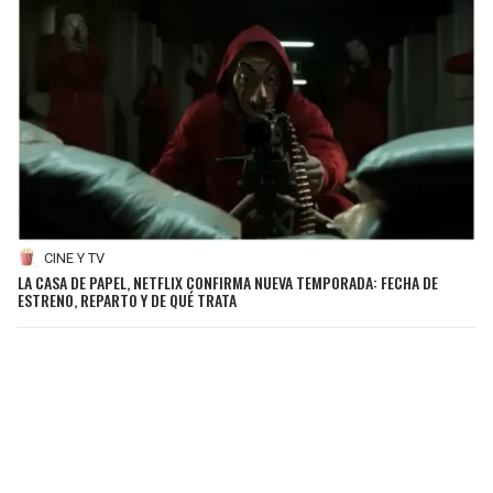
CINE Y TV
LA CASA DE PAPEL, NETFLIX CONFIRMA NUEVA TEMPORADA: FECHA DE
ESTRENO, REPARTO Y DE QUÉ TRATA