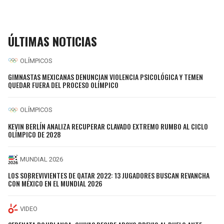
ÚLTIMAS NOTICIAS
OLÍMPICOS
GIMNASTAS MEXICANAS DENUNCIAN VIOLENCIA PSICOLÓGICA Y TEMEN
QUEDAR FUERA DEL PROCESO OLÍMPICO
OLÍMPICOS
KEVIN BERLÍN ANALIZA RECUPERAR CLAVADO EXTREMO RUMBO AL CICLO
OLÍMPICO DE 2028
MUNDIAL 2026
LOS SOBREVIVIENTES DE QATAR 2022: 13 JUGADORES BUSCAN REVANCHA
CON MÉXICO EN EL MUNDIAL 2026
VIDEO