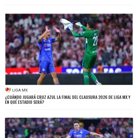
LIGA MX
¿CUÁNDO JUGARÁ CRUZ AZUL LA FINAL DEL CLAUSURA 2026 DE LIGA MX Y
EN QUÉ ESTADIO SERÁ?