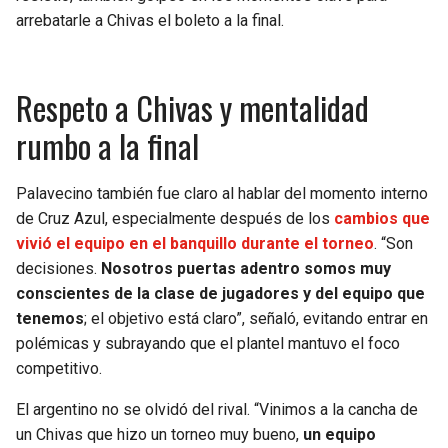
arrebatarle a Chivas el boleto a la final.
Respeto a Chivas y mentalidad
rumbo a la final
Palavecino también fue claro al hablar del momento interno
de Cruz Azul, especialmente después de los
cambios que
vivió el equipo en el banquillo durante el torneo
. “Son
decisiones.
Nosotros puertas adentro somos muy
conscientes de la clase de jugadores y del equipo que
tenemos
; el objetivo está claro”, señaló, evitando entrar en
polémicas y subrayando que el plantel mantuvo el foco
competitivo.
El argentino no se olvidó del rival. “Vinimos a la cancha de
un Chivas que hizo un torneo muy bueno,
un equipo