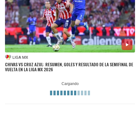
LIGA MX
CHIVAS VS CRUZ AZUL: RESUMEN, GOLES Y RESULTADO DE LA SEMIFINAL DE
VUELTA EN LA LIGA MX 2026