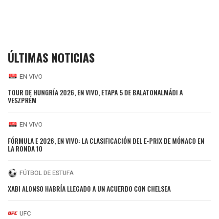
ÚLTIMAS NOTICIAS
EN VIVO
TOUR DE HUNGRÍA 2026, EN VIVO, ETAPA 5 DE BALATONALMÁDI A
VESZPRÉM
EN VIVO
FÓRMULA E 2026, EN VIVO: LA CLASIFICACIÓN DEL E-PRIX DE MÓNACO EN
LA RONDA 10
FÚTBOL DE ESTUFA
XABI ALONSO HABRÍA LLEGADO A UN ACUERDO CON CHELSEA
UFC