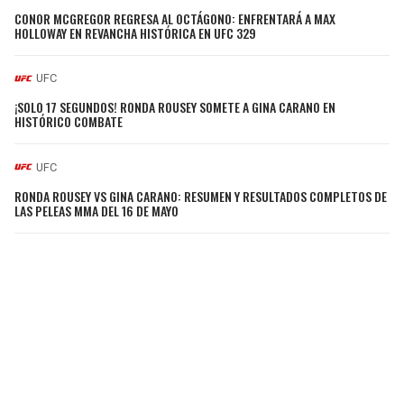
CONOR MCGREGOR REGRESA AL OCTÁGONO: ENFRENTARÁ A MAX
HOLLOWAY EN REVANCHA HISTÓRICA EN UFC 329
UFC
¡SOLO 17 SEGUNDOS! RONDA ROUSEY SOMETE A GINA CARANO EN
HISTÓRICO COMBATE
UFC
RONDA ROUSEY VS GINA CARANO: RESUMEN Y RESULTADOS COMPLETOS DE
LAS PELEAS MMA DEL 16 DE MAYO