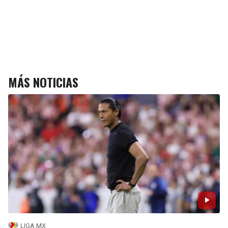
MÁS NOTICIAS
LIGA MX