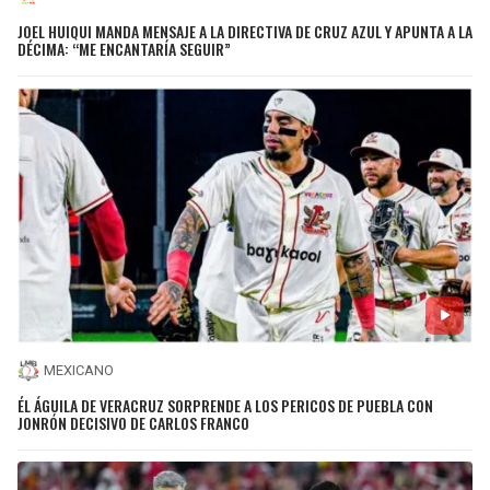
JOEL HUIQUI MANDA MENSAJE A LA DIRECTIVA DE CRUZ AZUL Y APUNTA A LA
DÉCIMA: “ME ENCANTARÍA SEGUIR”
MEXICANO
ÉL ÁGUILA DE VERACRUZ SORPRENDE A LOS PERICOS DE PUEBLA CON
JONRÓN DECISIVO DE CARLOS FRANCO