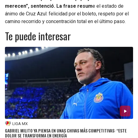
merecen”, sentenció. La frase resum
e el estado de
ánimo de Cruz Azul: felicidad por el boleto, respeto por el
camino recorrido y concentración total en el último paso.
Te puede interesar
LIGA MX
GABRIEL MILITO YA PIENSA EN UNAS CHIVAS MÁS COMPETITIVAS: “ESTE
DOLOR SE TRANSFORMA EN ENERGÍA