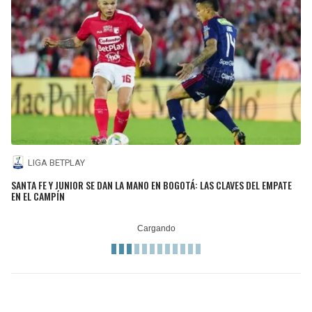
LIGA BETPLAY
SANTA FE Y JUNIOR SE DAN LA MANO EN BOGOTÁ: LAS CLAVES DEL EMPATE
EN EL CAMPÍN