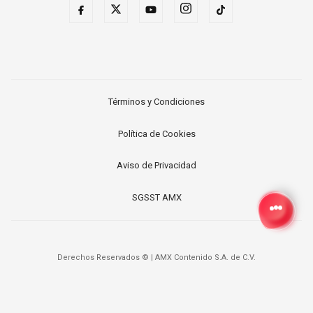
Términos y Condiciones
Política de Cookies
Aviso de Privacidad
SGSST AMX
Derechos Reservados ©
|
AMX Contenido S.A. de C.V.