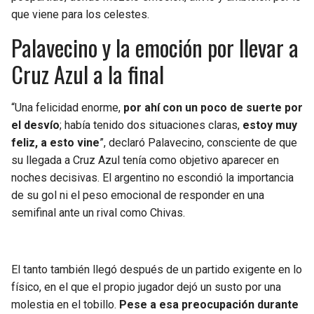
BUCCANEERS
que viene para los celestes.
Palavecino y la emoción por llevar a
Cruz Azul a la final
“Una felicidad enorme,
por ahí con un poco de suerte por
el desvío
; había tenido dos situaciones claras,
estoy muy
feliz, a esto vine
”, declaró Palavecino, consciente de que
su llegada a Cruz Azul tenía como objetivo aparecer en
noches decisivas. El argentino no escondió la importancia
de su gol ni el peso emocional de responder en una
semifinal ante un rival como Chivas.
El tanto también llegó después de un partido exigente en lo
físico, en el que el propio jugador dejó un susto por una
molestia en el tobillo.
Pese a esa preocupación durante