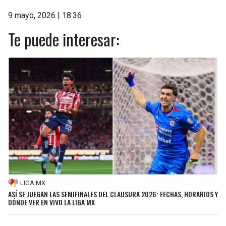
9 mayo, 2026 | 18:36
Te puede interesar:
LIGA MX
ASÍ SE JUEGAN LAS SEMIFINALES DEL CLAUSURA 2026: FECHAS, HORARIOS Y
DÓNDE VER EN VIVO LA LIGA MX