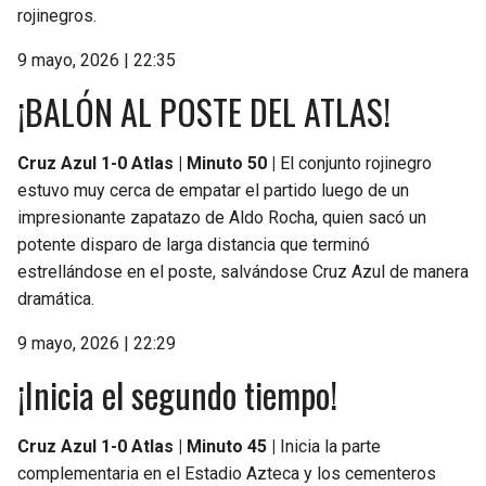
rojinegros.
9 mayo, 2026 | 22:35
¡BALÓN AL POSTE DEL ATLAS!
Cruz Azul 1-0 Atlas | Minuto 50 |
El conjunto rojinegro
estuvo muy cerca de empatar el partido luego de un
impresionante zapatazo de Aldo Rocha, quien sacó un
potente disparo de larga distancia que terminó
estrellándose en el poste, salvándose Cruz Azul de manera
dramática.
9 mayo, 2026 | 22:29
¡Inicia el segundo tiempo!
Cruz Azul 1-0 Atlas | Minuto 45 |
Inicia la parte
complementaria en el Estadio Azteca y los cementeros