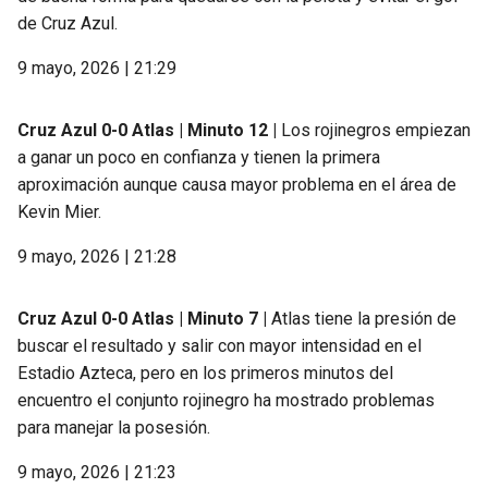
de Cruz Azul.
9 mayo, 2026 | 21:29
Cruz Azul 0-0 Atlas | Minuto 12 |
Los rojinegros empiezan
a ganar un poco en confianza y tienen la primera
aproximación aunque causa mayor problema en el área de
Kevin Mier.
9 mayo, 2026 | 21:28
Cruz Azul 0-0 Atlas | Minuto 7 |
Atlas tiene la presión de
buscar el resultado y salir con mayor intensidad en el
Estadio Azteca, pero en los primeros minutos del
encuentro el conjunto rojinegro ha mostrado problemas
para manejar la posesión.
9 mayo, 2026 | 21:23