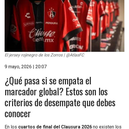
El jersey rojinegro de los Zorros | @AtlasFC
9 mayo, 2026 | 20:07
¿Qué pasa si se empata el
marcador global? Estos son los
criterios de desempate que debes
conocer
En los
cuartos de final del Clausura 2026
no existen los