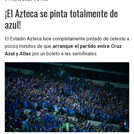
¡El Azteca se pinta totalmente de
azul!
El Estadio Azteca luce completamente pintado de celeste a
pocos minutos de que
arranque el partido entre Cruz
Azul y Atlas
por un boleto a las semifinales.