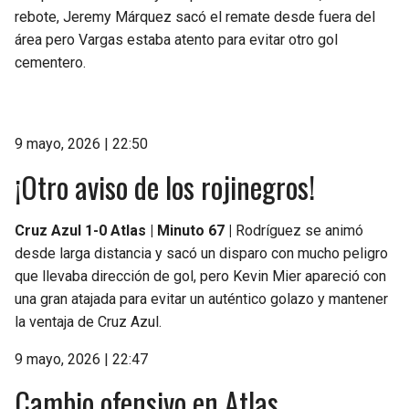
rebote, Jeremy Márquez sacó el remate desde fuera del
área pero Vargas estaba atento para evitar otro gol
cementero.
9 mayo, 2026 | 22:50
¡Otro aviso de los rojinegros!
Cruz Azul 1-0 Atlas | Minuto 67 |
Rodríguez se animó
desde larga distancia y sacó un disparo con mucho peligro
que llevaba dirección de gol, pero Kevin Mier apareció con
una gran atajada para evitar un auténtico golazo y mantener
la ventaja de Cruz Azul.
9 mayo, 2026 | 22:47
Cambio ofensivo en Atlas