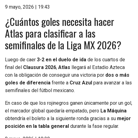
9 mayo, 2026 | 19:43
¿Cuántos goles necesita hacer
Atlas para clasificar a las
semifinales de la Liga MX 2026?
Luego de caer
3-2 en el duelo de ida
de los cuartos de
final del
Clausura 2026
,
Atlas
llegará al Estadio Azteca
con la obligación de conseguir una victoria por
dos o más
goles de diferencia
frente a
Cruz Azul
para avanzar a las
semifinales del fútbol mexicano.
En caso de que los rojinegros ganen únicamente por un gol,
el marcador global quedaría empatado, pero
La Máquina
obtendría el boleto a la siguiente ronda gracias a su
mejor
posición en la tabla general
durante la fase regular.