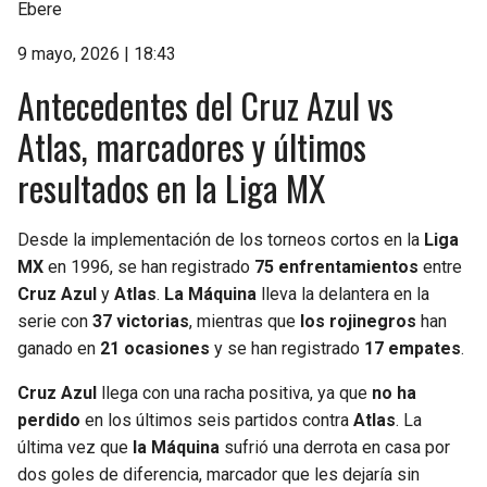
Ebere
9 mayo, 2026 | 18:43
Antecedentes del Cruz Azul vs
Atlas, marcadores y últimos
resultados en la Liga MX
Desde la implementación de los torneos cortos en la
Liga
MX
en 1996, se han registrado
75 enfrentamientos
entre
Cruz Azul
y
Atlas
.
La Máquina
lleva la delantera en la
serie con
37 victorias
, mientras que
los rojinegros
han
ganado en
21 ocasiones
y se han registrado
17 empates
.
Cruz Azul
llega con una racha positiva, ya que
no ha
perdido
en los últimos seis partidos contra
Atlas
. La
última vez que
la Máquina
sufrió una derrota en casa por
dos goles de diferencia, marcador que les dejaría sin