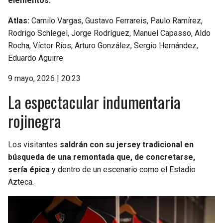
elementos:
Atlas:
Camilo Vargas, Gustavo Ferrareis, Paulo Ramírez,
Rodrigo Schlegel, Jorge Rodríguez, Manuel Capasso, Aldo
Rocha, Víctor Ríos, Arturo González, Sergio Hernández,
Eduardo Aguirre
9 mayo, 2026 | 20:23
La espectacular indumentaria
rojinegra
Los visitantes
saldrán con su jersey tradicional en
búsqueda de una remontada que, de concretarse,
sería épica
y dentro de un escenario como el Estadio
Azteca.