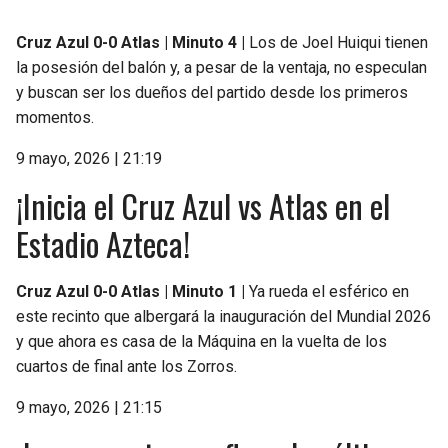
Cruz Azul 0-0 Atlas | Minuto 4 |
Los de Joel Huiqui tienen
la posesión del balón y, a pesar de la ventaja, no especulan
y buscan ser los dueños del partido desde los primeros
momentos.
9 mayo, 2026 | 21:19
¡Inicia el Cruz Azul vs Atlas en el
Estadio Azteca!
Cruz Azul 0-0 Atlas | Minuto 1 |
Ya rueda el esférico en
este recinto que albergará la inauguración del Mundial 2026
y que ahora es casa de la Máquina en la vuelta de los
cuartos de final ante los Zorros.
9 mayo, 2026 | 21:15