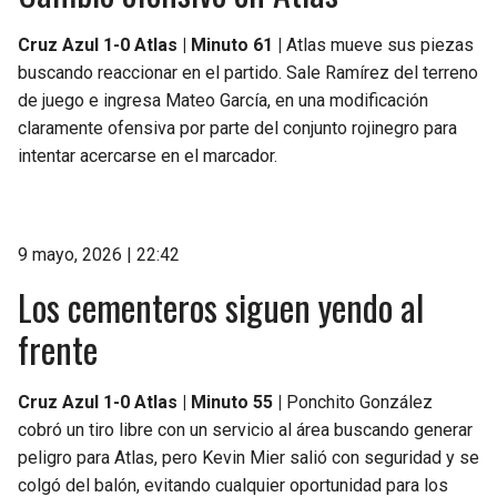
Cruz Azul 1-0 Atlas | Minuto 61 |
Atlas mueve sus piezas
buscando reaccionar en el partido. Sale Ramírez del terreno
de juego e ingresa Mateo García, en una modificación
claramente ofensiva por parte del conjunto rojinegro para
intentar acercarse en el marcador.
9 mayo, 2026 | 22:42
Los cementeros siguen yendo al
frente
Cruz Azul 1-0 Atlas | Minuto 55 |
Ponchito González
cobró un tiro libre con un servicio al área buscando generar
peligro para Atlas, pero Kevin Mier salió con seguridad y se
colgó del balón, evitando cualquier oportunidad para los