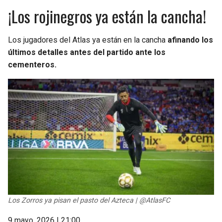
¡Los rojinegros ya están la cancha!
Los jugadores del Atlas ya están en la cancha
afinando los
últimos detalles antes del partido ante los
cementeros.
Los Zorros ya pisan el pasto del Azteca | @AtlasFC
9 mayo, 2026 | 21:00