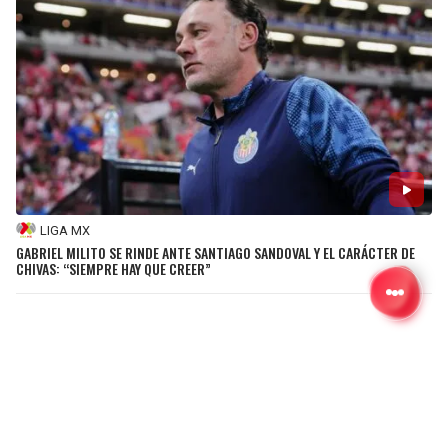
LIGA MX
GABRIEL MILITO SE RINDE ANTE SANTIAGO SANDOVAL Y EL CARÁCTER DE
CHIVAS: “SIEMPRE HAY QUE CREER”