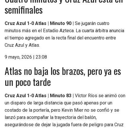
semifinales
Cruz Azul 1-0 Atlas | Minuto 90 |
Se jugarán cuatro
minutos más en el Estadio Azteca. La cuarta árbitra anuncia
el tiempo agregado en la recta final del encuentro entre
Cruz Azul y Atlas.
9 mayo, 2026 | 23:08
Atlas no baja los brazos, pero ya es
un poco tarde
Cruz Azul 1-0 Atlas | Minuto 83 |
Víctor Ríos se animó con
un disparo de larga distancia que pasó apenas por un
costado de la portería, pero Kevin Mier no se confió y se
lanzó para acompañar la trayectoria del balón,
asegurándose de dejar la jugada fuera de peligro para Cruz