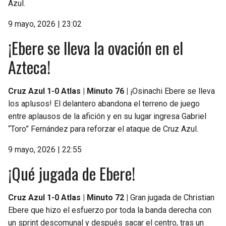
Azul.
9 mayo, 2026 | 23:02
¡Ebere se lleva la ovación en el
Azteca!
Cruz Azul 1-0 Atlas | Minuto 76 |
¡Osinachi Ebere se lleva
los aplusos! El delantero abandona el terreno de juego
entre aplausos de la afición y en su lugar ingresa Gabriel
“Toro” Fernández para reforzar el ataque de Cruz Azul.
9 mayo, 2026 | 22:55
¡Qué jugada de Ebere!
Cruz Azul 1-0 Atlas | Minuto 72 |
Gran jugada de Christian
Ebere que hizo el esfuerzo por toda la banda derecha con
un sprint descomunal y después sacar el centro, tras un