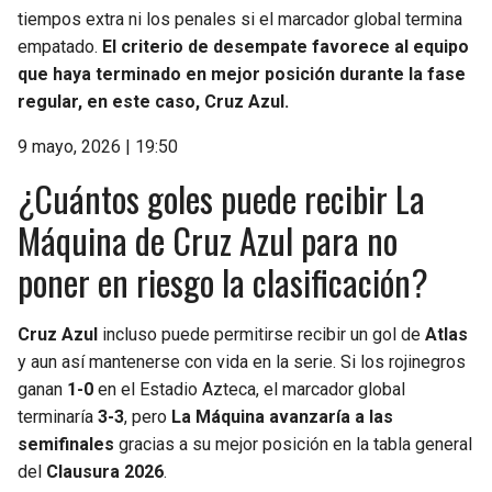
tiempos extra ni los penales si el marcador global termina
empatado.
El criterio de desempate favorece al equipo
que haya terminado en mejor posición durante la fase
regular, en este caso, Cruz Azul.
9 mayo, 2026 | 19:50
¿Cuántos goles puede recibir La
Máquina de Cruz Azul para no
poner en riesgo la clasificación?
Cruz Azul
incluso puede permitirse recibir un gol de
Atlas
y aun así mantenerse con vida en la serie. Si los rojinegros
ganan
1-0
en el Estadio Azteca, el marcador global
terminaría
3-3
, pero
La Máquina avanzaría a las
semifinales
gracias a su mejor posición en la tabla general
del
Clausura 2026
.