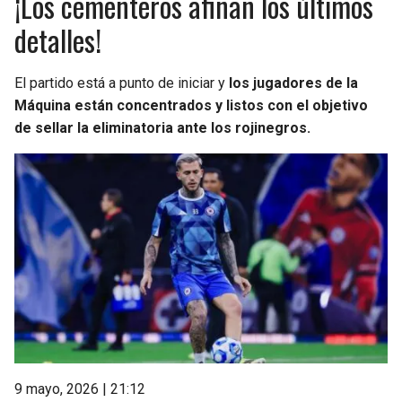
¡Los cementeros afinan los últimos
detalles!
El partido está a punto de iniciar y
los jugadores de la
Máquina están concentrados y listos con el objetivo
de sellar la eliminatoria ante los rojinegros.
9 mayo, 2026 | 21:12