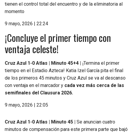
tienen el control total del encuentro y de la eliminatoria al
momento
9 mayo, 2026 | 22:24
¡Concluye el primer tiempo con
ventaja celeste!
Cruz Azul 1-0 Atlas | Minuto 45+4 |
¡Termina el primer
tiempo en el Estadio Azteca! Katia Izel García pita el final
de los primeros 45 minutos y Cruz Azul se va al descanso
con ventaja en el marcador y
cada vez más cerca de las
semifinales del Clausura 2026.
9 mayo, 2026 | 22:05
Cruz Azul 1-0 Atlas | Minuto 45 |
Se anuncian cuatro
minutos de compensación para este primera parte que bajó