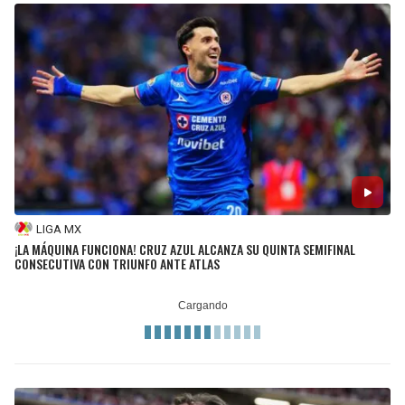
LIGA MX
¡LA MÁQUINA FUNCIONA! CRUZ AZUL ALCANZA SU QUINTA SEMIFINAL
CONSECUTIVA CON TRIUNFO ANTE ATLAS