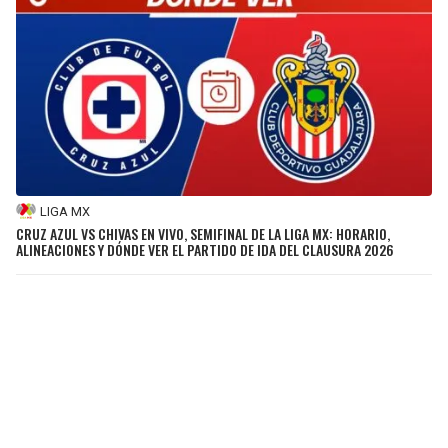
LIGA MX
CRUZ AZUL VS CHIVAS EN VIVO, SEMIFINAL DE LA LIGA MX: HORARIO,
ALINEACIONES Y DÓNDE VER EL PARTIDO DE IDA DEL CLAUSURA 2026