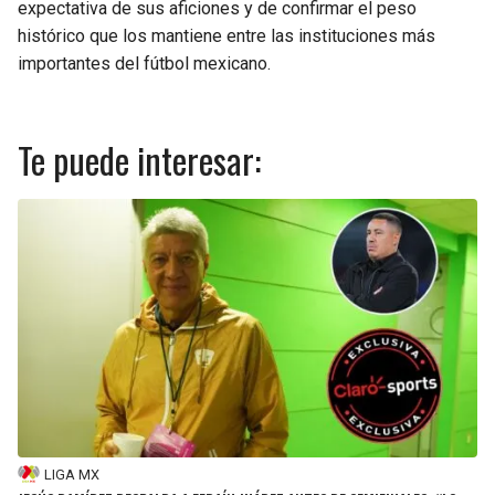
expectativa de sus aficiones y de confirmar el peso
histórico que los mantiene entre las instituciones más
importantes del fútbol mexicano.
Te puede interesar:
LIGA MX