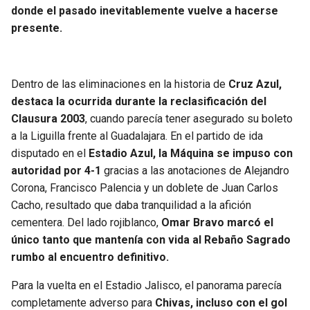
donde el pasado inevitablemente vuelve a hacerse
presente.
Dentro de las eliminaciones en la historia de
Cruz Azul,
destaca la ocurrida durante la reclasificación del
Clausura 2003
, cuando parecía tener asegurado su boleto
a la Liguilla frente al Guadalajara. En el partido de ida
disputado en el
Estadio Azul, la Máquina se impuso con
autoridad por 4-1
gracias a las anotaciones de Alejandro
Corona, Francisco Palencia y un doblete de Juan Carlos
Cacho, resultado que daba tranquilidad a la afición
cementera. Del lado rojiblanco,
Omar Bravo marcó el
único tanto que mantenía con vida al Rebaño Sagrado
rumbo al encuentro definitivo.
Para la vuelta en el Estadio Jalisco, el panorama parecía
completamente adverso para
Chivas, incluso con el gol