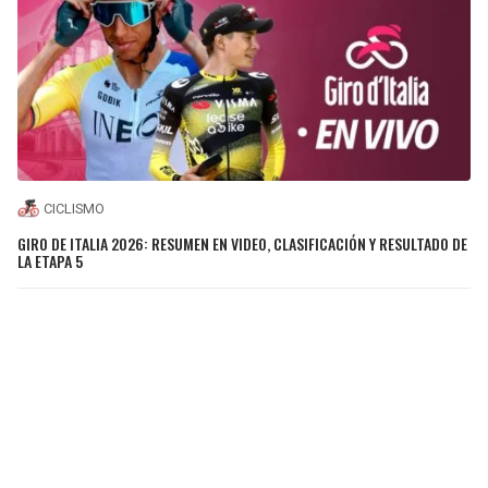
CICLISMO
GIRO DE ITALIA 2026: RESUMEN EN VIDEO, CLASIFICACIÓN Y RESULTADO DE
LA ETAPA 5