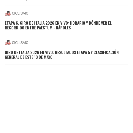
CICLISMO
ETAPA 6, GIRO DE ITALIA 2026 EN VIVO: HORARIO Y DÓNDE VER EL
RECORRIDO ENTRE PAESTUM - NÁPOLES
CICLISMO
GIRO DE ITALIA 2026 EN VIVO: RESULTADOS ETAPA 5 Y CLASIFICACIÓN
GENERAL DE ESTE 13 DE MAYO