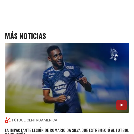
MÁS NOTICIAS
FÚTBOL CENTROAMÉRICA
LA IMPACTANTE LESIÓN DE ROMARIO DA SILVA QUE ESTREMECIÓ AL FÚTBOL