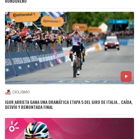
HONDUREÑO
CICLISMO
IGOR ARRIETA GANA UNA DRAMÁTICA ETAPA 5 DEL GIRO DE ITALIA... CAÍDA,
DESVÍO Y REMONTADA FINAL