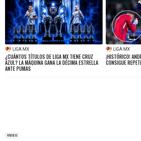
LIGA MX
LIGA MX
¿CUÁNTOS TÍTULOS DE LIGA MX TIENE CRUZ
¡HISTÓRICO! AND
AZUL? LA MÁQUINA GANA LA DÉCIMA ESTRELLA
CONSIGUE REPET
ANTE PUMAS
VIDEO