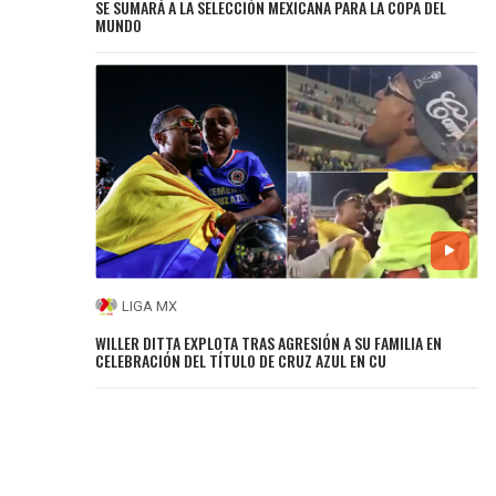
SE SUMARÁ A LA SELECCIÓN MEXICANA PARA LA COPA DEL
MUNDO
LIGA MX
WILLER DITTA EXPLOTA TRAS AGRESIÓN A SU FAMILIA EN
CELEBRACIÓN DEL TÍTULO DE CRUZ AZUL EN CU