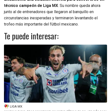
técnico campeón de Liga MX
. Su nombre queda ahora
junto al de entrenadores que llegaron al banquillo en
circunstancias inesperadas y terminaron levantando el
trofeo más importante del fútbol mexicano.
Te puede interesar:
LIGA MX