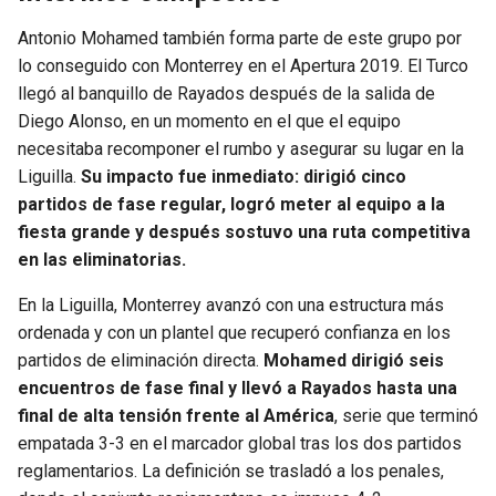
Antonio Mohamed también forma parte de este grupo por
lo conseguido con Monterrey en el Apertura 2019. El Turco
llegó al banquillo de Rayados después de la salida de
Diego Alonso, en un momento en el que el equipo
necesitaba recomponer el rumbo y asegurar su lugar en la
Liguilla.
Su impacto fue inmediato: dirigió cinco
partidos de fase regular, logró meter al equipo a la
fiesta grande y después sostuvo una ruta competitiva
en las eliminatorias.
En la Liguilla, Monterrey avanzó con una estructura más
ordenada y con un plantel que recuperó confianza en los
partidos de eliminación directa.
Mohamed dirigió seis
encuentros de fase final y llevó a Rayados hasta una
final de alta tensión frente al América
, serie que terminó
empatada 3-3 en el marcador global tras los dos partidos
reglamentarios. La definición se trasladó a los penales,