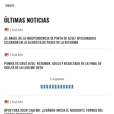
VIDEO
ÚLTIMAS NOTICIAS
LIGA MX
¡EL ÁNGEL DE LA INDEPENDENCIA SE PINTA DE AZUL! AFICIONADOS
CELEBRAN EN LA GLORIETA DE PASEO DE LA REFORMA
LIGA MX
PUMAS VS CRUZ AZUL: RESUMEN, GOLES Y RESULTADO DE LA FINAL DE
VUELTA DE LA LIGA MX 2026
LIGA MX
APERTURA 2026 LIGA MX: ¿CUÁNDO INICIA EL SIGUIENTE TORNEO DEL