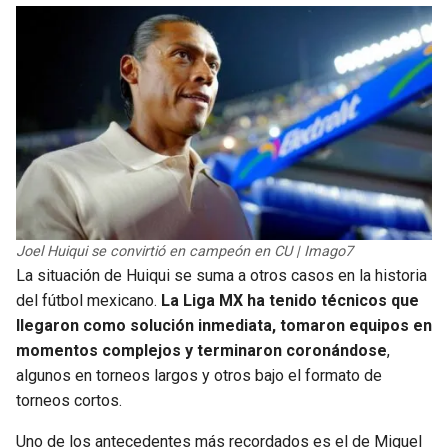
BUCCANEERS
Joel Huiqui se convirtió en campeón en CU | Imago7
La situación de Huiqui se suma a otros casos en la historia
del fútbol mexicano.
La Liga MX ha tenido técnicos que
llegaron como solución inmediata, tomaron equipos en
momentos complejos y terminaron coronándose
,
algunos en torneos largos y otros bajo el formato de
torneos cortos.
Uno de los antecedentes más recordados es el de Miguel