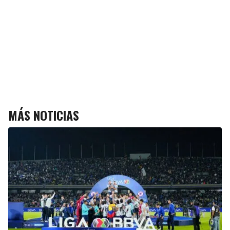
MÁS NOTICIAS