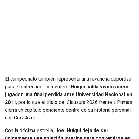
El campeonato también representa una revancha deportiva
para el entrenador cementero.
Huiqui había vivido como
jugador una final perdida ante Universidad Nacional en
2011
, por lo que el título del Clausura 2026 frente a Pumas
cierra un capítulo pendiente dentro de su historia personal
con Cruz Azul.
Con la décima estrella,
Joel Huiqui deja de ser
únicamente una solución interina para convertirse en