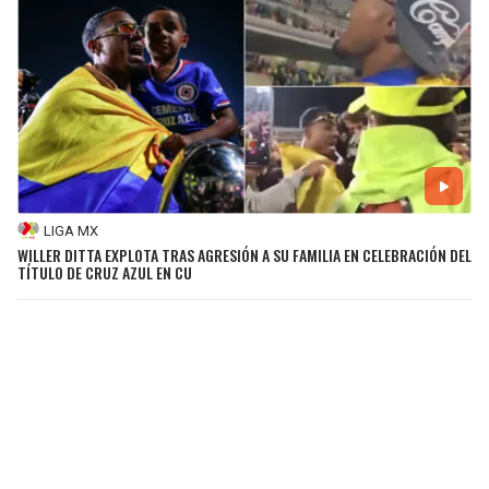
LIGA MX
WILLER DITTA EXPLOTA TRAS AGRESIÓN A SU FAMILIA EN CELEBRACIÓN DEL
TÍTULO DE CRUZ AZUL EN CU