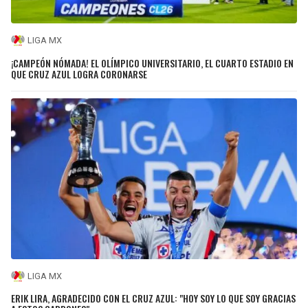
LIGA MX
¡CAMPEÓN NÓMADA! EL OLÍMPICO UNIVERSITARIO, EL CUARTO ESTADIO EN
QUE CRUZ AZUL LOGRA CORONARSE
LIGA MX
ERIK LIRA, AGRADECIDO CON EL CRUZ AZUL: "HOY SOY LO QUE SOY GRACIAS