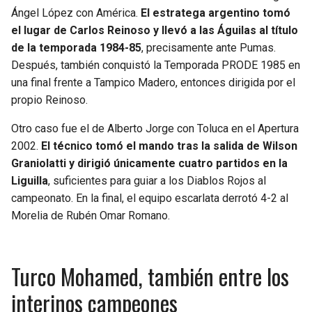
Ángel López con América.
El estratega argentino tomó
el lugar de Carlos Reinoso y llevó a las Águilas al título
de la temporada 1984-85
, precisamente ante Pumas.
Después, también conquistó la Temporada PRODE 1985 en
una final frente a Tampico Madero, entonces dirigida por el
propio Reinoso.
Otro caso fue el de Alberto Jorge con Toluca en el Apertura
2002.
El técnico tomó el mando tras la salida de Wilson
Graniolatti y dirigió únicamente cuatro partidos en la
Liguilla
, suficientes para guiar a los Diablos Rojos al
campeonato. En la final, el equipo escarlata derrotó 4-2 al
Morelia de Rubén Omar Romano.
Turco Mohamed, también entre los
interinos campeones