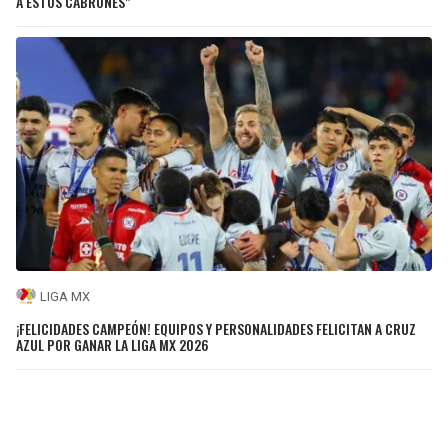
A ESTOS CABRONES"
LIGA MX
¡FELICIDADES CAMPEÓN! EQUIPOS Y PERSONALIDADES FELICITAN A CRUZ
AZUL POR GANAR LA LIGA MX 2026