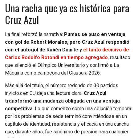
Una racha que ya es histórica para
Cruz Azul
La final reforzó la narrativa:
Pumas se puso en ventaja
con gol de Robert Morales, pero Cruz Azul respondió
con el autogol de Rubén Duarte y
el tanto decisivo de
Carlos Rodolfo Rotondi en tiempo agregado
, resultado
que silenció el Olímpico Universitario y confirmó a La
Máquina como campeona del Clausura 2026.
Más allá del título, el número redondo de 30 partidos
invictos en CU deja una lectura clara:
Cruz Azul
transformó una mudanza obligada en una ventaja
competitiva
. Lo que comenzó como una solución temporal
por los problemas de sede terminó convirtiéndose en un
capítulo de identidad, resistencia y eficacia en una cancha
que, durante años, fue sinónimo de presión para cualquier