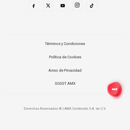
Términos y Condiciones
Política de Cookies
Aviso de Privacidad
SGSST AMX
Derechos Reservados ©
|
AMX Contenido S.A. de C.V.