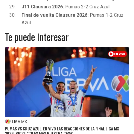
J11 Clausura 2026:
Pumas 2-2 Cruz Azul
Final de vuelta Clausura 2026:
Pumas 1-2 Cruz
Azul
Te puede interesar
LIGA MX
PUMAS VS CRUZ AZUL, EN VIVO LAS REACCIONES DE LA FINAL LIGA MX
2026, PIOVI: "CU ES MÁS NUESTRA CASA"