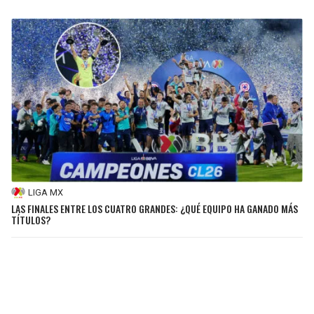
LIGA MX
LAS FINALES ENTRE LOS CUATRO GRANDES: ¿QUÉ EQUIPO HA GANADO MÁS
TÍTULOS?