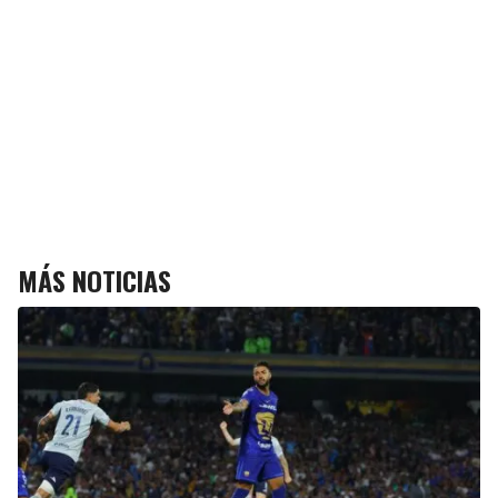
MÁS NOTICIAS