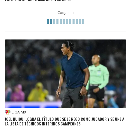
LIGA MX
JOEL HUIQUI LOGRA EL TÍTULO QUE SE LE NEGÓ COMO JUGADOR Y SE UNE A
LA LISTA DE TÉCNICOS INTERINOS CAMPEONES