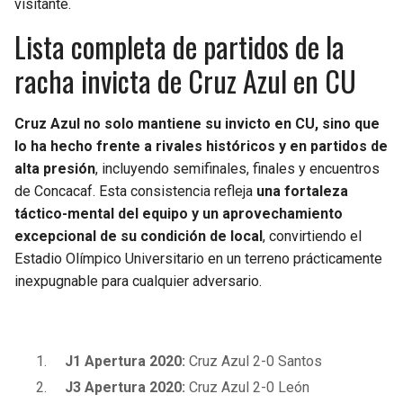
visitante.
Lista completa de partidos de la
racha invicta de Cruz Azul en CU
Cruz Azul no solo mantiene su invicto en CU, sino que
lo ha hecho frente a rivales históricos y en partidos de
alta presión
, incluyendo semifinales, finales y encuentros
de Concacaf. Esta consistencia refleja
una fortaleza
táctico-mental del equipo y un aprovechamiento
excepcional de su condición de local
, convirtiendo el
Estadio Olímpico Universitario en un terreno prácticamente
inexpugnable para cualquier adversario.
J1 Apertura 2020:
Cruz Azul 2-0 Santos
J3 Apertura 2020:
Cruz Azul 2-0 León