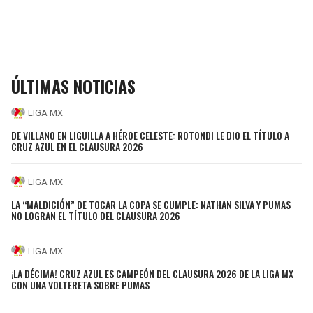
ÚLTIMAS NOTICIAS
LIGA MX
DE VILLANO EN LIGUILLA A HÉROE CELESTE: ROTONDI LE DIO EL TÍTULO A
CRUZ AZUL EN EL CLAUSURA 2026
LIGA MX
LA “MALDICIÓN” DE TOCAR LA COPA SE CUMPLE: NATHAN SILVA Y PUMAS
NO LOGRAN EL TÍTULO DEL CLAUSURA 2026
LIGA MX
¡LA DÉCIMA! CRUZ AZUL ES CAMPEÓN DEL CLAUSURA 2026 DE LA LIGA MX
CON UNA VOLTERETA SOBRE PUMAS