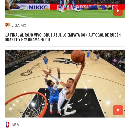
LIGA MX
¡LA FINAL AL ROJO VIVO! CRUZ AZUL LO EMPATA CON AUTOGOL DE RUBÉN
DUARTE Y HAY DRAMA EN CU
NBA