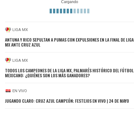
LIGA MX
ANTUNA Y RICO SEPULTAN A PUMAS CON EXPULSIONES EN LA FINAL DE LIGA
MX ANTE CRUZ AZUL
LIGA MX
TODOS LOS CAMPEONES DE LA LIGA MX, PALMARÉS HISTÓRICO DEL FÚTBOL
MEXICANO: ¿QUIÉNES SON LOS MÁS GANADORES?
EN VIVO
JUGANDO CLARO: CRUZ AZUL CAMPEÓN; FESTEJOS EN VIVO | 24 DE MAYO