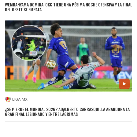
WEMBANYAMA DOMINA, OKC TIENE UNA PÉSIMA NOCHE OFENSIVA Y LA FINAL
DEL OESTE SE EMPATA
LIGA MX
¿SE PIERDE EL MUNDIAL 2026? ADALBERTO CARRASQUILLA ABANDONA LA
GRAN FINAL LESIONADO Y ENTRE LÁGRIMAS