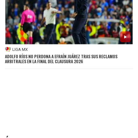
LIGA MX
ADOLFO RÍOS NO PERDONA A EFRAÍN JUÁREZ TRAS SUS RECLAMOS
ARBITRALES EN LA FINAL DEL CLAUSURA 2026