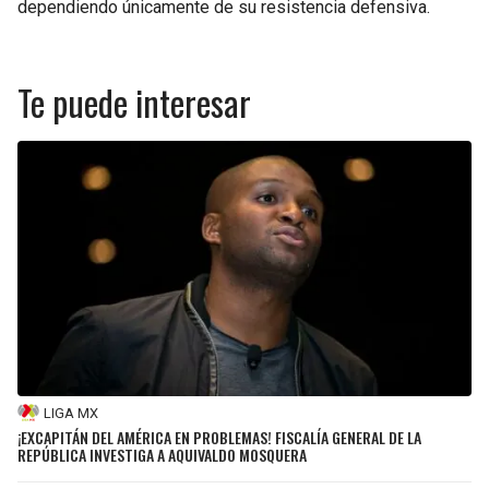
dependiendo únicamente de su resistencia defensiva.
Te puede interesar
LIGA MX
¡EXCAPITÁN DEL AMÉRICA EN PROBLEMAS! FISCALÍA GENERAL DE LA
REPÚBLICA INVESTIGA A AQUIVALDO MOSQUERA