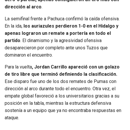
dirección al arco
.
La semifinal frente a Pachuca confirmó la caída ofensiva.
En la ida,
los auriazules perdieron 1-0 en el Hidalgo y
apenas lograron un remate a portería en todo el
partido
. El dinamismo y la agresividad ofensiva
desaparecieron por completo ante unos Tuzos que
dominaron el encuentro.
Para la vuelta
, Jordan Carrillo apareció con un golazo
de tiro libre que terminó definiendo la clasificación.
Ese disparo fue uno de los dos remates de Pumas con
dirección al arco durante todo el encuentro. Otra vez, el
empate global favoreció a los universitarios gracias a su
posición en la tabla, mientras la estructura defensiva
sostenía a un equipo que ya no encontraba respuestas en
ataque.