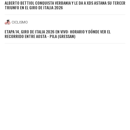
ALBERTO BETTIOL CONQUISTA VERBANIA Y LE DA A XDS ASTANA SU TERCER
TRIUNFO EN EL GIRO DE ITALIA 2026
CICLISMO
ETAPA 14, GIRO DE ITALIA 2026 EN VIVO: HORARIO Y DÓNDE VER EL
RECORRIDO ENTRE AOSTA - PILA (GRESSAN)