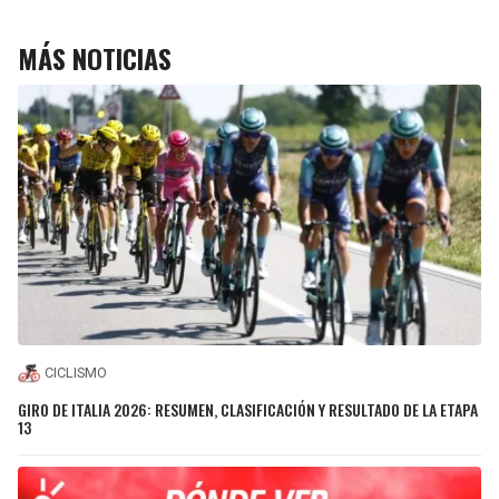
MÁS NOTICIAS
CICLISMO
GIRO DE ITALIA 2026: RESUMEN, CLASIFICACIÓN Y RESULTADO DE LA ETAPA
13