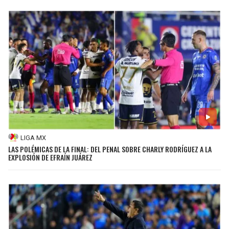
LIGA MX
LAS POLÉMICAS DE LA FINAL: DEL PENAL SOBRE CHARLY RODRÍGUEZ A LA
EXPLOSIÓN DE EFRAÍN JUÁREZ