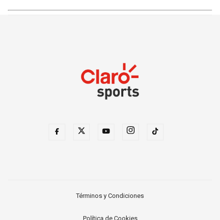
Términos y Condiciones
Política de Cookies