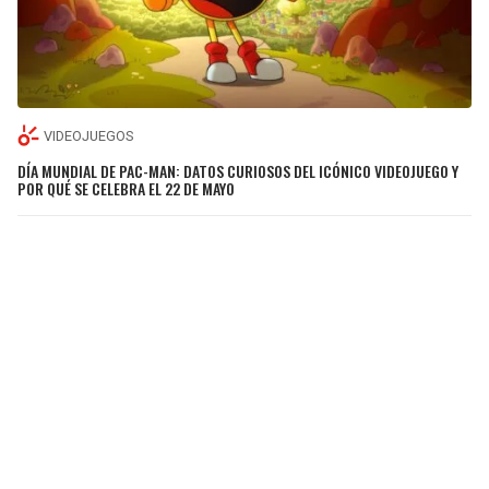
VIDEOJUEGOS
DÍA MUNDIAL DE PAC-MAN: DATOS CURIOSOS DEL ICÓNICO VIDEOJUEGO Y
POR QUÉ SE CELEBRA EL 22 DE MAYO