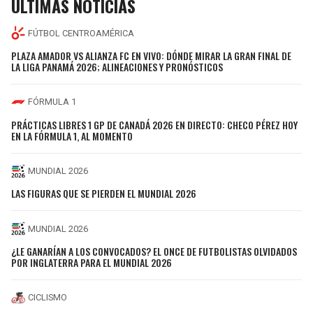
ÚLTIMAS NOTICIAS
FÚTBOL CENTROAMÉRICA
PLAZA AMADOR VS ALIANZA FC EN VIVO: DÓNDE MIRAR LA GRAN FINAL DE
LA LIGA PANAMÁ 2026; ALINEACIONES Y PRONÓSTICOS
FÓRMULA 1
PRÁCTICAS LIBRES 1 GP DE CANADÁ 2026 EN DIRECTO: CHECO PÉREZ HOY
EN LA FÓRMULA 1, AL MOMENTO
MUNDIAL 2026
LAS FIGURAS QUE SE PIERDEN EL MUNDIAL 2026
MUNDIAL 2026
¿LE GANARÍAN A LOS CONVOCADOS? EL ONCE DE FUTBOLISTAS OLVIDADOS
POR INGLATERRA PARA EL MUNDIAL 2026
CICLISMO