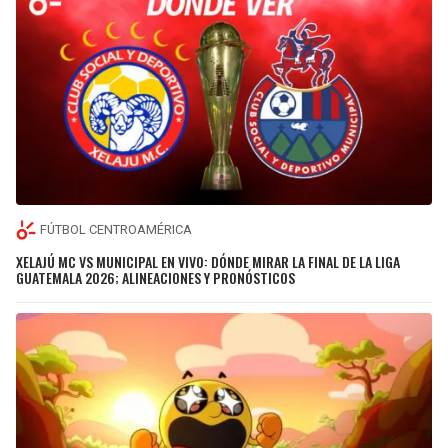
FÚTBOL CENTROAMÉRICA
XELAJÚ MC VS MUNICIPAL EN VIVO: DÓNDE MIRAR LA FINAL DE LA LIGA
GUATEMALA 2026; ALINEACIONES Y PRONÓSTICOS