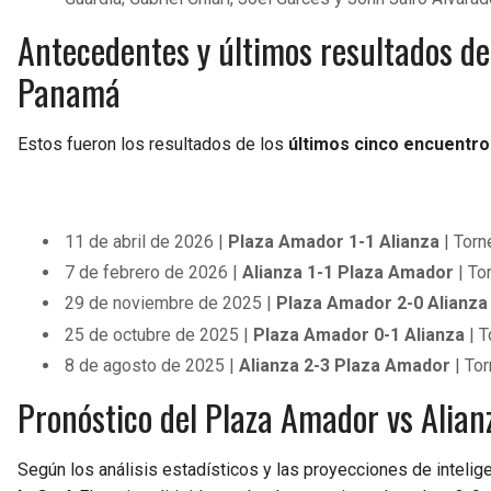
Antecedentes y últimos resultados de
Panamá
Estos fueron los resultados de los
últimos cinco encuentro
11 de abril de 2026 |
Plaza Amador 1-1 Alianza
| Torn
7 de febrero de 2026 |
Alianza 1-1 Plaza Amador
| To
29 de noviembre de 2025 |
Plaza Amador 2-0 Alianza
25 de octubre de 2025 |
Plaza Amador 0-1 Alianza
| T
8 de agosto de 2025 |
Alianza 2-3 Plaza Amador
| To
Pronóstico del Plaza Amador vs Alianz
Según los análisis estadísticos y las proyecciones de inteligen