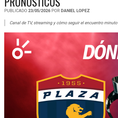
PRONÓSTICOS
PUBLICADO
23/05/2026
POR
DANIEL LOPEZ
Canal de TV, streaming y cómo seguir el encuentro minuto