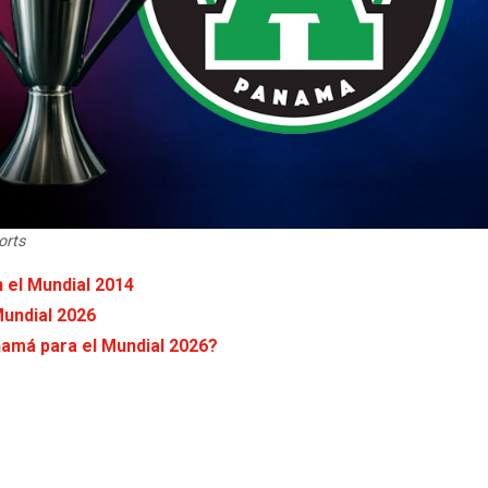
orts
 el Mundial 2014
Mundial 2026
amá para el Mundial 2026?