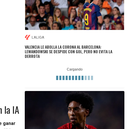
LALIGA
VALENCIA LE ABOLLA LA CORONA AL BARCELONA:
LEWANDOWSKI SE DESPIDE CON GOL, PERO NO EVITA LA
DERROTA
 la IA
e ganar