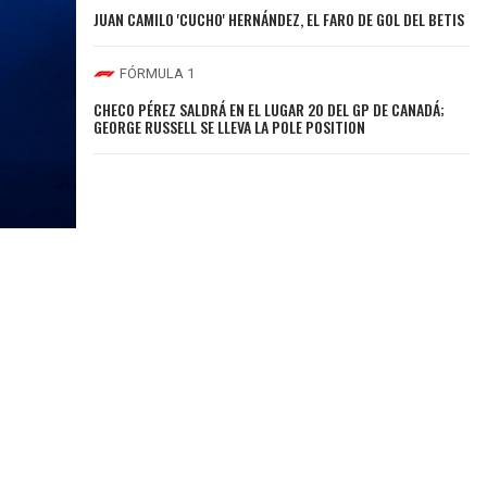
JUAN CAMILO 'CUCHO' HERNÁNDEZ, EL FARO DE GOL DEL BETIS
FÓRMULA 1
CHECO PÉREZ SALDRÁ EN EL LUGAR 20 DEL GP DE CANADÁ;
GEORGE RUSSELL SE LLEVA LA POLE POSITION