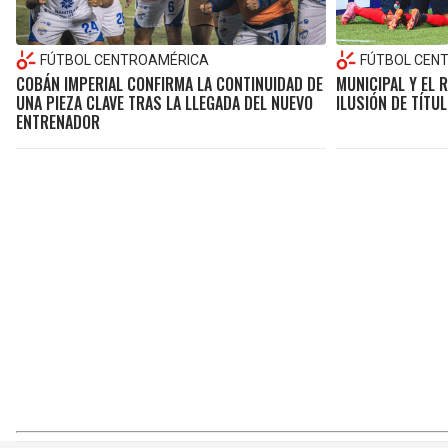
FÚTBOL CENTROAMÉRICA
FÚTBOL CEN
COBÁN IMPERIAL CONFIRMA LA CONTINUIDAD DE
MUNICIPAL Y EL 
UNA PIEZA CLAVE TRAS LA LLEGADA DEL NUEVO
ILUSIÓN DE TÍTU
ENTRENADOR