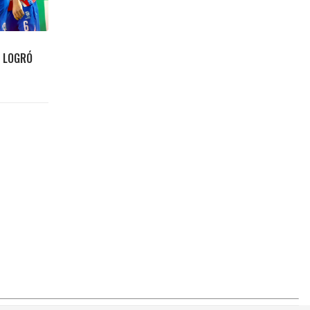
E LOGRÓ