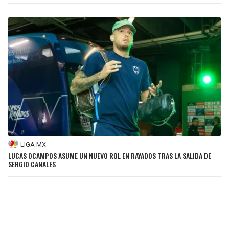
LIGA MX
LUCAS OCAMPOS ASUME UN NUEVO ROL EN RAYADOS TRAS LA SALIDA DE
SERGIO CANALES