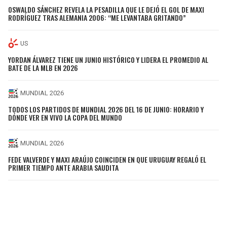
OSWALDO SÁNCHEZ REVELA LA PESADILLA QUE LE DEJÓ EL GOL DE MAXI
RODRÍGUEZ TRAS ALEMANIA 2006: “ME LEVANTABA GRITANDO”
US
YORDAN ÁLVAREZ TIENE UN JUNIO HISTÓRICO Y LIDERA EL PROMEDIO AL
BATE DE LA MLB EN 2026
MUNDIAL 2026
TODOS LOS PARTIDOS DE MUNDIAL 2026 DEL 16 DE JUNIO: HORARIO Y
DÓNDE VER EN VIVO LA COPA DEL MUNDO
MUNDIAL 2026
FEDE VALVERDE Y MAXI ARAÚJO COINCIDEN EN QUE URUGUAY REGALÓ EL
PRIMER TIEMPO ANTE ARABIA SAUDITA