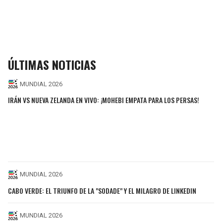
ÚLTIMAS NOTICIAS
MUNDIAL 2026
IRÁN VS NUEVA ZELANDA EN VIVO: ¡MOHEBI EMPATA PARA LOS PERSAS!
MUNDIAL 2026
CABO VERDE: EL TRIUNFO DE LA "SODADE" Y EL MILAGRO DE LINKEDIN
MUNDIAL 2026