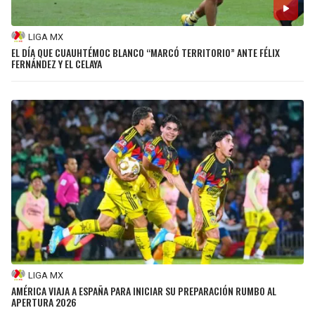
LIGA MX
EL DÍA QUE CUAUHTÉMOC BLANCO “MARCÓ TERRITORIO” ANTE FÉLIX
FERNÁNDEZ Y EL CELAYA
LIGA MX
AMÉRICA VIAJA A ESPAÑA PARA INICIAR SU PREPARACIÓN RUMBO AL
APERTURA 2026