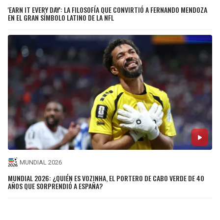
'EARN IT EVERY DAY': LA FILOSOFÍA QUE CONVIRTIÓ A FERNANDO MENDOZA
EN EL GRAN SÍMBOLO LATINO DE LA NFL
MUNDIAL 2026
MUNDIAL 2026: ¿QUIÉN ES VOZINHA, EL PORTERO DE CABO VERDE DE 40
AÑOS QUE SORPRENDIÓ A ESPAÑA?