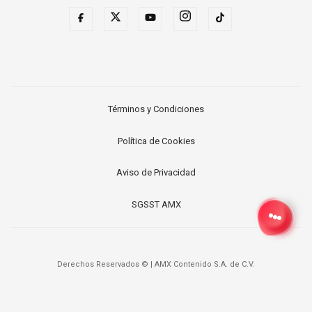
Términos y Condiciones
Política de Cookies
Aviso de Privacidad
SGSST AMX
Derechos Reservados ©
|
AMX Contenido S.A. de C.V.