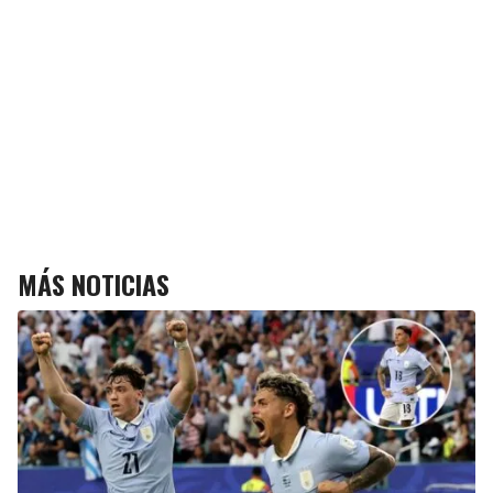
MÁS NOTICIAS