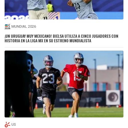
MUNDIAL 2026
¡UN URUGUAY MUY MEXICANO! BIELSA UTILIZA A CINCO JUGADORES CON
HISTORIA EN LA LIGA MX EN SU ESTRENO MUNDIALISTA
US