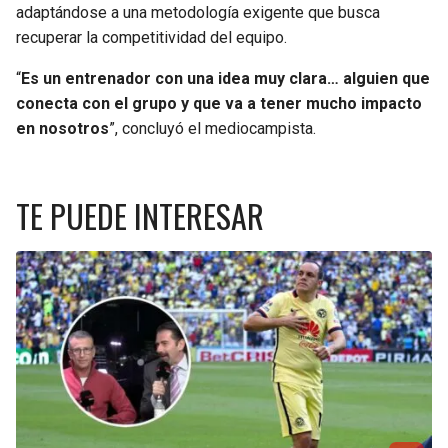
adaptándose a una metodología exigente que busca
recuperar la competitividad del equipo.
“
Es un entrenador con una idea muy clara… alguien que
conecta con el grupo y que va a tener mucho impacto
en nosotros
”, concluyó el mediocampista.
TE PUEDE INTERESAR