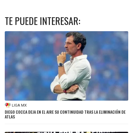
TE PUEDE INTERESAR:
LIGA MX
DIEGO COCCA DEJA EN EL AIRE SU CONTINUIDAD TRAS LA ELIMINACIÓN DE
ATLAS