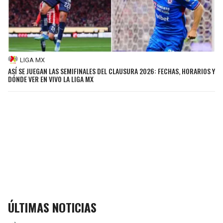
LIGA MX
ASÍ SE JUEGAN LAS SEMIFINALES DEL CLAUSURA 2026: FECHAS, HORARIOS Y
DÓNDE VER EN VIVO LA LIGA MX
ÚLTIMAS NOTICIAS