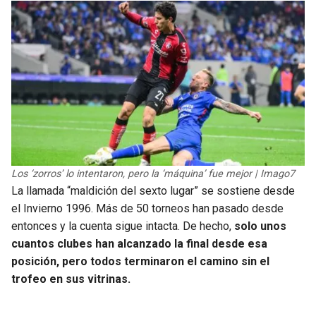
BUCCANEERS
Los ‘zorros’ lo intentaron, pero la ‘máquina’ fue mejor | Imago7
La llamada “maldición del sexto lugar” se sostiene desde
el Invierno 1996. Más de 50 torneos han pasado desde
entonces y la cuenta sigue intacta. De hecho,
solo unos
cuantos clubes han alcanzado la final desde esa
posición, pero todos terminaron el camino sin el
trofeo en sus vitrinas.