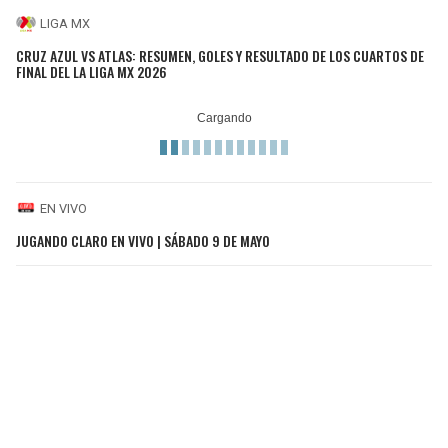
LIGA MX
CRUZ AZUL VS ATLAS: RESUMEN, GOLES Y RESULTADO DE LOS CUARTOS DE
FINAL DEL LA LIGA MX 2026
EN VIVO
JUGANDO CLARO EN VIVO | SÁBADO 9 DE MAYO