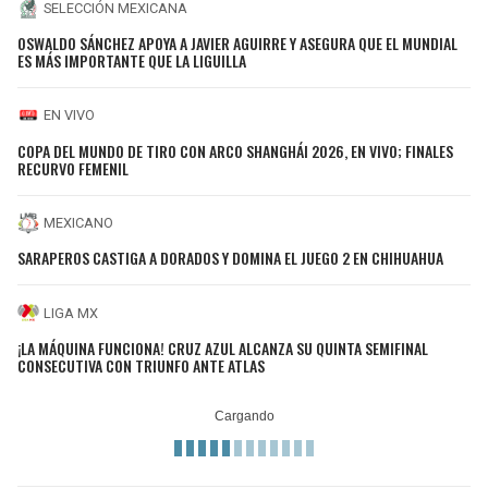
SELECCIÓN MEXICANA
OSWALDO SÁNCHEZ APOYA A JAVIER AGUIRRE Y ASEGURA QUE EL MUNDIAL
ES MÁS IMPORTANTE QUE LA LIGUILLA
EN VIVO
COPA DEL MUNDO DE TIRO CON ARCO SHANGHÁI 2026, EN VIVO; FINALES
RECURVO FEMENIL
MEXICANO
SARAPEROS CASTIGA A DORADOS Y DOMINA EL JUEGO 2 EN CHIHUAHUA
LIGA MX
¡LA MÁQUINA FUNCIONA! CRUZ AZUL ALCANZA SU QUINTA SEMIFINAL
CONSECUTIVA CON TRIUNFO ANTE ATLAS