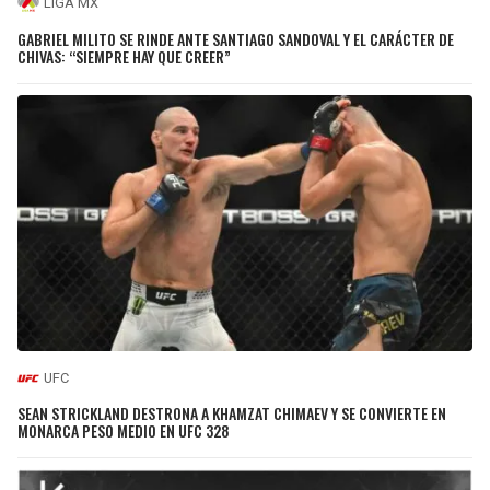
LIGA MX
GABRIEL MILITO SE RINDE ANTE SANTIAGO SANDOVAL Y EL CARÁCTER DE
CHIVAS: “SIEMPRE HAY QUE CREER”
UFC
SEAN STRICKLAND DESTRONA A KHAMZAT CHIMAEV Y SE CONVIERTE EN
MONARCA PESO MEDIO EN UFC 328