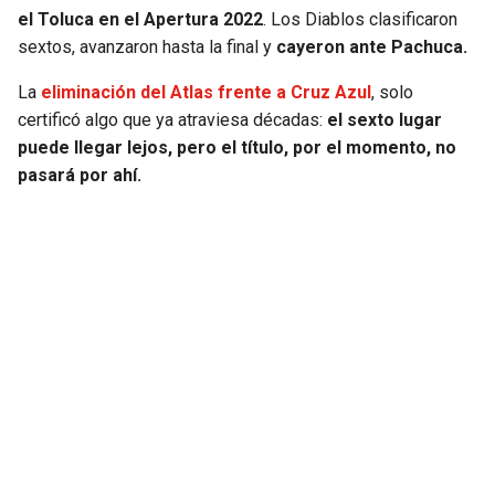
el Toluca en el Apertura 2022
. Los Diablos clasificaron
sextos, avanzaron hasta la final y
cayeron ante Pachuca.
La
eliminación del Atlas frente a Cruz Azul
, solo
certificó algo que ya atraviesa décadas:
el sexto lugar
puede llegar lejos, pero el título, por el momento, no
pasará por ahí.