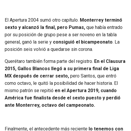
El Apertura 2004 sumó otro capítulo.
Monterrey terminó
sexto y alcanzó la final, pero Pumas,
que había entrado
por su posición de grupo pese a ser noveno en la tabla
general, ganó la serie y
consiguió el bicampeonato
. La
posición seis volvió a quedarse sin corona.
Querétaro también forma parte del registro.
En el Clausura
2015, Gallos Blancos llegó a su primera final de Liga
MX después de cerrar sexto,
pero Santos, que entró
como octavo, le quitó la posibilidad de hacer historia. El
mismo patrón se repitió
en el Apertura 2019, cuando
América fue finalista desde el sexto puesto y perdió
ante Monterrey, octavo del campeonato.
Finalmente, el antecedente más reciente
lo tenemos con