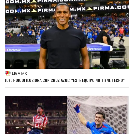
LIGA MX
JOEL HUIQUI ILUSIONA CON CRUZ AZUL: “ESTE EQUIPO NO TIENE TECHO”