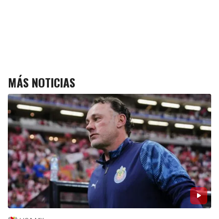
MÁS NOTICIAS