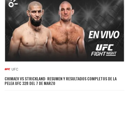
UFC
CHIMAEV VS STRICKLAND: RESUMEN Y RESULTADOS COMPLETOS DE LA
PELEA UFC 328 DEL 7 DE MARZO