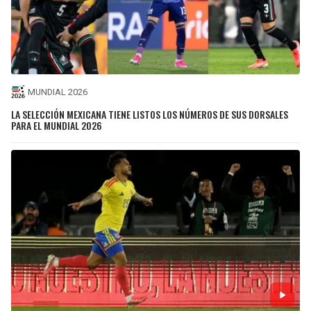
MUNDIAL 2026
LA SELECCIÓN MEXICANA TIENE LISTOS LOS NÚMEROS DE SUS DORSALES
PARA EL MUNDIAL 2026