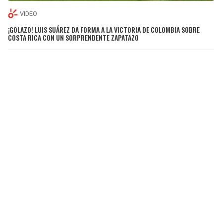
VIDEO
¡GOLAZO! LUIS SUÁREZ DA FORMA A LA VICTORIA DE COLOMBIA SOBRE
COSTA RICA CON UN SORPRENDENTE ZAPATAZO