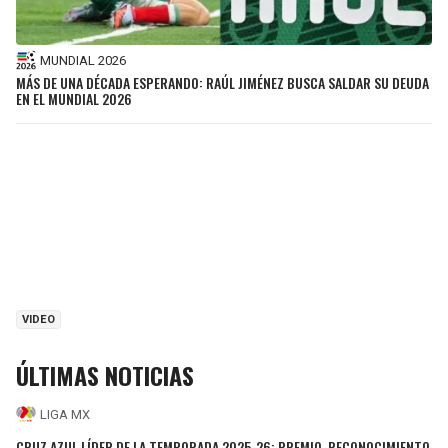
MUNDIAL 2026
MÁS DE UNA DÉCADA ESPERANDO: RAÚL JIMÉNEZ BUSCA SALDAR SU DEUDA
EN EL MUNDIAL 2026
VIDEO
ÚLTIMAS NOTICIAS
LIGA MX
CRUZ AZUL LÍDER DE LA TEMPORADA 2025-26: PREMIO, RECONOCIMIENTO