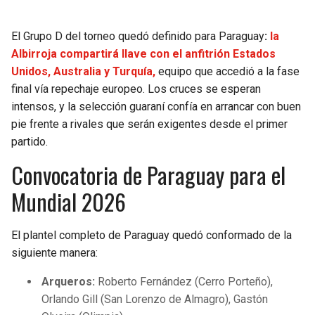
BUCCANEERS
El Grupo D del torneo quedó definido para Paraguay
:
la
Albirroja compartirá llave con el anfitrión Estados
Unidos, Australia y Turquía,
equipo que accedió a la fase
final vía repechaje europeo. Los cruces se esperan
intensos, y la selección guaraní confía en arrancar con buen
pie frente a rivales que serán exigentes desde el primer
partido.
Convocatoria de Paraguay para el
Mundial 2026
El plantel completo de Paraguay quedó conformado de la
siguiente manera:
Arqueros:
Roberto Fernández (Cerro Porteño),
Orlando Gill (San Lorenzo de Almagro), Gastón