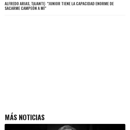
ALFREDO ARIAS, TAJANTE: "JUNIOR TIENE LA CAPACIDAD ENORME DE
SACARME CAMPEÓN A MÍ"
MÁS NOTICIAS