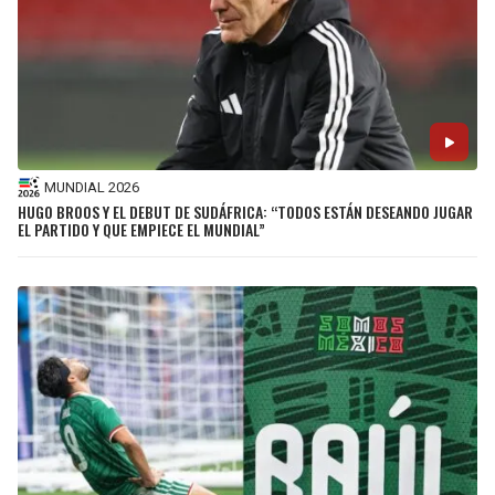
MUNDIAL 2026
HUGO BROOS Y EL DEBUT DE SUDÁFRICA: “TODOS ESTÁN DESEANDO JUGAR
EL PARTIDO Y QUE EMPIECE EL MUNDIAL”