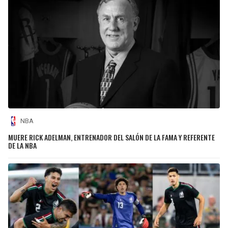
NBA
MUERE RICK ADELMAN, ENTRENADOR DEL SALÓN DE LA FAMA Y REFERENTE
DE LA NBA