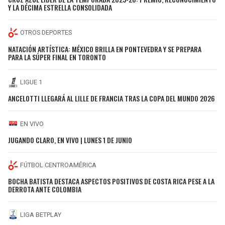
Y LA DÉCIMA ESTRELLA CONSOLIDADA
OTROS DEPORTES
NATACIÓN ARTÍSTICA: MÉXICO BRILLA EN PONTEVEDRA Y SE PREPARA
PARA LA SÚPER FINAL EN TORONTO
LIGUE 1
ANCELOTTI LLEGARÁ AL LILLE DE FRANCIA TRAS LA COPA DEL MUNDO 2026
EN VIVO
JUGANDO CLARO, EN VIVO | LUNES 1 DE JUNIO
FÚTBOL CENTROAMÉRICA
BOCHA BATISTA DESTACA ASPECTOS POSITIVOS DE COSTA RICA PESE A LA
DERROTA ANTE COLOMBIA
LIGA BETPLAY