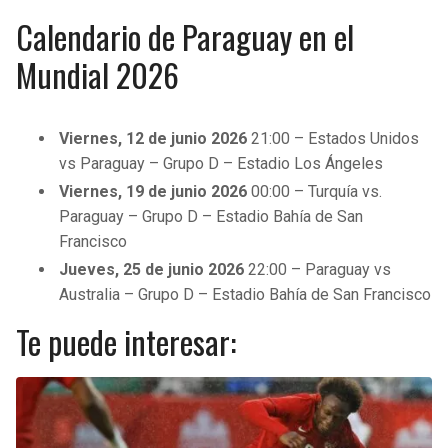
Calendario de Paraguay en el
Mundial 2026
Viernes, 12 de junio 2026
21:00 – Estados Unidos
vs Paraguay – Grupo D – Estadio Los Ángeles
Viernes, 19 de junio 2026
00:00 – Turquía vs.
Paraguay – Grupo D – Estadio Bahía de San
Francisco
Jueves, 25 de junio 2026
22:00 – Paraguay vs
Australia – Grupo D – Estadio Bahía de San Francisco
Te puede interesar: