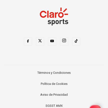
Términos y Condiciones
Política de Cookies
Aviso de Privacidad
SGSST AMX