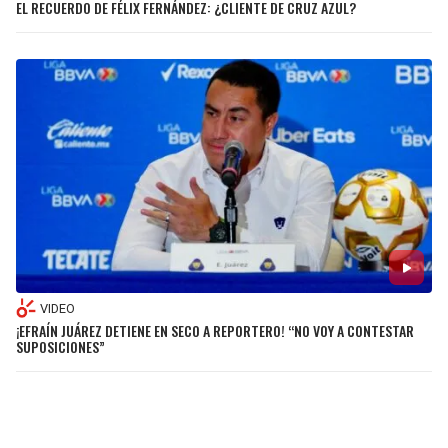
EL RECUERDO DE FÉLIX FERNÁNDEZ: ¿CLIENTE DE CRUZ AZUL?
VIDEO
¡EFRAÍN JUÁREZ DETIENE EN SECO A REPORTERO! “NO VOY A CONTESTAR
SUPOSICIONES”