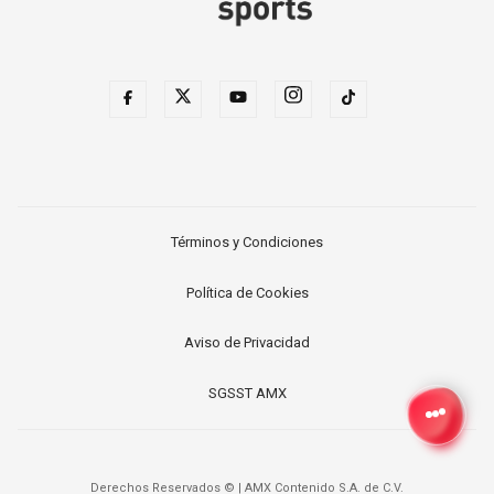
Términos y Condiciones
Política de Cookies
Aviso de Privacidad
SGSST AMX
Derechos Reservados ©
|
AMX Contenido S.A. de C.V.