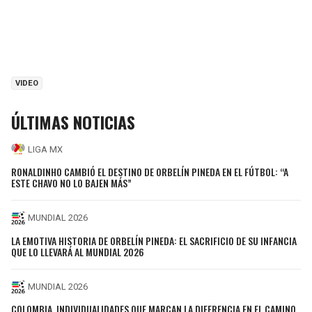
VIDEO
ÚLTIMAS NOTICIAS
LIGA MX
RONALDINHO CAMBIÓ EL DESTINO DE ORBELÍN PINEDA EN EL FÚTBOL: “A
ESTE CHAVO NO LO BAJEN MÁS”
MUNDIAL 2026
LA EMOTIVA HISTORIA DE ORBELÍN PINEDA: EL SACRIFICIO DE SU INFANCIA
QUE LO LLEVARÁ AL MUNDIAL 2026
MUNDIAL 2026
COLOMBIA, INDIVIDUALIDADES QUE MARCAN LA DIFERENCIA EN EL CAMINO