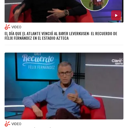
BUCCANEERS
VIDEO
EL DÍA QUE EL ATLANTE VENCIÓ AL BAYER LEVERKUSEN: EL RECUERDO DE
FÉLIX FERNÁNDEZ EN EL ESTADIO AZTECA
VIDEO