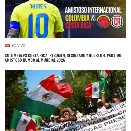
EN VIVO
COLOMBIA VS COSTA RICA: RESUMEN, RESULTADO Y GOLES DEL PARTIDO
AMISTOSO RUMBO AL MUNDIAL 2026