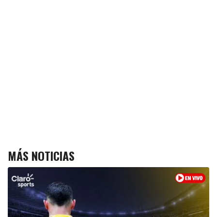
MÁS NOTICIAS