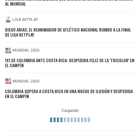
AL MUNDIAL
LIGA BETPLAY
DIEGO ARIAS, EL REANIMADOR DE ATLÉTICO NACIONAL RUMBO A LA FINAL
DE LIGA BETPLAY
MUNDIAL 2026
1X1 DE COLOMBIA ANTE COSTA RICA: DESPEDIDA FELIZ DE LA 'TRICOLOR' EN
EL CAMPÍN
MUNDIAL 2026
COLOMBIA SUPERA A COSTA RICA EN UNA NOCHE DE ILUSIÓN Y DESPEDIDA
EN EL CAMPÍN