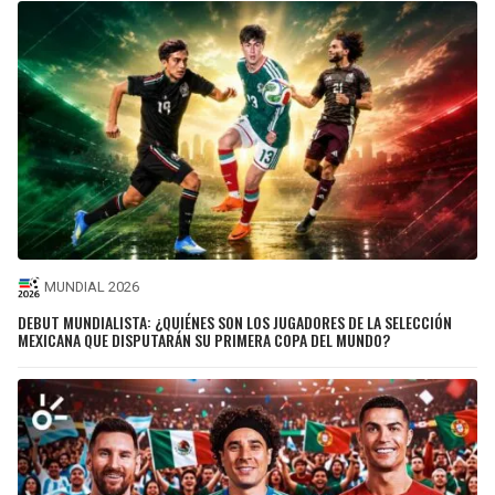
MUNDIAL 2026
DEBUT MUNDIALISTA: ¿QUIÉNES SON LOS JUGADORES DE LA SELECCIÓN
MEXICANA QUE DISPUTARÁN SU PRIMERA COPA DEL MUNDO?