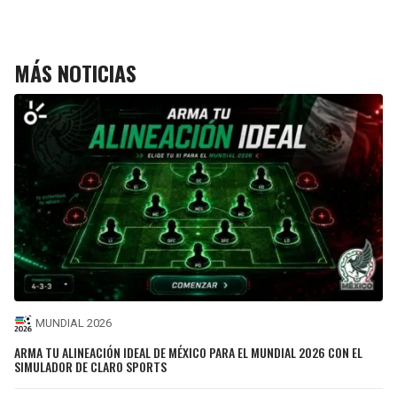
MÁS NOTICIAS
MUNDIAL 2026
ARMA TU ALINEACIÓN IDEAL DE MÉXICO PARA EL MUNDIAL 2026 CON EL
SIMULADOR DE CLARO SPORTS