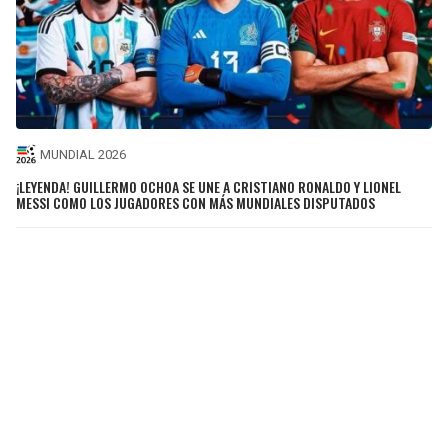
MUNDIAL 2026
¡LEYENDA! GUILLERMO OCHOA SE UNE A CRISTIANO RONALDO Y LIONEL
MESSI COMO LOS JUGADORES CON MÁS MUNDIALES DISPUTADOS