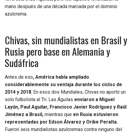
mano después de una década marcada por el dominio
azulcrema.
Chivas, sin mundialistas en Brasil y
Rusia pero base en Alemania y
Sudáfrica
Antes de eso
, América había ampliado
considerablemente su ventaja durante los ciclos de
2014 y 2018
. En esos dos Mundiales, Chivas no aportó un
solo futbolista al Tri. Las Águilas
enviaron a Miguel
Layún, Paul Aguilar, Francisco Javier Rodríguez y Raúl
Jiménez a Brasil,
mientras que
en Rusia estuvieron
representadas por Edson Álvarez y Oribe Peralta.
Fueron seis mundialistas azulcremas contra ninguno del