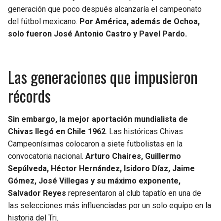
generación que poco después alcanzaría el campeonato
del fútbol mexicano.
Por América, además de Ochoa,
solo fueron José Antonio Castro y Pavel Pardo.
Las generaciones que impusieron
récords
Sin embargo, la mejor aportación mundialista de
Chivas llegó en Chile 1962
. Las históricas Chivas
Campeonísimas colocaron a siete futbolistas en la
convocatoria nacional.
Arturo Chaires, Guillermo
Sepúlveda, Héctor Hernández, Isidoro Díaz, Jaime
Gómez, José Villegas y su máximo exponente,
Salvador Reyes
representaron al club tapatío en una de
las selecciones más influenciadas por un solo equipo en la
historia del Tri.