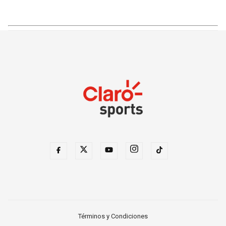
Términos y Condiciones