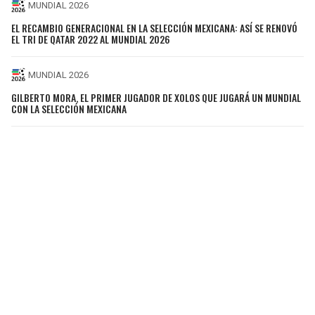
MUNDIAL 2026
EL RECAMBIO GENERACIONAL EN LA SELECCIÓN MEXICANA: ASÍ SE RENOVÓ
EL TRI DE QATAR 2022 AL MUNDIAL 2026
MUNDIAL 2026
GILBERTO MORA, EL PRIMER JUGADOR DE XOLOS QUE JUGARÁ UN MUNDIAL
CON LA SELECCIÓN MEXICANA