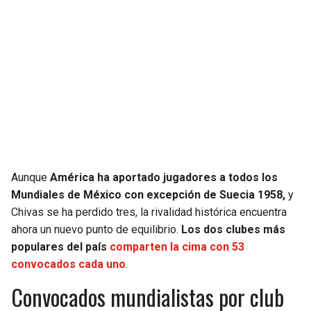
Aunque
América ha aportado jugadores a todos los
Mundiales de México con excepción de Suecia 1958,
y
Chivas se ha perdido tres, la rivalidad histórica encuentra
ahora un nuevo punto de equilibrio.
Los dos clubes más
populares del país
comparten la cima con 53
convocados cada uno
.
Convocados mundialistas por club