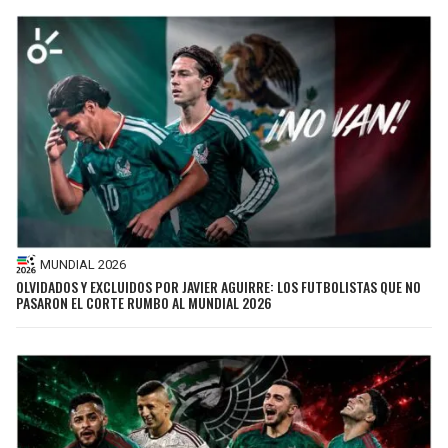
MUNDIAL 2026
OLVIDADOS Y EXCLUIDOS POR JAVIER AGUIRRE: LOS FUTBOLISTAS QUE NO
PASARON EL CORTE RUMBO AL MUNDIAL 2026