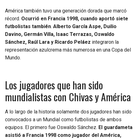
América también tuvo una generación dorada que marcó
récord.
Ocurrió en Francia 1998, cuando aportó siete
futbolistas también
.
Alberto García Aspe, Duilio
Davino, Germán Villa, Isaac Terrazas, Oswaldo
Sánchez, Raúl Lara y Ricardo Peláez
integraron la
representación azulcrema más numerosa en una Copa del
Mundo.
Los jugadores que han sido
mundialistas con Chivas y América
A lo largo de la historia solamente dos jugadores han sido
convocados a un Mundial como futbolistas de ambos
equipos. El primero fue Oswaldo Sánchez.
El guardameta
asistió a Francia 1998 como jugador del América,