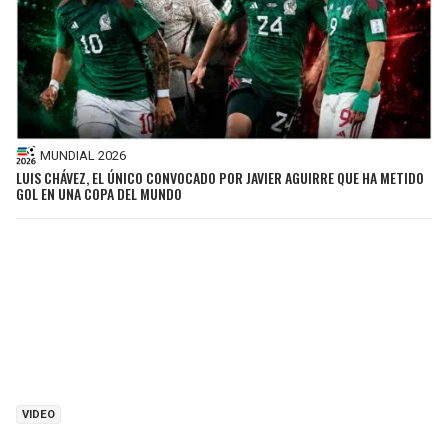
MUNDIAL 2026
LUIS CHÁVEZ, EL ÚNICO CONVOCADO POR JAVIER AGUIRRE QUE HA METIDO
GOL EN UNA COPA DEL MUNDO
VIDEO