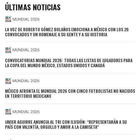
ÚLTIMAS NOTICIAS
MUNDIAL 2026
LA VOZ DE ROBERTO GÓMEZ BOLAÑOS EMOCIONA A MÉXICO CON LOS 26
CONVOCADOS Y UN HOMENAJE A SU GENTE Y A SU HISTORIA
MUNDIAL 2026
CONVOCATORIAS MUNDIAL 2026: TODAS LAS LISTAS DE JUGADORES PARA
LA COPA DEL MUNDO MÉXICO, ESTADOS UNIDOS Y CANADÁ
MUNDIAL 2026
MÉXICO AFRONTA EL MUNDIAL 2026 CON CINCO FUTBOLISTAS NO NACIDOS
EN TERRITORIO MEXICANO
MUNDIAL 2026
JAVIER AGUIRRE ANUNCIA AL TRI CON ILUSIÓN: “REPRESENTARÁN A SU
PAÍS CON VALENTÍA, ORGULLO Y AMOR A LA CAMISETA”