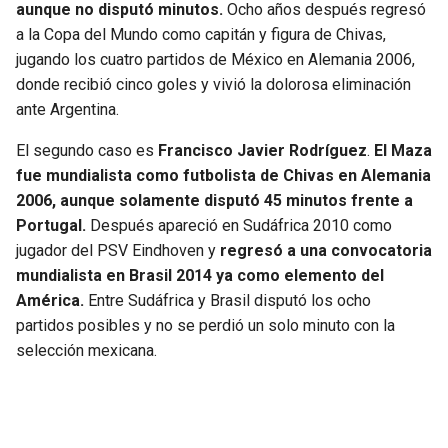
aunque no disputó minutos.
Ocho años después regresó
a la Copa del Mundo como capitán y figura de Chivas,
jugando los cuatro partidos de México en Alemania 2006,
donde recibió cinco goles y vivió la dolorosa eliminación
ante Argentina.
El segundo caso es
Francisco Javier Rodríguez
.
El Maza
fue mundialista como futbolista de Chivas en Alemania
2006, aunque solamente disputó 45 minutos frente a
Portugal.
Después apareció en Sudáfrica 2010 como
jugador del PSV Eindhoven y
regresó a una convocatoria
mundialista en Brasil 2014 ya como elemento del
América.
Entre Sudáfrica y Brasil disputó los ocho
partidos posibles y no se perdió un solo minuto con la
selección mexicana.