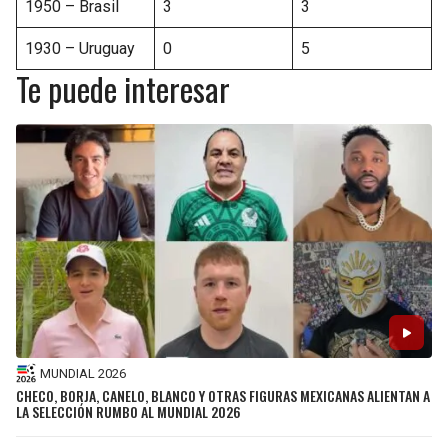
1950 – Brasil
3
3
1930 – Uruguay
0
5
Te puede interesar
MUNDIAL 2026
CHECO, BORJA, CANELO, BLANCO Y OTRAS FIGURAS MEXICANAS ALIENTAN A
LA SELECCIÓN RUMBO AL MUNDIAL 2026