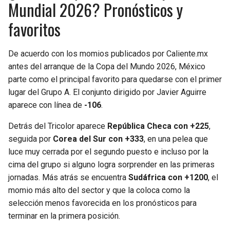
Mundial 2026? Pronósticos y
favoritos
De acuerdo con los momios publicados por Caliente.mx
antes del arranque de la Copa del Mundo 2026, México
parte como el principal favorito para quedarse con el primer
lugar del Grupo A. El conjunto dirigido por Javier Aguirre
aparece con línea de
-106
.
Detrás del Tricolor aparece
República Checa con +225
,
seguida por
Corea del Sur con +333
, en una pelea que
luce muy cerrada por el segundo puesto e incluso por la
cima del grupo si alguno logra sorprender en las primeras
jornadas. Más atrás se encuentra
Sudáfrica con +1200
, el
momio más alto del sector y que la coloca como la
selección menos favorecida en los pronósticos para
terminar en la primera posición.