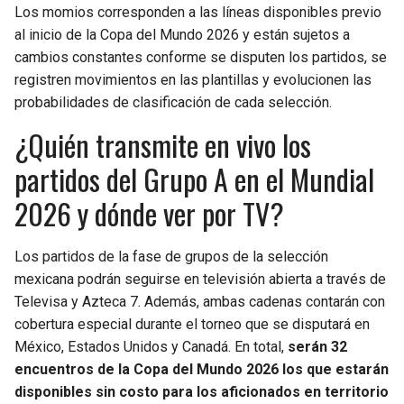
Los momios corresponden a las líneas disponibles previo
al inicio de la Copa del Mundo 2026 y están sujetos a
cambios constantes conforme se disputen los partidos, se
registren movimientos en las plantillas y evolucionen las
probabilidades de clasificación de cada selección.
¿Quién transmite en vivo los
partidos del Grupo A en el Mundial
2026 y dónde ver por TV?
Los partidos de la fase de grupos de la selección
mexicana podrán seguirse en televisión abierta a través de
Televisa y Azteca 7. Además, ambas cadenas contarán con
cobertura especial durante el torneo que se disputará en
México, Estados Unidos y Canadá. En total,
serán 32
encuentros de la Copa del Mundo 2026 los que estarán
disponibles sin costo para los aficionados en territorio