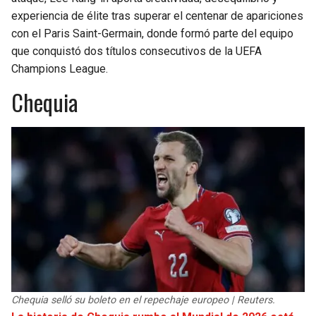
experiencia de élite tras superar el centenar de apariciones
con el Paris Saint-Germain, donde formó parte del equipo
que conquistó dos títulos consecutivos de la UEFA
Champions League.
Chequia
Chequia selló su boleto en el repechaje europeo | Reuters.