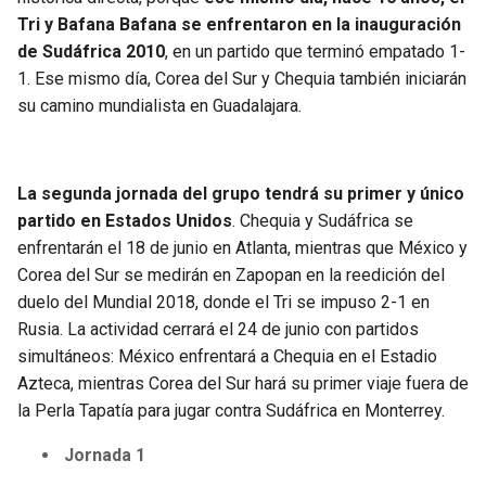
Tri y Bafana Bafana se enfrentaron en la inauguración
de Sudáfrica 2010
, en un partido que terminó empatado 1-
1. Ese mismo día, Corea del Sur y Chequia también iniciarán
su camino mundialista en Guadalajara.
La segunda jornada del grupo tendrá su primer y único
partido en Estados Unidos
. Chequia y Sudáfrica se
enfrentarán el 18 de junio en Atlanta, mientras que México y
Corea del Sur se medirán en Zapopan en la reedición del
duelo del Mundial 2018, donde el Tri se impuso 2-1 en
Rusia. La actividad cerrará el 24 de junio con partidos
simultáneos: México enfrentará a Chequia en el Estadio
Azteca, mientras Corea del Sur hará su primer viaje fuera de
la Perla Tapatía para jugar contra Sudáfrica en Monterrey.
Jornada 1