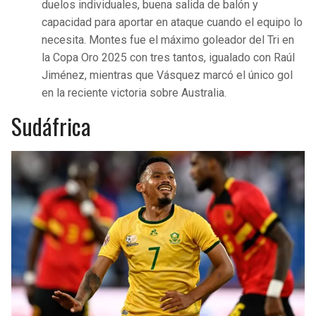
duelos individuales, buena salida de balón y
capacidad para aportar en ataque cuando el equipo lo
necesita. Montes fue el máximo goleador del Tri en
la Copa Oro 2025 con tres tantos, igualado con Raúl
Jiménez, mientras que Vásquez marcó el único gol
en la reciente victoria sobre Australia.
Sudáfrica