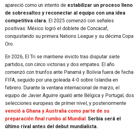
apareció como un intento de
estabilizar un proceso lleno
de sobresaltos y reconectar al equipo con una idea
competitiva clara.
El 2025 comenzó con señales
positivas: México logró el doblete de Concacaf,
conquistando su primera Nations League y su décima Copa
Oro.
En 2026, El Tri se mantiene invicto tras disputar siete
partidos, con cinco victorias y dos empates. El año
comenzó con triunfos ante Panamá y Bolivia fuera de fecha
FIFA, seguido por una goleada 4-0 sobre Islandia en
febrero. Durante la ventana internacional de marzo, el
equipo de Javier Aguirre igualó ante Bélgica y Portugal, dos
selecciones europeas de primer nivel, y posteriormente
venció a Ghana y Australia como parte de su
preparación final rumbo al Mundial
.
Serbia será el
último rival antes del debut mundialista.