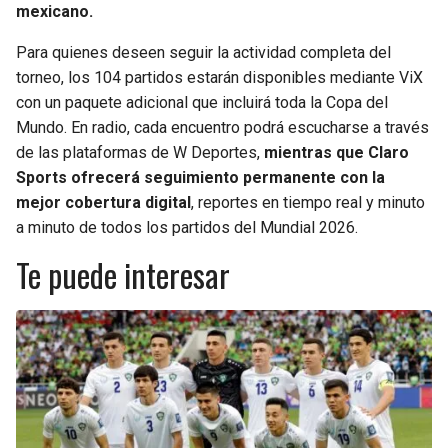
mexicano.
Para quienes deseen seguir la actividad completa del
torneo, los 104 partidos estarán disponibles mediante ViX
con un paquete adicional que incluirá toda la Copa del
Mundo. En radio, cada encuentro podrá escucharse a través
de las plataformas de W Deportes,
mientras que Claro
Sports ofrecerá seguimiento permanente con la
mejor cobertura digital
, reportes en tiempo real y minuto
a minuto de todos los partidos del Mundial 2026.
Te puede interesar