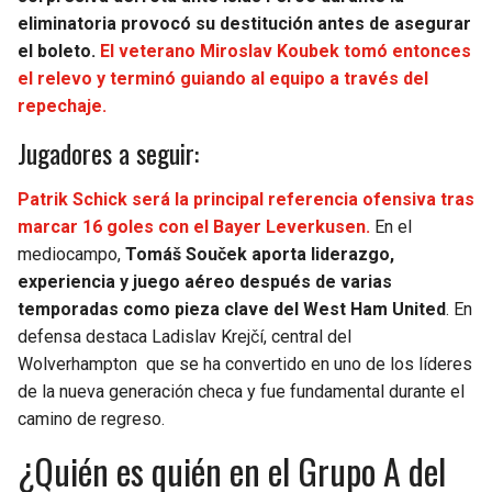
eliminatoria provocó su destitución antes de asegurar
el boleto.
El veterano Miroslav Koubek tomó entonces
el relevo y terminó guiando al equipo a través del
repechaje.
Jugadores a seguir:
Patrik Schick será la principal referencia ofensiva tras
marcar 16 goles con el Bayer Leverkusen.
En el
mediocampo,
Tomáš Souček aporta liderazgo,
experiencia y juego aéreo después de varias
temporadas como pieza clave del West Ham United
. En
defensa destaca Ladislav Krejčí, central del
Wolverhampton que se ha convertido en uno de los líderes
de la nueva generación checa y fue fundamental durante el
camino de regreso.
¿Quién es quién en el Grupo A del