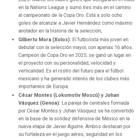
en la Nations League y sumó tres más en el camino
al campeonato de la Copa Oro. Está a solo ocho
goles de alcanzar a Javier Hernández como máximo
anotador en la historia de la selección,
Gilberto Mora (Xolos):
El futbolista más joven en
debutar con la selección mayor, con apenas 16 años.
Campeón de Copa Oro en 2025, se ganó un lugar en
el proyecto con su personalidad, velocidad y
verticalidad. Es el rostro del futuro para el fútbol
mexicano y ha generado interés de los clubes más
importantes de Europa.
César Montes (Lokomotiv Moscú) y Johan
Vásquez (Genoa):
La pareja de centrales formada
por César Montes y Johan Vásquez se ha convertido
en la base de la solidez defensiva de México en la
nueva etapa de Javier Aguirre. Ambos destacan por
su fortaleza en el juego aéreo, seguridad en los