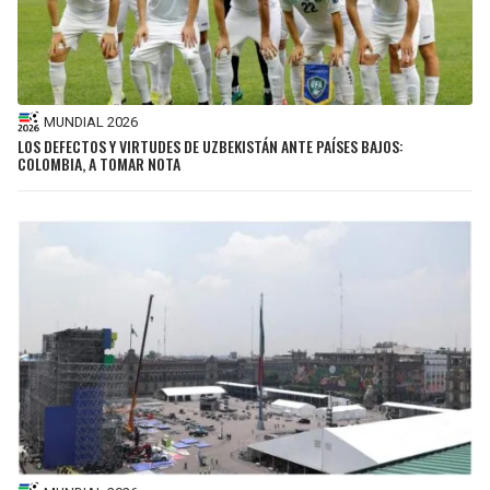
MUNDIAL 2026
LOS DEFECTOS Y VIRTUDES DE UZBEKISTÁN ANTE PAÍSES BAJOS:
COLOMBIA, A TOMAR NOTA