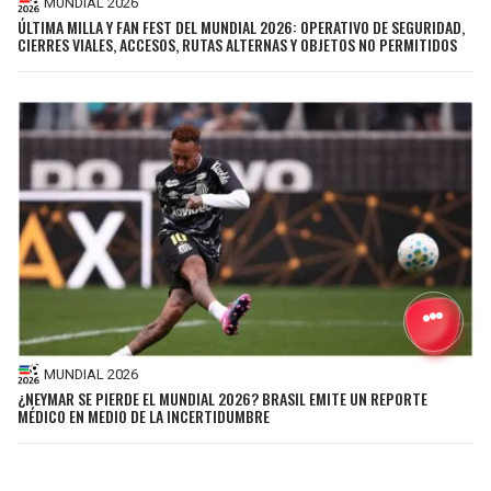
MUNDIAL 2026
ÚLTIMA MILLA Y FAN FEST DEL MUNDIAL 2026: OPERATIVO DE SEGURIDAD,
CIERRES VIALES, ACCESOS, RUTAS ALTERNAS Y OBJETOS NO PERMITIDOS
MUNDIAL 2026
¿NEYMAR SE PIERDE EL MUNDIAL 2026? BRASIL EMITE UN REPORTE
MÉDICO EN MEDIO DE LA INCERTIDUMBRE