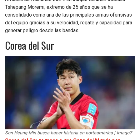
Tshepang Moremi, extremo de 25 años que se ha
consolidado como una de las principales armas ofensivas
del equipo gracias a su velocidad, regate y capacidad para
generar peligro desde las bandas.
Corea del Sur
Son Heung-Min busca hacer historia en norteamérica | Imago7