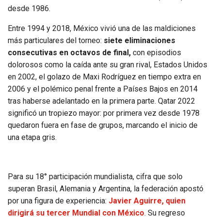
desde 1986.
Entre 1994 y 2018, México vivió una de las maldiciones
más particulares del torneo:
siete eliminaciones
consecutivas en octavos de final,
con episodios
dolorosos como la caída ante su gran rival, Estados Unidos
en 2002, el golazo de Maxi Rodríguez en tiempo extra en
2006 y el polémico penal frente a Países Bajos en 2014
tras haberse adelantado en la primera parte. Qatar 2022
significó un tropiezo mayor: por primera vez desde 1978
quedaron fuera en fase de grupos, marcando el inicio de
una etapa gris.
Para su 18° participación mundialista, cifra que solo
superan Brasil, Alemania y Argentina, la federación apostó
por una figura de experiencia:
Javier Aguirre, quien
dirigirá su tercer Mundial con México
. Su regreso