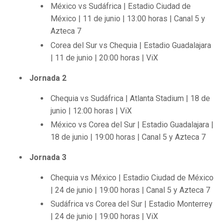
México vs Sudáfrica | Estadio Ciudad de
México | 11 de junio | 13:00 horas | Canal 5 y
Azteca 7
Corea del Sur vs Chequia | Estadio Guadalajara
| 11 de junio | 20:00 horas | ViX
Jornada 2
Chequia vs Sudáfrica | Atlanta Stadium | 18 de
junio | 12:00 horas | ViX
México vs Corea del Sur | Estadio Guadalajara |
18 de junio | 19:00 horas | Canal 5 y Azteca 7
Jornada 3
Chequia vs México | Estadio Ciudad de México
| 24 de junio | 19:00 horas | Canal 5 y Azteca 7
Sudáfrica vs Corea del Sur | Estadio Monterrey
| 24 de junio | 19:00 horas | ViX