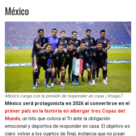
México
México carga con la presión de responder en casa | Imago7
México será protagonista en 2026 al convertirse en el
primer país en la historia en albergar tres Copas del
Mundo
, un hito que coloca al Tri ante la obligación
emocional y deportiva de responder en casa. El objetivo es
claro: volver a los cuartos de final, instancia que no pisan