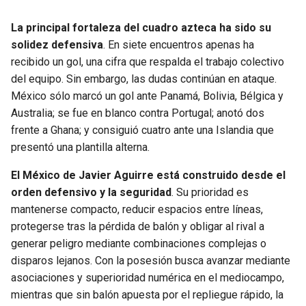
La principal fortaleza del cuadro azteca ha sido su
solidez defensiva
. En siete encuentros apenas ha
recibido un gol, una cifra que respalda el trabajo colectivo
del equipo. Sin embargo, las dudas continúan en ataque.
México sólo marcó un gol ante Panamá, Bolivia, Bélgica y
Australia; se fue en blanco contra Portugal; anotó dos
frente a Ghana; y consiguió cuatro ante una Islandia que
presentó una plantilla alterna.
El México de Javier Aguirre está construido desde el
orden defensivo y la seguridad
. Su prioridad es
mantenerse compacto, reducir espacios entre líneas,
protegerse tras la pérdida de balón y obligar al rival a
generar peligro mediante combinaciones complejas o
disparos lejanos. Con la posesión busca avanzar mediante
asociaciones y superioridad numérica en el mediocampo,
mientras que sin balón apuesta por el repliegue rápido, la