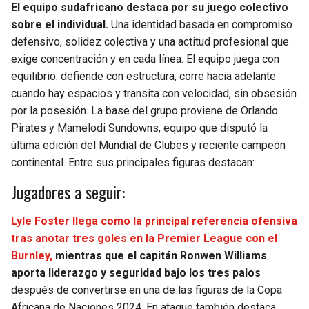
El equipo sudafricano destaca por su juego colectivo
sobre el individual.
Una identidad basada en compromiso
defensivo, solidez colectiva y una actitud profesional que
exige concentración y en cada línea. El equipo juega con
equilibrio: defiende con estructura, corre hacia adelante
cuando hay espacios y transita con velocidad, sin obsesión
por la posesión. La base del grupo proviene de Orlando
Pirates y Mamelodi Sundowns, equipo que disputó la
última edición del Mundial de Clubes y reciente campeón
continental. Entre sus principales figuras destacan:
Jugadores a seguir:
Lyle Foster llega como la principal referencia ofensiva
tras anotar tres goles en la Premier League con el
Burnley,
mientras que el capitán Ronwen Williams
aporta liderazgo y seguridad bajo los tres palos
después de convertirse en una de las figuras de la Copa
Africana de Naciones 2024. En ataque también destaca