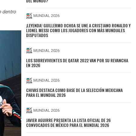
DEL MUNDO?
 dentro
MUNDIAL 2026
¡LEYENDA! GUILLERMO OCHOA SE UNE A CRISTIANO RONALDO Y
LIONEL MESSI COMO LOS JUGADORES CON MÁS MUNDIALES
DISPUTADOS
MUNDIAL 2026
LOS SOBREVIVIENTES DE QATAR 2022 VAN POR SU REVANCHA
EN 2026
MUNDIAL 2026
CHIVAS DESTACA COMO BASE DE LA SELECCIÓN MEXICANA
PARA EL MUNDIAL 2026
MUNDIAL 2026
JAVIER AGUIRRE PRESENTA LA LISTA OFICIAL DE 26
CONVOCADOS DE MÉXICO PARA EL MUNDIAL 2026