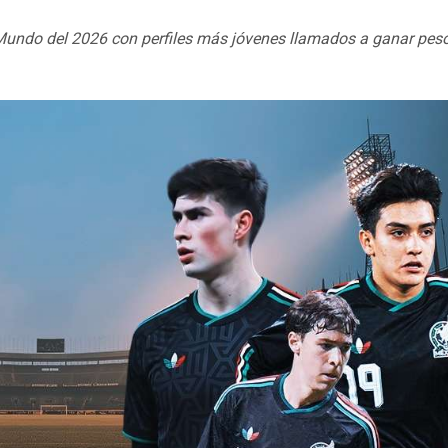
undo del 2026 con perfiles más jóvenes llamados a ganar peso