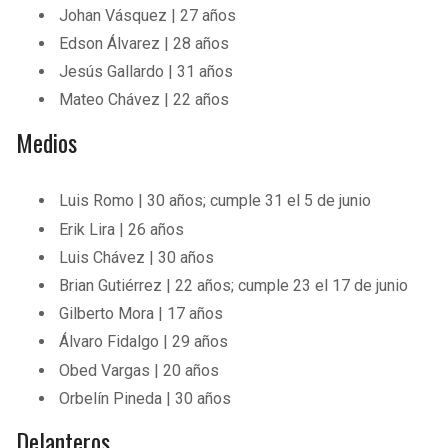
Johan Vásquez | 27 años
Edson Álvarez | 28 años
Jesús Gallardo | 31 años
Mateo Chávez | 22 años
Medios
Luis Romo | 30 años; cumple 31 el 5 de junio
Erik Lira | 26 años
Luis Chávez | 30 años
Brian Gutiérrez | 22 años; cumple 23 el 17 de junio
Gilberto Mora | 17 años
Álvaro Fidalgo | 29 años
Obed Vargas | 20 años
Orbelín Pineda | 30 años
Delanteros