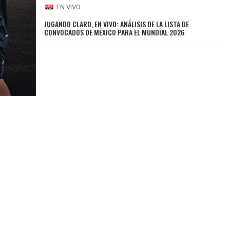
EN VIVO
JUGANDO CLARO, EN VIVO: ANÁLISIS DE LA LISTA DE
CONVOCADOS DE MÉXICO PARA EL MUNDIAL 2026