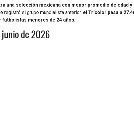
stra una selección mexicana con menor promedio de edad y
 registró el grupo mundialista anterior,
el Tricolor pasa a 27.
e futbolistas menores de 24 años.
 junio de 2026