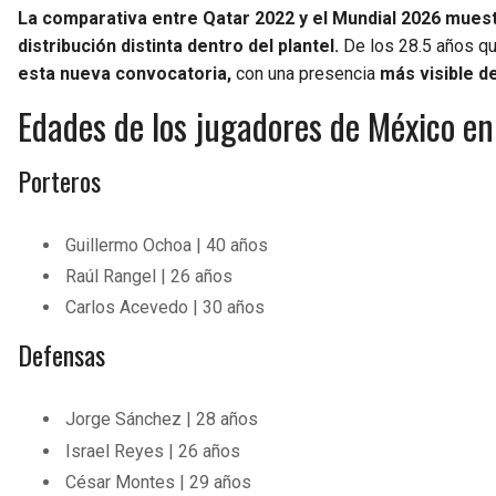
La comparativa entre Qatar 2022 y el Mundial 2026 mue
distribución distinta dentro del plantel.
De los 28.5 años que
esta nueva convocatoria,
con una presencia
más visible d
Edades de los jugadores de México en
Porteros
Guillermo Ochoa | 40 años
Raúl Rangel | 26 años
Carlos Acevedo | 30 años
Defensas
Jorge Sánchez | 28 años
Israel Reyes | 26 años
César Montes | 29 años