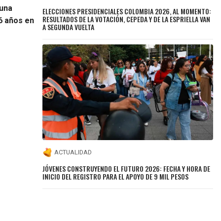
 una
ELECCIONES PRESIDENCIALES COLOMBIA 2026, AL MOMENTO:
RESULTADOS DE LA VOTACIÓN, CEPEDA Y DE LA ESPRIELLA VAN
46 años en
A SEGUNDA VUELTA
ACTUALIDAD
JÓVENES CONSTRUYENDO EL FUTURO 2026: FECHA Y HORA DE
INICIO DEL REGISTRO PARA EL APOYO DE 9 MIL PESOS