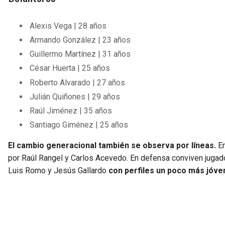
Alexis Vega | 28 años
Armando González | 23 años
Guillermo Martínez | 31 años
César Huerta | 25 años
Roberto Alvarado | 27 años
Julián Quiñones | 29 años
Raúl Jiménez | 35 años
Santiago Giménez | 25 años
El cambio generacional también se observa por líneas.
En
por Raúl Rangel y Carlos Acevedo. En defensa conviven juga
Luis Romo y Jesús Gallardo
con perfiles un poco más jóv