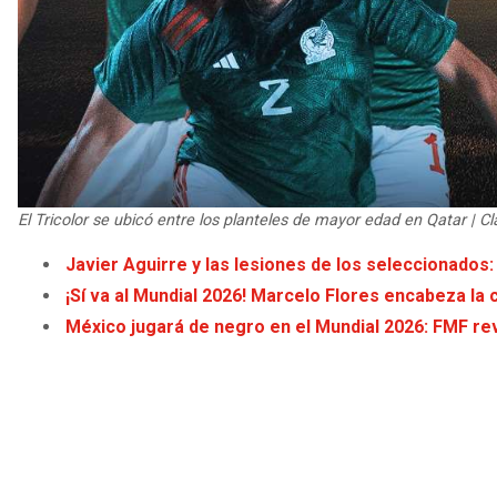
El Tricolor se ubicó entre los planteles de mayor edad en Qatar | Cl
Javier Aguirre y las lesiones de los seleccionados
¡Sí va al Mundial 2026! Marcelo Flores encabeza la
México jugará de negro en el Mundial 2026: FMF re