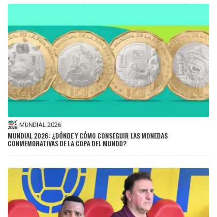
MUNDIAL 2026
MUNDIAL 2026: ¿DÓNDE Y CÓMO CONSEGUIR LAS MONEDAS
CONMEMORATIVAS DE LA COPA DEL MUNDO?