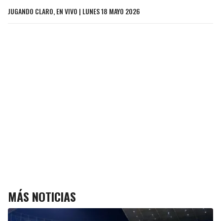
JUGANDO CLARO, EN VIVO | LUNES 18 MAYO 2026
MÁS NOTICIAS