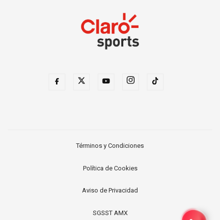
Términos y Condiciones
Política de Cookies
Aviso de Privacidad
SGSST AMX