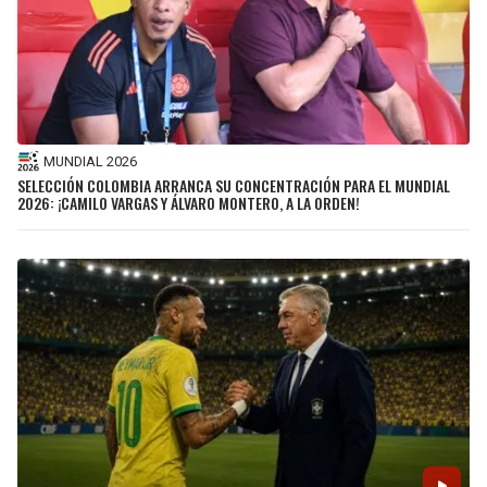
MUNDIAL 2026
SELECCIÓN COLOMBIA ARRANCA SU CONCENTRACIÓN PARA EL MUNDIAL
2026: ¡CAMILO VARGAS Y ÁLVARO MONTERO, A LA ORDEN!