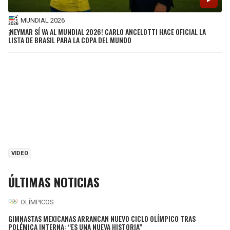
MUNDIAL 2026
¡NEYMAR SÍ VA AL MUNDIAL 2026! CARLO ANCELOTTI HACE OFICIAL LA
LISTA DE BRASIL PARA LA COPA DEL MUNDO
VIDEO
ÚLTIMAS NOTICIAS
OLÍMPICOS
GIMNASTAS MEXICANAS ARRANCAN NUEVO CICLO OLÍMPICO TRAS
POLÉMICA INTERNA: “ES UNA NUEVA HISTORIA”