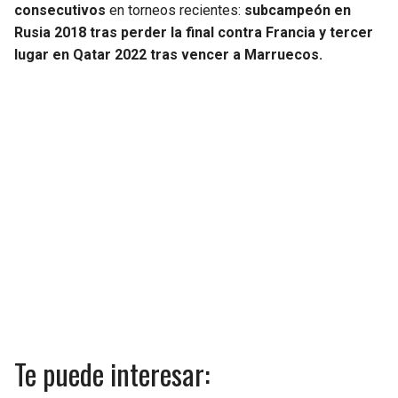
consecutivos
en torneos recientes:
subcampeón en
Rusia 2018 tras perder la final contra Francia y tercer
lugar en Qatar 2022 tras vencer a Marruecos.
Te puede interesar: