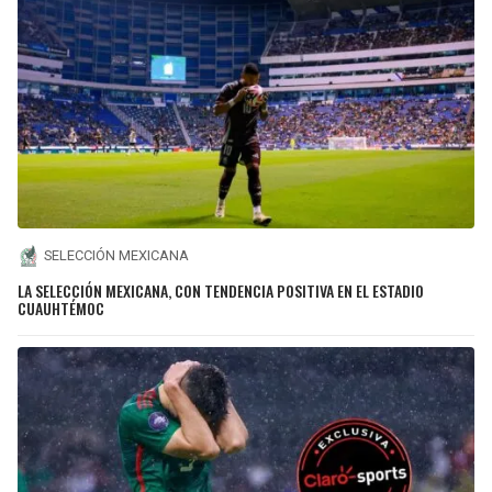
SELECCIÓN MEXICANA
LA SELECCIÓN MEXICANA, CON TENDENCIA POSITIVA EN EL ESTADIO
CUAUHTÉMOC