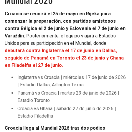
Croacia se reunirá el 25 de mayo en Rijeka para
comenzar la preparación, con partidos amistosos
contra Bélgica el 2 de junio y Eslovenia el 7 de junio en
Varaždin.
Posteriormente, el equipo viajará a Estados
Unidos para su participación en el Mundial, donde
debutará contra Inglaterra el 17 de junio en Dallas,
seguido de Panamá en Toronto el 23 de junio y Ghana
en Filadelfia el 27 de junio.
Inglaterra vs Croacia | miércoles 17 de junio de 2026
| Estadio Dallas, Arlington Texas
Panamá vs Croacia | martes 23 de junio de 2026 |
Estadio Toronto
Croacia vs Ghana | sábado 27 de junio de 2026 |
Estadio Filadelfia
Croacia llega al Mundial 2026 tras dos podios