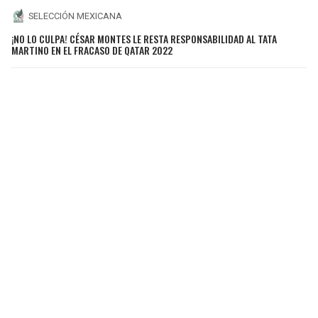
SELECCIÓN MEXICANA
¡NO LO CULPA! CÉSAR MONTES LE RESTA RESPONSABILIDAD AL TATA
MARTINO EN EL FRACASO DE QATAR 2022