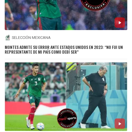
SELECCIÓN MEXICANA
MONTES ADMITE SU ERROR ANTE ESTADOS UNIDOS EN 2023: “NO FUI UN
REPRESENTANTE DE MI PAÍS COMO DEBÍ SER”