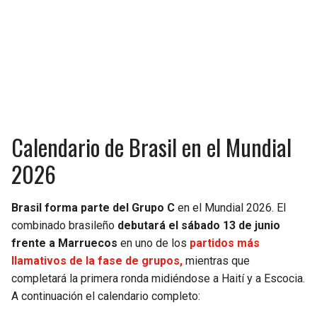
Calendario de Brasil en el Mundial
2026
Brasil forma parte del Grupo C
en el Mundial 2026. El
combinado brasileño
debutará el sábado 13 de junio
frente a Marruecos
en uno de los
partidos más
llamativos de la fase de grupos,
mientras que
completará la primera ronda midiéndose a Haití y a Escocia.
A continuación el calendario completo: