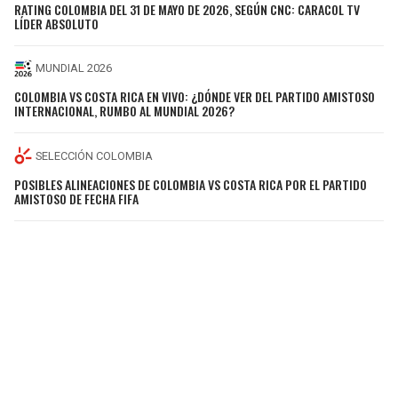
RATING COLOMBIA DEL 31 DE MAYO DE 2026, SEGÚN CNC: CARACOL TV
LÍDER ABSOLUTO
MUNDIAL 2026
COLOMBIA VS COSTA RICA EN VIVO: ¿DÓNDE VER DEL PARTIDO AMISTOSO
INTERNACIONAL, RUMBO AL MUNDIAL 2026?
SELECCIÓN COLOMBIA
POSIBLES ALINEACIONES DE COLOMBIA VS COSTA RICA POR EL PARTIDO
AMISTOSO DE FECHA FIFA