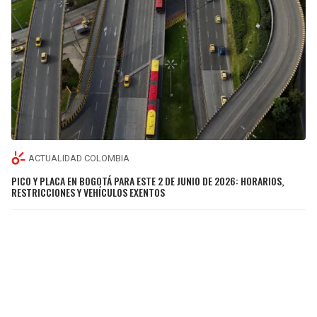
ACTUALIDAD COLOMBIA
PICO Y PLACA EN BOGOTÁ PARA ESTE 2 DE JUNIO DE 2026: HORARIOS,
RESTRICCIONES Y VEHÍCULOS EXENTOS