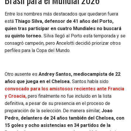
Entre los nombres más destacados que quedaron fuera
está
Thiago Silva, defensor de 41 años del Porto,
quien tras participar en cuatro Mundiales no buscará
su quinto torneo.
Silva llegó al Porto esta temporada y se
consagró campeón, pero Ancelotti decidió priorizar otros
perfiles para la Copa del Mundo.
Otro ausente es
Andrey Santos, mediocampista de 22
años que juega en el Chelsea.
Santos había sido
convocado para los amistosos recientes ante Francia
y Croacia,
pero finalmente no fue incluido en la lista
definitiva, a pesar de su presencia en el proceso de
preparación de la selección. De manera similar,
Joao
Pedro, delantero de 24 años también del Chelsea, con
15 goles y ocho asistencias en 34 partidos de la