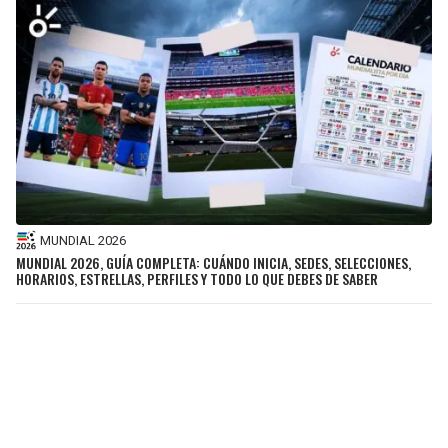
MUNDIAL 2026
MUNDIAL 2026, GUÍA COMPLETA: CUÁNDO INICIA, SEDES, SELECCIONES,
HORARIOS, ESTRELLAS, PERFILES Y TODO LO QUE DEBES DE SABER