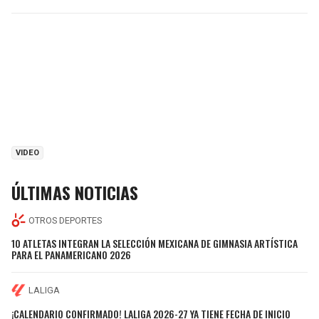
VIDEO
ÚLTIMAS NOTICIAS
OTROS DEPORTES
10 ATLETAS INTEGRAN LA SELECCIÓN MEXICANA DE GIMNASIA ARTÍSTICA
PARA EL PANAMERICANO 2026
LALIGA
¡CALENDARIO CONFIRMADO! LALIGA 2026-27 YA TIENE FECHA DE INICIO