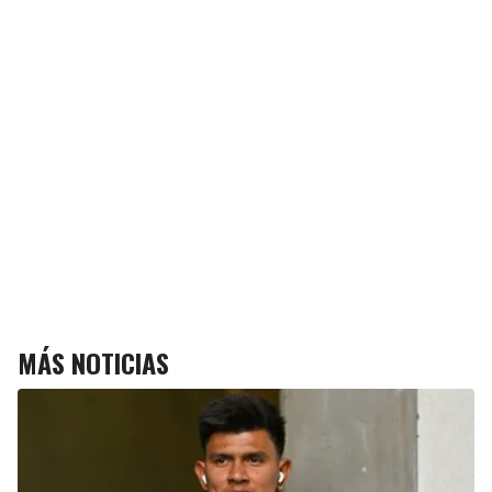
MÁS NOTICIAS