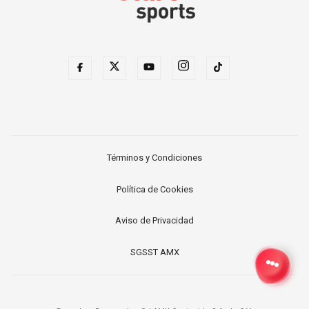
Términos y Condiciones
Política de Cookies
Aviso de Privacidad
SGSST AMX