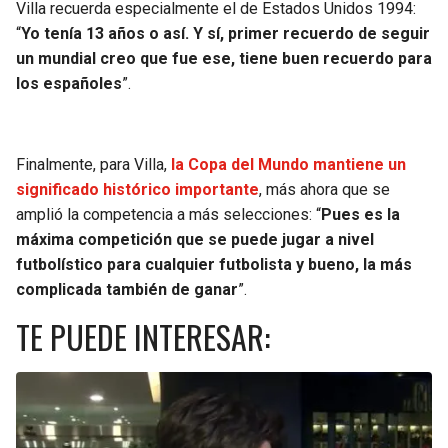
Villa recuerda especialmente el de Estados Unidos 1994:
“
Yo tenía 13 años o así. Y sí, primer recuerdo de seguir
un mundial creo que fue ese, tiene buen recuerdo para
los españoles
”.
Finalmente, para Villa,
la Copa del Mundo mantiene un
significado histórico importante
, más ahora que se
amplió la competencia a más selecciones: “
Pues es la
máxima competición que se puede jugar a nivel
futbolístico para cualquier futbolista y bueno, la más
complicada también de ganar
”.
TE PUEDE INTERESAR: