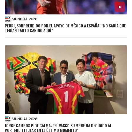
MUNDIAL 2026
PEDRI, SORPRENDIDO POR EL APOYO DE MÉXICO A ESPAÑA: “NO SABÍA QUE
TENÍAN TANTO CARIÑO AQUÍ”
MUNDIAL 2026
JORGE CAMPOS PIDE CALMA: “EL VASCO SIEMPRE HA DECIDIDO AL
PORTERO TITULAR EN EL ÚLTIMO MOMENTO”