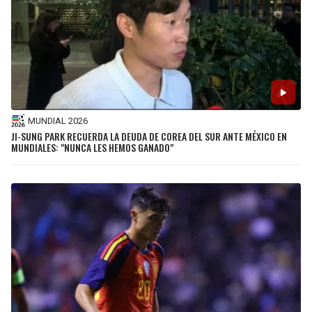
MUNDIAL 2026
JI-SUNG PARK RECUERDA LA DEUDA DE COREA DEL SUR ANTE MÉXICO EN
MUNDIALES: "NUNCA LES HEMOS GANADO"