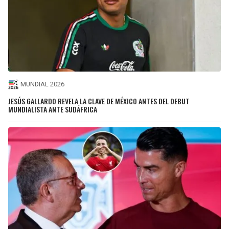
MUNDIAL 2026
JESÚS GALLARDO REVELA LA CLAVE DE MÉXICO ANTES DEL DEBUT
MUNDIALISTA ANTE SUDÁFRICA