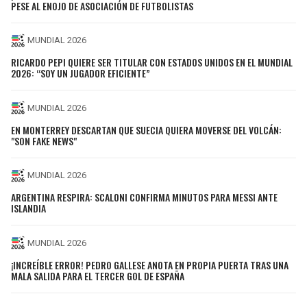
PESE AL ENOJO DE ASOCIACIÓN DE FUTBOLISTAS
MUNDIAL 2026
RICARDO PEPI QUIERE SER TITULAR CON ESTADOS UNIDOS EN EL MUNDIAL
2026: “SOY UN JUGADOR EFICIENTE”
MUNDIAL 2026
EN MONTERREY DESCARTAN QUE SUECIA QUIERA MOVERSE DEL VOLCÁN:
"SON FAKE NEWS"
MUNDIAL 2026
ARGENTINA RESPIRA: SCALONI CONFIRMA MINUTOS PARA MESSI ANTE
ISLANDIA
MUNDIAL 2026
¡INCREÍBLE ERROR! PEDRO GALLESE ANOTA EN PROPIA PUERTA TRAS UNA
MALA SALIDA PARA EL TERCER GOL DE ESPAÑA