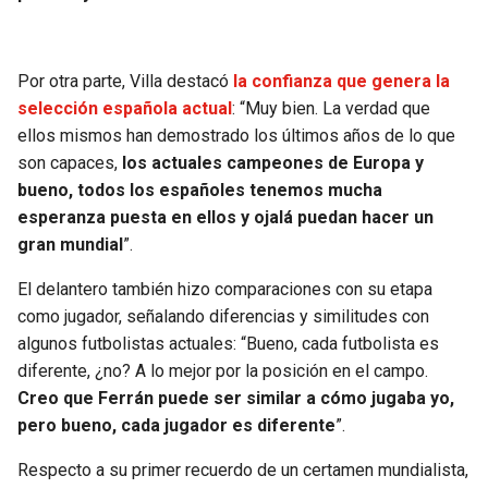
BUCCANEERS
Por otra parte, Villa destacó
la confianza que genera la
selección española actual
: “Muy bien. La verdad que
ellos mismos han demostrado los últimos años de lo que
son capaces,
los actuales campeones de Europa y
bueno, todos los españoles tenemos mucha
esperanza puesta en ellos y ojalá puedan hacer un
gran mundial
”.
El delantero también hizo comparaciones con su etapa
como jugador, señalando diferencias y similitudes con
algunos futbolistas actuales: “Bueno, cada futbolista es
diferente, ¿no? A lo mejor por la posición en el campo.
Creo que Ferrán puede ser similar a cómo jugaba yo,
pero bueno, cada jugador es diferente
”.
Respecto a su primer recuerdo de un certamen mundialista,