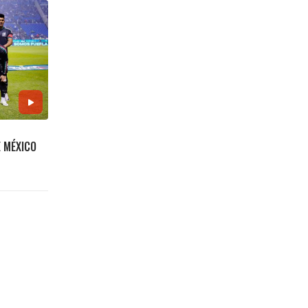
E MÉXICO