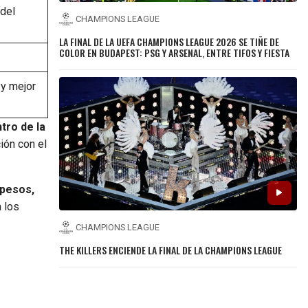
 del
CHAMPIONS LEAGUE
LA FINAL DE LA UEFA CHAMPIONS LEAGUE 2026 SE TIÑE DE
COLOR EN BUDAPEST: PSG Y ARSENAL, ENTRE TIFOS Y FIESTA
 y mejor
tro de la
ión con el
 pesos,
 los
CHAMPIONS LEAGUE
THE KILLERS ENCIENDE LA FINAL DE LA CHAMPIONS LEAGUE