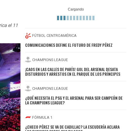
ica el 11
FÚTBOL CENTROAMÉRICA
COMUNICACIONES DEFINE EL FUTURO DE FREDY PÉREZ
CHAMPIONS LEAGUE
¡CAOS EN LAS CALLES DE PARÍS! GOL DEL ARSENAL DESATA
DISTURBIOS Y ARRESTOS EN EL PARQUE DE LOS PRÍNCIPES
CHAMPIONS LEAGUE
¿QUÉ NECESITA EL PSG Y EL ARSENAL PARA SER CAMPEÓN DE
LA CHAMPIONS LEAGUE?
FÓRMULA 1
¿CHECO PÉREZ SE VA DE CADILLAC? LA ESCUDERÍA ACLARA