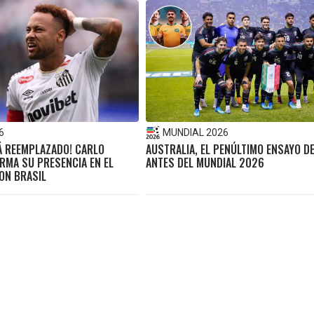
6
MUNDIAL 2026
Á REEMPLAZADO! CARLO
AUSTRALIA, EL PENÚLTIMO ENSAYO D
RMA SU PRESENCIA EN EL
ANTES DEL MUNDIAL 2026
ON BRASIL