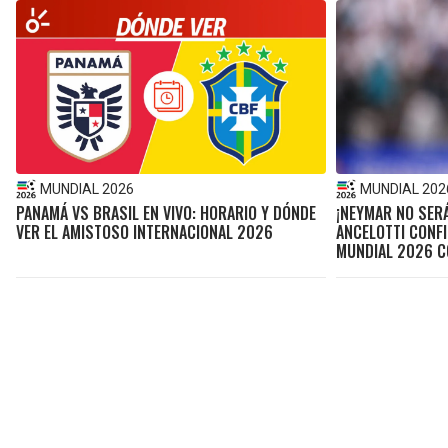
MUNDIAL 2026
MUNDIAL 202
PANAMÁ VS BRASIL EN VIVO: HORARIO Y DÓNDE
¡NEYMAR NO SER
VER EL AMISTOSO INTERNACIONAL 2026
ANCELOTTI CONFI
MUNDIAL 2026 C