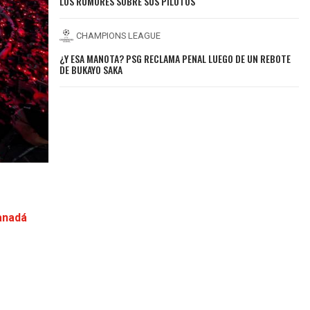
LOS RUMORES SOBRE SUS PILOTOS
CHAMPIONS LEAGUE
¿Y ESA MANOTA? PSG RECLAMA PENAL LUEGO DE UN REBOTE
DE BUKAYO SAKA
Canadá