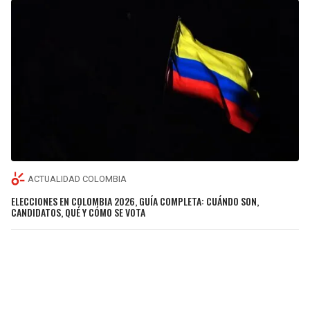
ACTUALIDAD COLOMBIA
ELECCIONES EN COLOMBIA 2026, GUÍA COMPLETA: CUÁNDO SON,
CANDIDATOS, QUÉ Y CÓMO SE VOTA