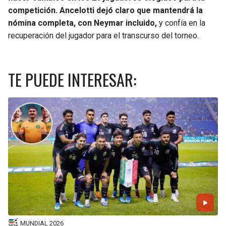
competición. Ancelotti dejó claro que mantendrá la
nómina completa, con Neymar incluido,
y confía en la
recuperación del jugador para el transcurso del torneo.
TE PUEDE INTERESAR:
MUNDIAL 2026