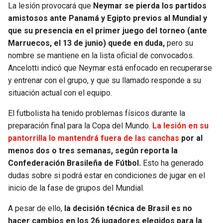
La lesión provocará que
Neymar se pierda los partidos
amistosos ante Panamá y Egipto previos al Mundial y
que su presencia en el primer juego del torneo (ante
Marruecos, el 13 de junio) quede en duda,
pero su
nombre se mantiene en la lista oficial de convocados.
Ancelotti indicó que Neymar está enfocado en recuperarse
y entrenar con el grupo, y que su llamado responde a su
situación actual con el equipo.
El futbolista ha tenido problemas físicos durante la
preparación final para la Copa del Mundo.
La lesión en su
pantorrilla lo mantendrá fuera de las canchas
por al
menos dos o tres semanas, según reporta la
Confederación Brasileña de Fútbol.
Esto ha generado
dudas sobre si podrá estar en condiciones de jugar en el
inicio de la fase de grupos del Mundial.
A pesar de ello,
la decisión técnica de Brasil es no
hacer cambios en los 26 jugadores elegidos para la