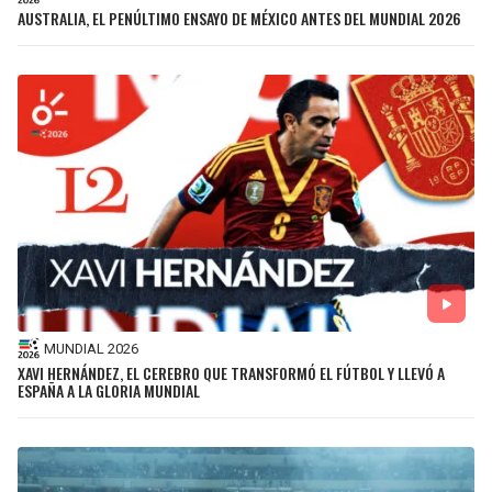
AUSTRALIA, EL PENÚLTIMO ENSAYO DE MÉXICO ANTES DEL MUNDIAL 2026
MUNDIAL 2026
XAVI HERNÁNDEZ, EL CEREBRO QUE TRANSFORMÓ EL FÚTBOL Y LLEVÓ A
ESPAÑA A LA GLORIA MUNDIAL