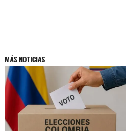
MÁS NOTICIAS