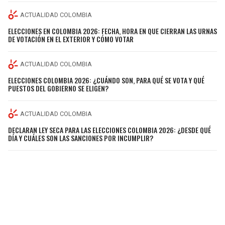
ACTUALIDAD COLOMBIA
ELECCIONES EN COLOMBIA 2026: FECHA, HORA EN QUE CIERRAN LAS URNAS
DE VOTACIÓN EN EL EXTERIOR Y CÓMO VOTAR
ACTUALIDAD COLOMBIA
ELECCIONES COLOMBIA 2026: ¿CUÁNDO SON, PARA QUÉ SE VOTA Y QUÉ
PUESTOS DEL GOBIERNO SE ELIGEN?
ACTUALIDAD COLOMBIA
DECLARAN LEY SECA PARA LAS ELECCIONES COLOMBIA 2026: ¿DESDE QUÉ
DÍA Y CUÁLES SON LAS SANCIONES POR INCUMPLIR?