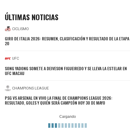
ÚLTIMAS NOTICIAS
CICLISMO
GIRO DE ITALIA 2026: RESUMEN, CLASIFICACIÓN Y RESULTADO DE LA ETAPA
20
UFC
SONG YADONG SOMETE A DEIVESON FIGUEIREDO Y SE LLEVA LA ESTELAR EN
UFC MACAU
CHAMPIONS LEAGUE
PSG VS ARSENAL EN VIVO LA FINAL DE CHAMPIONS LEAGUE 2026:
RESULTADO, GOLES Y QUIÉN SERÁ CAMPEÓN HOY 30 DE MAYO