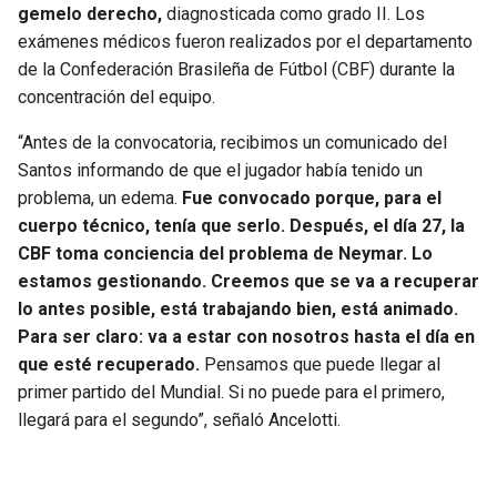
BUCCANEERS
gemelo derecho,
diagnosticada como grado II. Los
exámenes médicos fueron realizados por el departamento
de la Confederación Brasileña de Fútbol (CBF) durante la
concentración del equipo.
“Antes de la convocatoria, recibimos un comunicado del
Santos informando de que el jugador había tenido un
problema, un edema.
Fue convocado porque, para el
cuerpo técnico, tenía que serlo. Después, el día 27, la
CBF toma conciencia del problema de Neymar. Lo
estamos gestionando. Creemos que se va a recuperar
lo antes posible, está trabajando bien, está animado.
Para ser claro: va a estar con nosotros hasta el día en
que esté recuperado.
Pensamos que puede llegar al
primer partido del Mundial. Si no puede para el primero,
llegará para el segundo”, señaló Ancelotti.