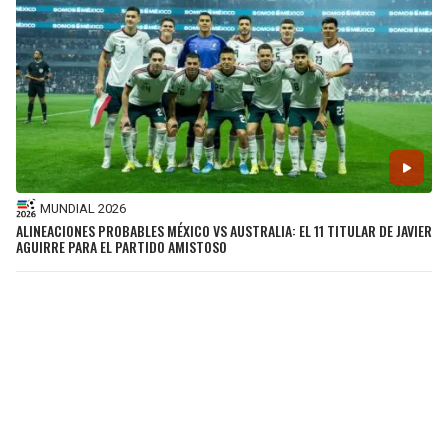
MUNDIAL 2026
ALINEACIONES PROBABLES MÉXICO VS AUSTRALIA: EL 11 TITULAR DE JAVIER
AGUIRRE PARA EL PARTIDO AMISTOSO