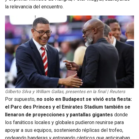
la relevancia del encuentro.
Gilberto Silva y William Gallas, presentes en la final | Reuters
Por supuesto,
no solo en Budapest se vivió esta fiesta:
el Parc des Princes y el Emirates Stadium también se
llenaron de proyecciones y pantallas gigantes
donde
los fanáticos locales y globales pudieron reunirse para
apoyar a sus equipos, sosteniendo réplicas del trofeo,
ondeando banderas y entonando cánticos que anticipaban