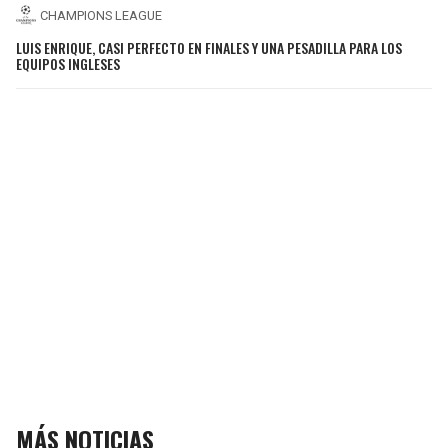
CHAMPIONS LEAGUE
LUIS ENRIQUE, CASI PERFECTO EN FINALES Y UNA PESADILLA PARA LOS
EQUIPOS INGLESES
MÁS NOTICIAS