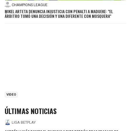
CHAMPIONS LEAGUE
MIKEL ARTETA DENUNCIA INJUSTICIA CON PENALTI A MADUEKE: "EL
ÁRBITRO TOMÓ UNA DECISIÓN Y UNA DIFERENTE CON MOSQUERA"
VIDEO
ÚLTIMAS NOTICIAS
LIGA BETPLAY