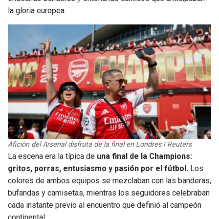
la gloria europea.
Afición del Arsenal disfruta de la final en Londres | Reuters
La escena era la típica de
una final de la Champions:
gritos, porras, entusiasmo y pasión por el fútbol.
Los
colores de ambos equipos se mezclaban con las banderas,
bufandas y camisetas, mientras los seguidores celebraban
cada instante previo al encuentro que definió al campeón
continental.