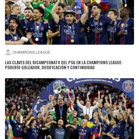
CHAMPIONS LEAGUE
LAS CLAVES DEL BICAMPEONATO DEL PSG EN LA CHAMPIONS LEAGUE:
PODERÍO GOLEADOR, DOSIFICACIÓN Y CONTINUIDAD