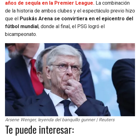
años de sequía en la Premier League.
La combinación
de la historia de ambos clubes y el espectáculo previo hizo
que el
Puskás Arena se convirtiera en el epicentro del
fútbol mundial
, donde al final, el PSG logró el
bicampeonato.
Arsene Wenger, leyenda del banquillo gunner | Reuters
Te puede interesar: