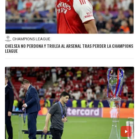
CHAMPIONS LEAGUE
CHELSEA NO PERDONA Y TROLEA AL ARSENAL TRAS PERDER LA CHAMPIONS
LEAGUE