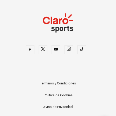
Términos y Condiciones
Política de Cookies
Aviso de Privacidad