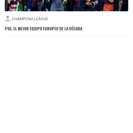
CHAMPIONS LEAGUE
PSG, EL MEJOR EQUIPO EUROPEO DE LA DÉCADA