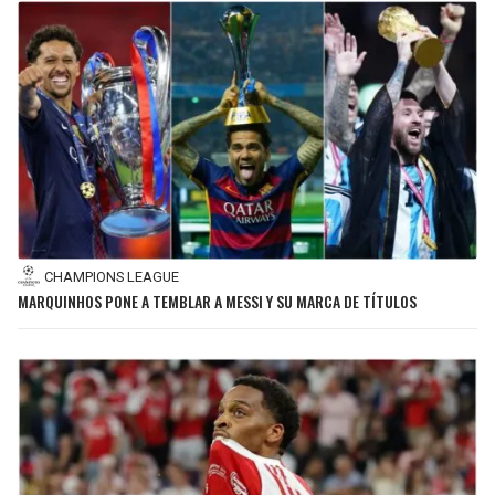
CHAMPIONS LEAGUE
MARQUINHOS PONE A TEMBLAR A MESSI Y SU MARCA DE TÍTULOS